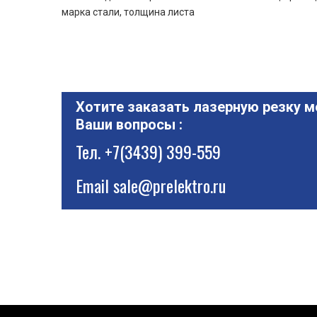
марка стали, толщина листа
Хотите заказать лазерную резку м
Ваши вопросы :
Тел.
+7(3439) 399-559
Email
sale@prelektro.ru