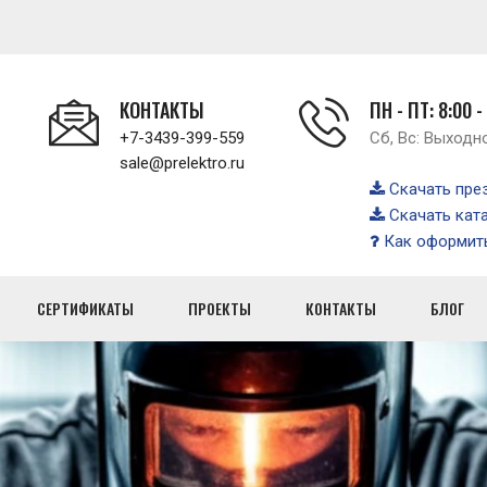
КОНТАКТЫ
ПН - ПТ: 8:00 -
+7-3439-399-559
Сб, Вс: Выходн
sale@prelektro.ru
Скачать пре
Скачать кат
Как оформить
СЕРТИФИКАТЫ
ПРОЕКТЫ
КОНТАКТЫ
БЛОГ