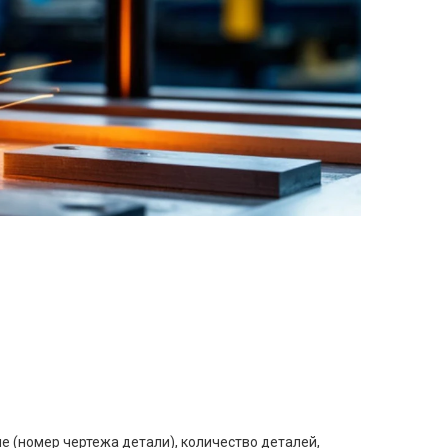
е (номер чертежа детали), количество деталей,