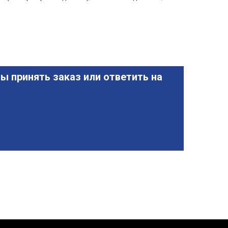
ы принять заказ или ответить на