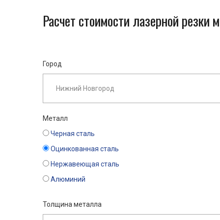
Расчет стоимости лазерной резки 
Город
Металл
Черная сталь
Оцинкованная сталь
Нержавеющая сталь
Алюминий
Толщина металла