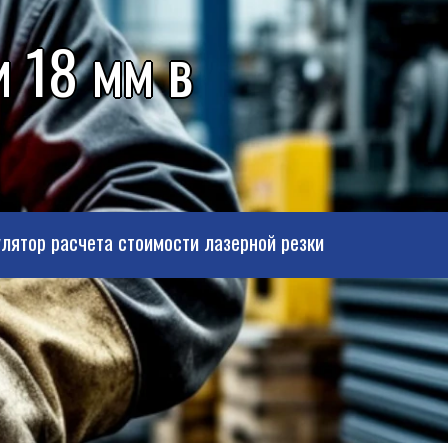
 18 мм в
лятор расчета стоимости лазерной резки