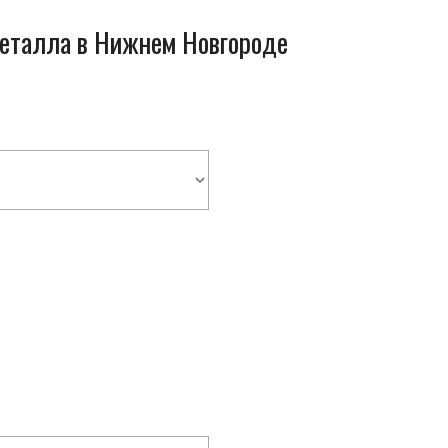
металла в Нижнем Новгороде