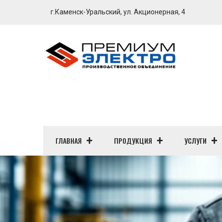
г.Каменск-Уральский, ул. Акционерная, 4
ГЛАВНАЯ
ПРОДУКЦИЯ
УСЛУГИ