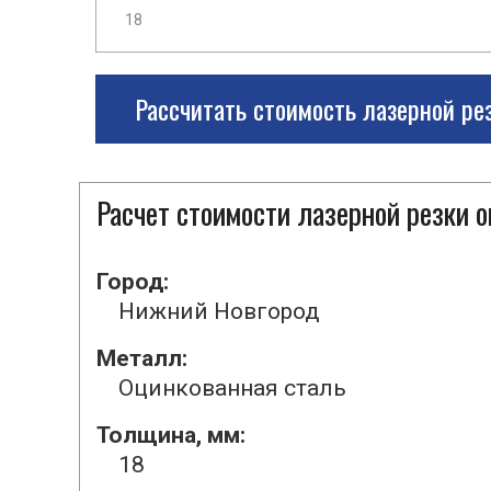
Рассчитать стоимость лазерной ре
Расчет стоимости лазерной резки 
Город:
Нижний Новгород
Металл:
Оцинкованная сталь
Толщина, мм:
18