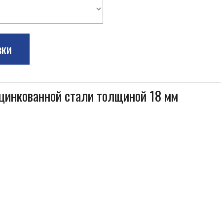
зки
оцинкованной стали толщиной 18 мм