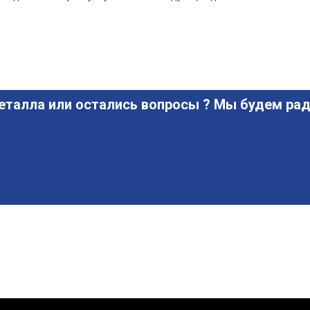
еталла или остались вопросы ? Мы будем рад