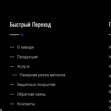
Быстрый Переход
О заводе
Продукция
Услуги
Лазерная резка металла
Защитные покрытия
Обратная связь
Контакты
т
й