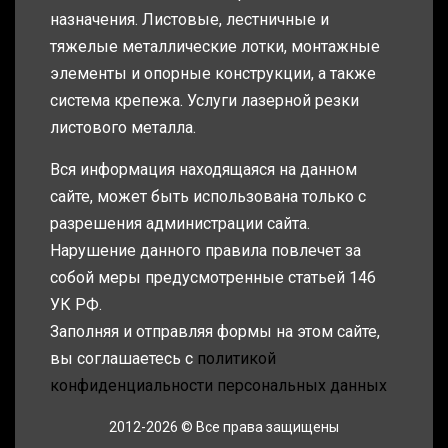
назначения. Листовые, лестничные и
тяжелые металлические лотки, монтажные
элементы и опорные конструкции, а также
система крепежа. Услуги лазерной резки
листового металла.
Вся информация находящаяся на данном
сайте, может быть использована только с
разрешения администрации сайта.
Нарушение данного правила повлечет за
собой меры предусмотренные статьей 146
УК РФ.
Заполняя и отправляя формы на этом сайте,
вы соглашаетесь с
политикой
конфиденциальности персональных данных
2012-2026 © Все права защищены