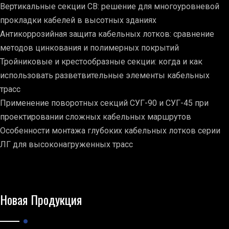
Вертикальные секции СВ: решение для многоуровневой
прокладки кабелей в высотных зданиях
Антикоррозийная защита кабельных лотков: сравнение
методов цинкования и полимерных покрытий
Тройниковые и крестообразные секции: когда и как
использовать разветвительные элементы кабельных
трасс
Применение поворотных секций СУГ-90 и СУГ-45 при
проектировании сложных кабельных маршрутов
Особенности монтажа глубоких кабельных лотков серии
ЛГ для высоконагруженных трасс
Новая Продукция