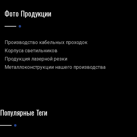
Фото Продукции
Производство кабельных проходок
Корпуса светильников
Продукция лазерной резки
Металлоконструкции нашего производства
Популярные Теги