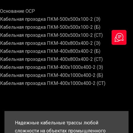
Основание ОСР
Кабельная проходка ПКМ-500х500х100-2 (Э)
Кабельная проходка ПКМ-500х500х100-2 (Б)
Кабельная проходка ПКМ-500х500х100-2 (СТ)
Кабельная проходка ПКМ-400х800х400-2 (Э)
Кабельная проходка ПКМ-400х800х400-2 (Б)
Кабельная проходка ПКМ-400х800х400-2 (СТ)
Кабельная проходка ПКМ-400х1000х400-2 (Э)
Кабельная проходка ПКМ-400х1000х400-2 (Б)
Кабельная проходка ПКМ-400х1000х400-2 (СТ)
Надежные кабельные трассы любой
сложности на объектах промышленного