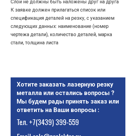
Cлои не должны быть наложены друг на друга
К заявке должен прилагаться список или
спецификация деталей на резку, с указанием
следующих данных: наименование (номер
чертежа детали), количество деталей, марка
стали, толщина листа
Хотите заказать лазерную резку
металла или остались вопросы ?
Мы будем рады принять заказ или
ответить на Ваши вопросы :
Тел.
+7(3439) 399-559