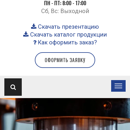
ПН - ПТ: 8:00 - 17:00
Сб, Вс: Выходной
Скачать презентацию
Скачать каталог продукции
Как оформить заказ?
ОФОРМИТЬ ЗАЯВКУ