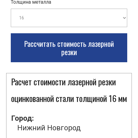
Толщина металла
Рассчитать стоимость лазерной
резки
Расчет стоимости лазерной резки
оцинкованной стали толщиной 16 мм
Город:
Нижний Новгород