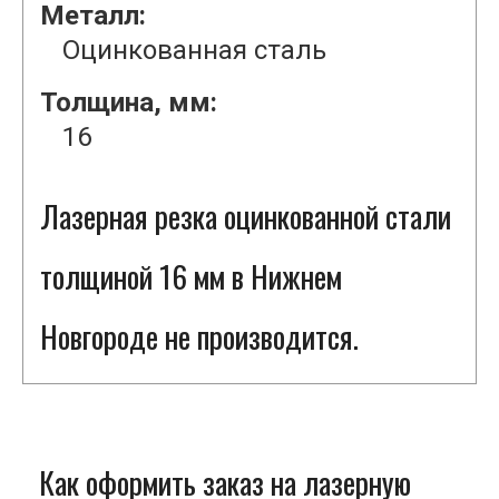
Металл:
Оцинкованная сталь
Толщина, мм:
16
Лазерная резка оцинкованной стали
толщиной 16 мм в Нижнем
Новгороде не производится.
Как оформить заказ на лазерную