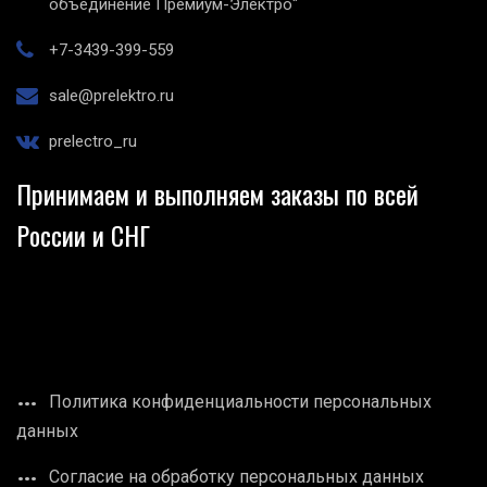
объединение Премиум-Электро"
+7-3439-399-559
sale@prelektro.ru
prelectro_ru
Принимаем и выполняем заказы по всей
России и СНГ
Политика конфиденциальности персональных
данных
Согласие на обработку персональных данных