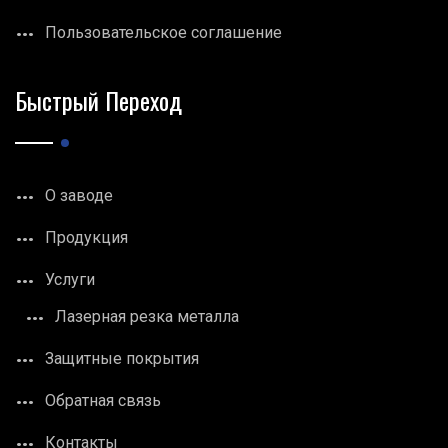
Пользовательское соглашение
Быстрый Переход
О заводе
Продукция
Услуги
Лазерная резка металла
Защитные покрытия
Обратная связь
Контакты