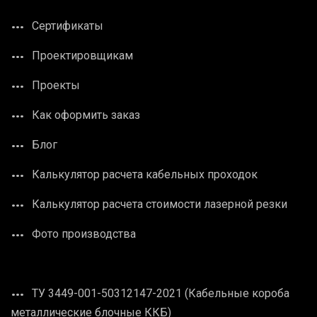
Сертификаты
Проектировщикам
Проекты
Как оформить заказ
Блог
Калькулятор расчета кабельных проходок
Калькулятор расчета стоимости лазерной резки
Фото производства
ТУ 3449-001-50312147-2021 (Кабельные короба
металлические блочные ККБ)