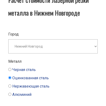
Расчет стоимости лазерной резки
металла в Нижнем Новгороде
Город
Металл
Черная сталь
Оцинкованная сталь
Нержавеющая сталь
Алюминий