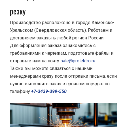
резку
Производство расположено в городе Каменске-
Уральском (Свердловская область). Работаем и
доставляем заказы в любой регион России.
Для оформления заказа ознакомьтесь с
требованиями к чертежам, подготовьте файлы и
отправьте нам на почту
sale@prelektro.ru
Также вы можете связаться с нашими
менеджерами сразу после отправки письма, если
нужно выполнить заказ в срочном порядке по
телефону
+7-3439-399-550