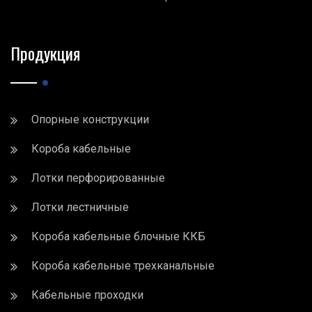
Продукция
Опорные конструкции
Короба кабельные
Лотки перфорированные
Лотки лестничные
Короба кабельные блочные ККБ
Короба кабельные трехканальные
Кабельные проходки