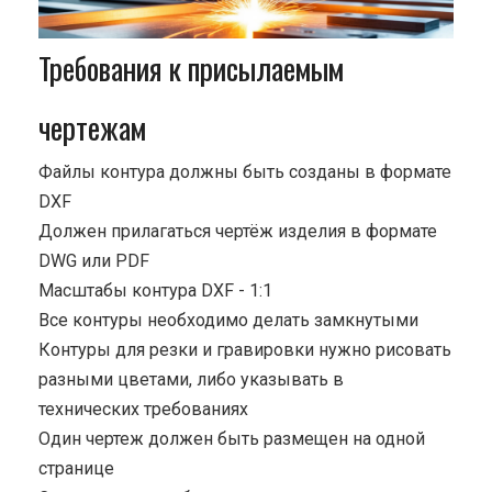
Требования к присылаемым
чертежам
Файлы контура должны быть созданы в формате
DXF
Должен прилагаться чертёж изделия в формате
DWG или PDF
Масштабы контура DXF - 1:1
Все контуры необходимо делать замкнутыми
Контуры для резки и гравировки нужно рисовать
разными цветами, либо указывать в
технических требованиях
Один чертеж должен быть размещен на одной
странице