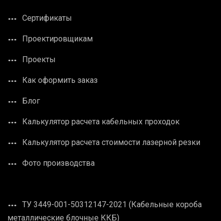
Сертификаты
Проектировщикам
Проекты
Как оформить заказ
Блог
Калькулятор расчета кабельных проходок
Калькулятор расчета стоимости лазерной резки
Фото производства
ТУ 3449-001-50312147-2021 (Кабельные короба
металлические блочные ККБ)