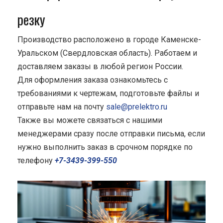
резку
Производство расположено в городе Каменске-
Уральском (Свердловская область). Работаем и
доставляем заказы в любой регион России.
Для оформления заказа ознакомьтесь с
требованиями к чертежам, подготовьте файлы и
отправьте нам на почту
sale@prelektro.ru
Также вы можете связаться с нашими
менеджерами сразу после отправки письма, если
нужно выполнить заказ в срочном порядке по
телефону
+7-3439-399-550