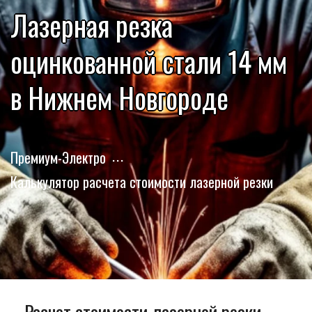
Лазерная резка
оцинкованной стали 14 мм
в Нижнем Новгороде
Премиум-Электро
Калькулятор расчета стоимости лазерной резки