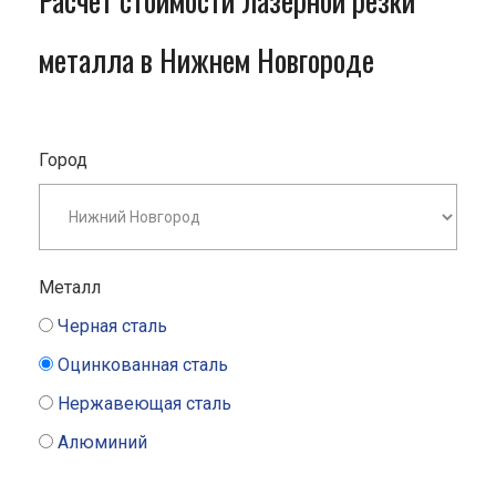
Расчет стоимости лазерной резки
металла в Нижнем Новгороде
Город
Металл
Черная сталь
Оцинкованная сталь
Нержавеющая сталь
Алюминий