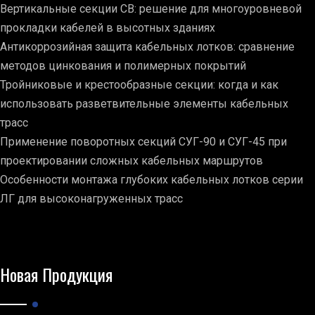
Вертикальные секции СВ: решение для многоуровневой
прокладки кабелей в высотных зданиях
Антикоррозийная защита кабельных лотков: сравнение
методов цинкования и полимерных покрытий
Тройниковые и крестообразные секции: когда и как
использовать разветвительные элементы кабельных
трасс
Применение поворотных секций СУГ-90 и СУГ-45 при
проектировании сложных кабельных маршрутов
Особенности монтажа глубоких кабельных лотков серии
ЛГ для высоконагруженных трасс
Новая Продукция