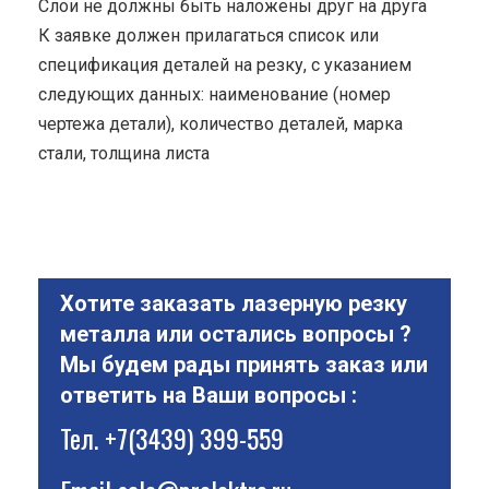
Cлои не должны быть наложены друг на друга
К заявке должен прилагаться список или
спецификация деталей на резку, с указанием
следующих данных: наименование (номер
чертежа детали), количество деталей, марка
стали, толщина листа
Хотите заказать лазерную резку
металла или остались вопросы ?
Мы будем рады принять заказ или
ответить на Ваши вопросы :
Тел.
+7(3439) 399-559