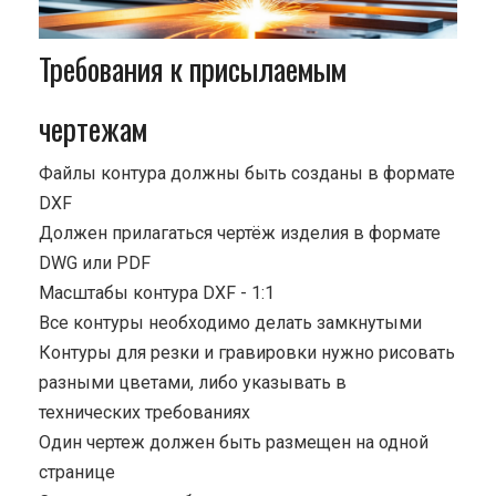
Требования к присылаемым
чертежам
Файлы контура должны быть созданы в формате
DXF
Должен прилагаться чертёж изделия в формате
DWG или PDF
Масштабы контура DXF - 1:1
Все контуры необходимо делать замкнутыми
Контуры для резки и гравировки нужно рисовать
разными цветами, либо указывать в
технических требованиях
Один чертеж должен быть размещен на одной
странице