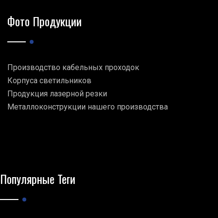
Фото Продукции
Производство кабельных проходок
Корпуса светильников
Продукция лазерной резки
Металлоконструкции нашего производства
Популярные Теги