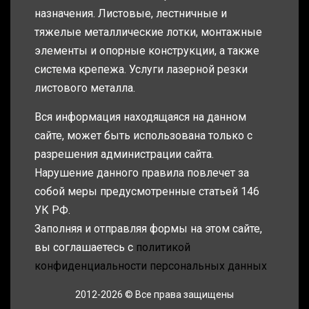
назначения. Листовые, лестничные и
тяжелые металлические лотки, монтажные
элементы и опорные конструкции, а также
система крепежа. Услуги лазерной резки
листового металла.
Вся информация находящаяся на данном
сайте, может быть использована только с
разрешения администрации сайта.
Нарушение данного правила повлечет за
собой меры предусмотренные статьей 146
УК РФ.
Заполняя и отправляя формы на этом сайте,
вы соглашаетесь с
политикой
конфиденциальности персональных данных
2012-2026 © Все права защищены