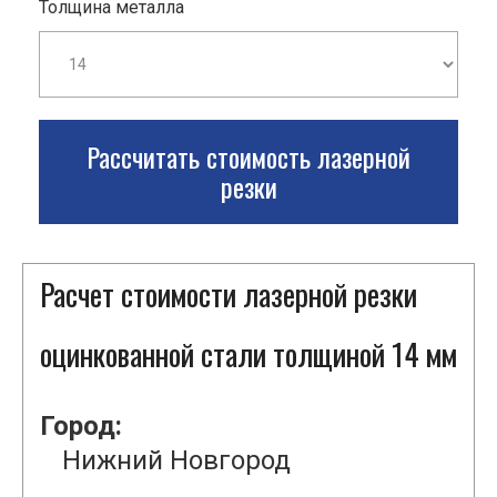
Толщина металла
Рассчитать стоимость лазерной
резки
Расчет стоимости лазерной резки
оцинкованной стали толщиной 14 мм
Город:
Нижний Новгород