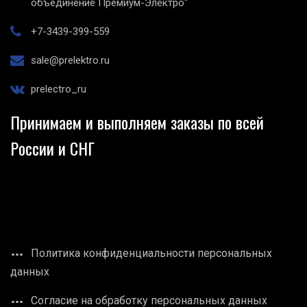
объединение Премиум-Электро"
+7-3439-399-559
sale@prelektro.ru
prelectro_ru
Принимаем и выполняем заказы по всей
России и СНГ
Политика конфиденциальности персональных
данных
Согласие на обработку персональных данных