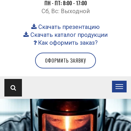
ПН - ПТ: 8:00 - 17:00
Сб, Вс: Выходной
Скачать презентацию
Скачать каталог продукции
Как оформить заказ?
ОФОРМИТЬ ЗАЯВКУ