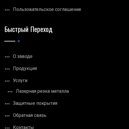
Пользовательское соглашение
Быстрый Переход
О заводе
Продукция
Услуги
Лазерная резка металла
Защитные покрытия
Обратная связь
Контакты