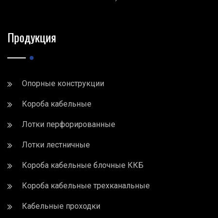
Продукция
Опорные конструкции
Короба кабельные
Лотки перфорированные
Лотки лестничные
Короба кабельные блочные ККБ
Короба кабельные трехканальные
Кабельные проходки