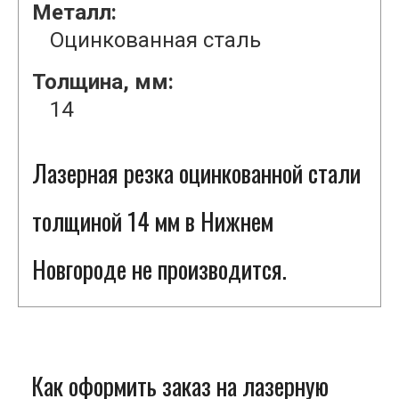
Металл:
Оцинкованная сталь
Толщина, мм:
14
Лазерная резка оцинкованной стали
толщиной 14 мм в Нижнем
Новгороде не производится.
Как оформить заказ на лазерную