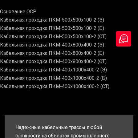
Основание ОСР
Кабельная проходка ПКМ-500х500х100-2 (Э)
Кабельная проходка ПКМ-500х500х100-2 (Б)
Кабельная проходка ПКМ-500х500х100-2 (СТ)
Кабельная проходка ПКМ-400х800х400-2 (Э)
Кабельная проходка ПКМ-400х800х400-2 (Б)
Кабельная проходка ПКМ-400х800х400-2 (СТ)
Кабельная проходка ПКМ-400х1000х400-2 (Э)
Кабельная проходка ПКМ-400х1000х400-2 (Б)
Кабельная проходка ПКМ-400х1000х400-2 (СТ)
Надежные кабельные трассы любой
сложности на объектах промышленного