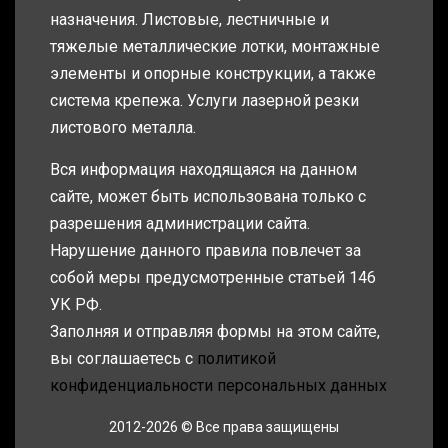
назначения. Листовые, лестничные и
тяжелые металлические лотки, монтажные
элементы и опорные конструкции, а также
система крепежа. Услуги лазерной резки
листового металла.
Вся информация находящаяся на данном
сайте, может быть использована только с
разрешения администрации сайта.
Нарушение данного правила повлечет за
собой меры предусмотренные статьей 146
УК РФ.
Заполняя и отправляя формы на этом сайте,
вы соглашаетесь с
политикой
конфиденциальности персональных данных
2012-2026 © Все права защищены