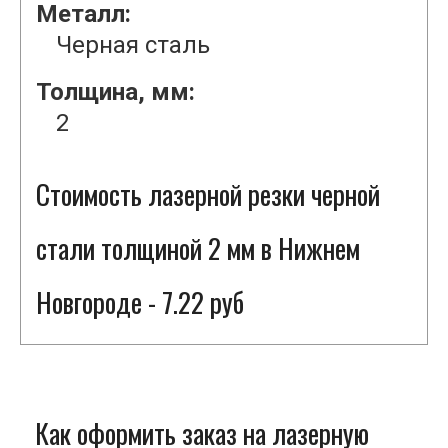
Металл:
Черная сталь
Толщина, мм:
2
Стоимость лазерной резки черной
стали толщиной 2 мм в Нижнем
Новгороде - 7.22 руб
Как оформить заказ на лазерную