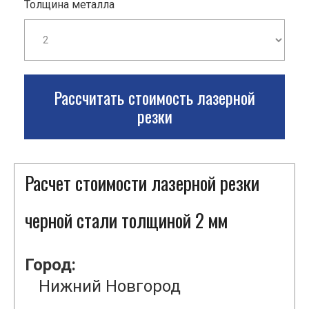
Толщина металла
Рассчитать стоимость лазерной
резки
Расчет стоимости лазерной резки
черной стали толщиной 2 мм
Город:
Нижний Новгород