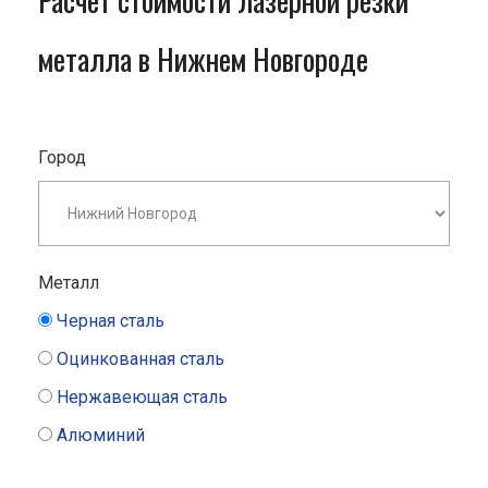
Расчет стоимости лазерной резки
металла в Нижнем Новгороде
Город
Металл
Черная сталь
Оцинкованная сталь
Нержавеющая сталь
Алюминий