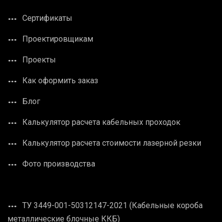
Сертификаты
Проектировщикам
Проекты
Как оформить заказ
Блог
Калькулятор расчета кабельных проходок
Калькулятор расчета стоимости лазерной резки
Фото производства
ТУ 3449-001-50312147-2021 (Кабельные короба
металлические блочные ККБ)