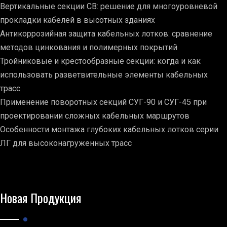
Вертикальные секции СВ: решение для многоуровневой
прокладки кабелей в высотных зданиях
Антикоррозийная защита кабельных лотков: сравнение
методов цинкования и полимерных покрытий
Тройниковые и крестообразные секции: когда и как
использовать разветвительные элементы кабельных
трасс
Применение поворотных секций СУГ-90 и СУГ-45 при
проектировании сложных кабельных маршрутов
Особенности монтажа глубоких кабельных лотков серии
ЛГ для высоконагруженных трасс
Новая Продукция