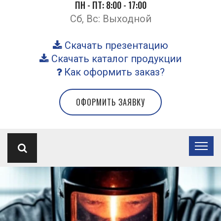
ПН - ПТ: 8:00 - 17:00
Сб, Вс: Выходной
Скачать презентацию
Скачать каталог продукции
Как оформить заказ?
ОФОРМИТЬ ЗАЯВКУ