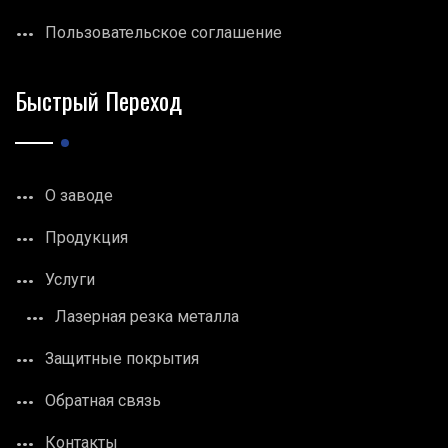
Пользовательское соглашение
Быстрый Переход
О заводе
Продукция
Услуги
Лазерная резка металла
Защитные покрытия
Обратная связь
Контакты