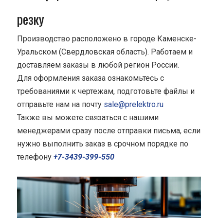
резку
Производство расположено в городе Каменске-
Уральском (Свердловская область). Работаем и
доставляем заказы в любой регион России.
Для оформления заказа ознакомьтесь с
требованиями к чертежам, подготовьте файлы и
отправьте нам на почту
sale@prelektro.ru
Также вы можете связаться с нашими
менеджерами сразу после отправки письма, если
нужно выполнить заказ в срочном порядке по
телефону
+7-3439-399-550