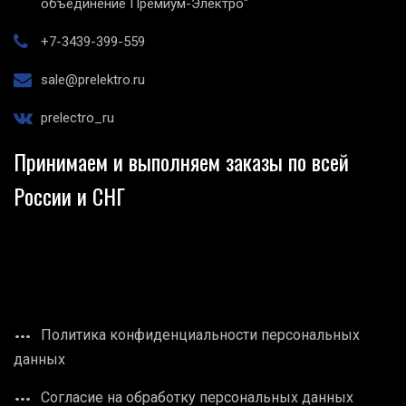
объединение Премиум-Электро"
+7-3439-399-559
sale@prelektro.ru
prelectro_ru
Принимаем и выполняем заказы по всей
России и СНГ
Политика конфиденциальности персональных
данных
Согласие на обработку персональных данных