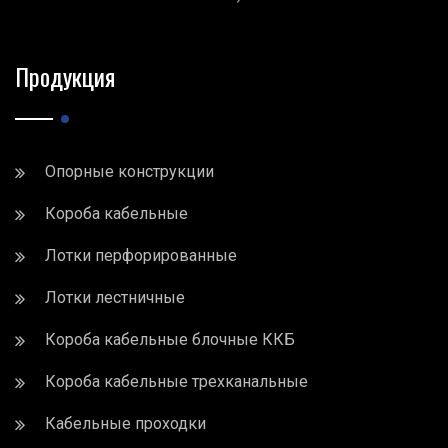
Продукция
Опорные конструкции
Короба кабельные
Лотки перфорированные
Лотки лестничные
Короба кабельные блочные ККБ
Короба кабельные трехканальные
Кабельные проходки