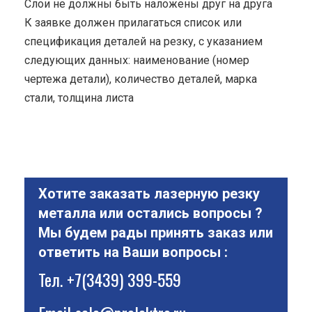
Cлои не должны быть наложены друг на друга
К заявке должен прилагаться список или
спецификация деталей на резку, с указанием
следующих данных: наименование (номер
чертежа детали), количество деталей, марка
стали, толщина листа
Хотите заказать лазерную резку
металла или остались вопросы ?
Мы будем рады принять заказ или
ответить на Ваши вопросы :
Тел.
+7(3439) 399-559