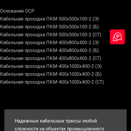
Основание ОСР
Кабельная проходка ПКМ-500х500х100-2 (Э)
Кабельная проходка ПКМ-500х500х100-2 (Б)
Кабельная проходка ПКМ-500х500х100-2 (СТ)
Кабельная проходка ПКМ-400х800х400-2 (Э)
Кабельная проходка ПКМ-400х800х400-2 (Б)
Кабельная проходка ПКМ-400х800х400-2 (СТ)
Кабельная проходка ПКМ-400х1000х400-2 (Э)
Кабельная проходка ПКМ-400х1000х400-2 (Б)
Кабельная проходка ПКМ-400х1000х400-2 (СТ)
Надежные кабельные трассы любой
сложности на объектах промышленного