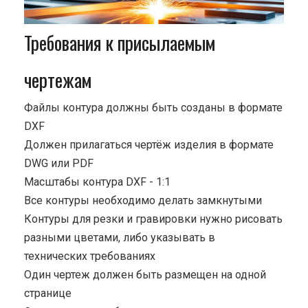
Требования к присылаемым
чертежам
Файлы контура должны быть созданы в формате
DXF
Должен прилагаться чертёж изделия в формате
DWG или PDF
Масштабы контура DXF - 1:1
Все контуры необходимо делать замкнутыми
Контуры для резки и гравировки нужно рисовать
разными цветами, либо указывать в
технических требованиях
Один чертеж должен быть размещен на одной
странице