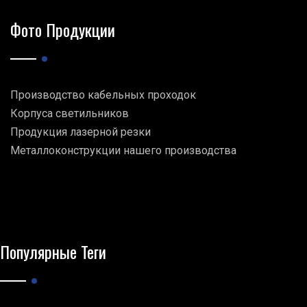
Фото Продукции
Производство кабельных проходок
Корпуса светильников
Продукция лазерной резки
Металлоконструкции нашего производства
Популярные Теги