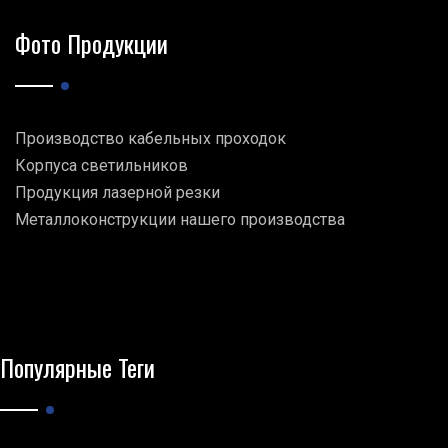
Фото Продукции
Производство кабельных проходок
Корпуса светильников
Продукция лазерной резки
Металлоконструкции нашего производства
Популярные Теги