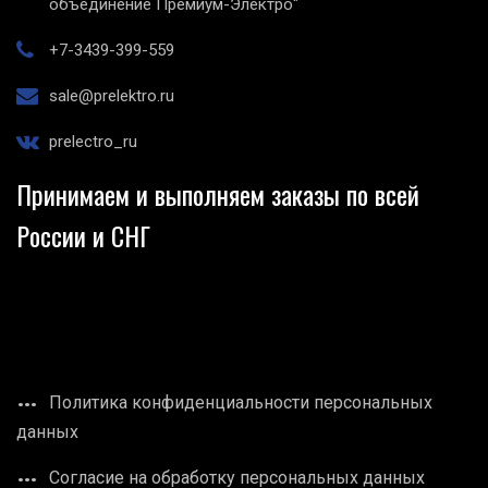
объединение Премиум-Электро"
+7-3439-399-559
sale@prelektro.ru
prelectro_ru
Принимаем и выполняем заказы по всей
России и СНГ
Политика конфиденциальности персональных
данных
Согласие на обработку персональных данных