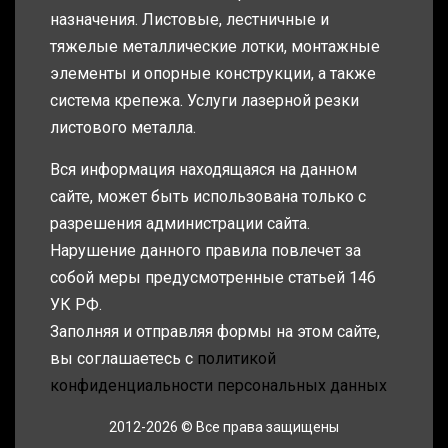
назначения. Листовые, лестничные и
тяжелые металлические лотки, монтажные
элементы и опорные конструкции, а также
система крепежа. Услуги лазерной резки
листового металла.
Вся информация находящаяся на данном
сайте, может быть использована только с
разрешения администрации сайта.
Нарушение данного правила повлечет за
собой меры предусмотренные статьей 146
УК РФ.
Заполняя и отправляя формы на этом сайте,
вы соглашаетесь с
политикой
конфиденциальности персональных данных
2012-2026 © Все права защищены