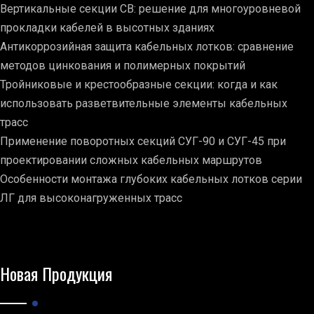
Вертикальные секции СВ: решение для многоуровневой
прокладки кабелей в высотных зданиях
Антикоррозийная защита кабельных лотков: сравнение
методов цинкования и полимерных покрытий
Тройниковые и крестообразные секции: когда и как
использовать разветвительные элементы кабельных
трасс
Применение поворотных секций СУГ-90 и СУГ-45 при
проектировании сложных кабельных маршрутов
Особенности монтажа глубоких кабельных лотков серии
ЛГ для высоконагруженных трасс
Новая Продукция