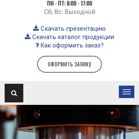
ПН - ПТ: 8:00 - 17:00
Сб, Вс: Выходной
Скачать презентацию
Скачать каталог продукции
Как оформить заказ?
ОФОРМИТЬ ЗАЯВКУ