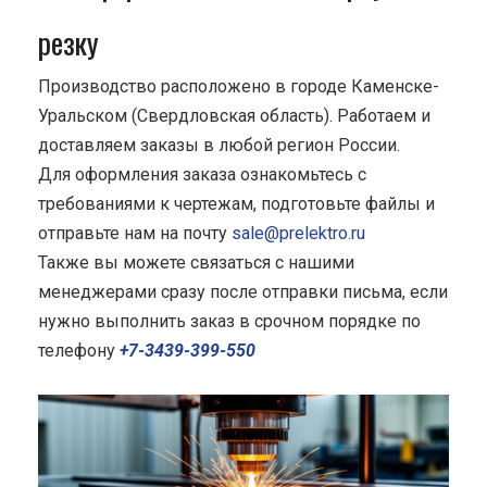
резку
Производство расположено в городе Каменске-
Уральском (Свердловская область). Работаем и
доставляем заказы в любой регион России.
Для оформления заказа ознакомьтесь с
требованиями к чертежам, подготовьте файлы и
отправьте нам на почту
sale@prelektro.ru
Также вы можете связаться с нашими
менеджерами сразу после отправки письма, если
нужно выполнить заказ в срочном порядке по
телефону
+7-3439-399-550