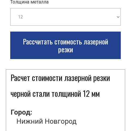
Толщина металла
Рассчитать стоимость лазерной
резки
Расчет стоимости лазерной резки
черной стали толщиной 12 мм
Город:
Нижний Новгород