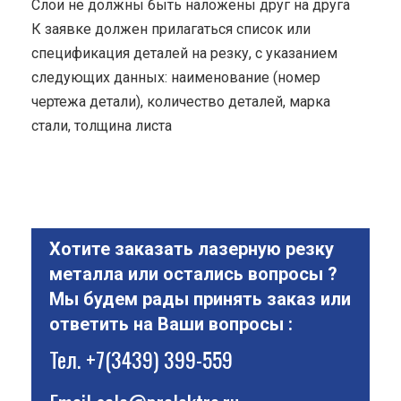
Cлои не должны быть наложены друг на друга
К заявке должен прилагаться список или
спецификация деталей на резку, с указанием
следующих данных: наименование (номер
чертежа детали), количество деталей, марка
стали, толщина листа
Хотите заказать лазерную резку
металла или остались вопросы ?
Мы будем рады принять заказ или
ответить на Ваши вопросы :
Тел.
+7(3439) 399-559