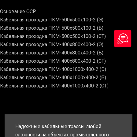
Основание ОСР
Кабельная проходка ПКМ-500х500х100-2 (Э)
Кабельная проходка ПКМ-500х500х100-2 (Б)
Кабельная проходка ПКМ-500х500х100-2 (СТ)
Кабельная проходка ПКМ-400х800х400-2 (Э)
Кабельная проходка ПКМ-400х800х400-2 (Б)
Кабельная проходка ПКМ-400х800х400-2 (СТ)
Кабельная проходка ПКМ-400х1000х400-2 (Э)
Кабельная проходка ПКМ-400х1000х400-2 (Б)
Кабельная проходка ПКМ-400х1000х400-2 (СТ)
Надежные кабельные трассы любой
сложности на объектах промышленного