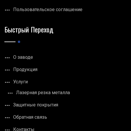
Пользовательское соглашение
Быстрый Переход
О заводе
Продукция
Услуги
Лазерная резка металла
Защитные покрытия
Обратная связь
Контакты