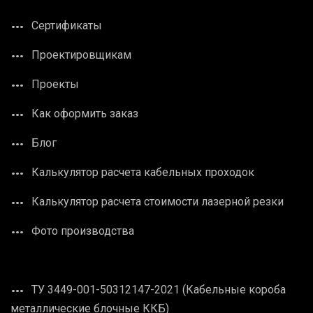
Сертификаты
Проектировщикам
Проекты
Как оформить заказ
Блог
Калькулятор расчета кабельных проходок
Калькулятор расчета стоимости лазерной резки
Фото производства
ТУ 3449-001-50312147-2021 (Кабельные короба
металлические блочные ККБ)