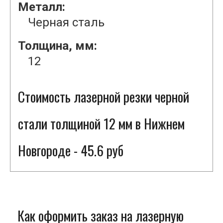
Металл:
Черная сталь
Толщина, мм:
12
Стоимость лазерной резки черной
стали толщиной 12 мм в Нижнем
Новгороде - 45.6 руб
Как оформить заказ на лазерную