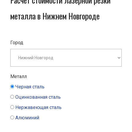
Расчет стоимости лазерной резки
металла в Нижнем Новгороде
Город
Металл
Черная сталь
Оцинкованная сталь
Нержавеющая сталь
Алюминий