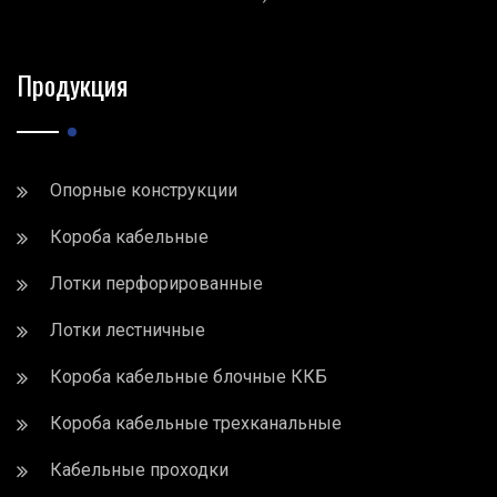
Продукция
Опорные конструкции
Короба кабельные
Лотки перфорированные
Лотки лестничные
Короба кабельные блочные ККБ
Короба кабельные трехканальные
Кабельные проходки