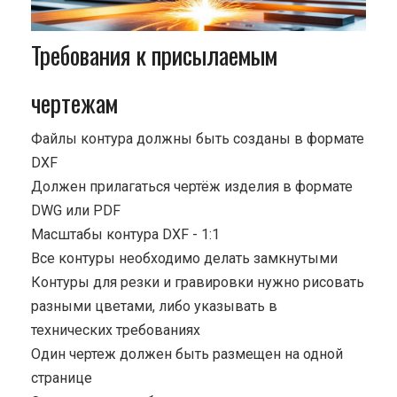
Требования к присылаемым
чертежам
Файлы контура должны быть созданы в формате
DXF
Должен прилагаться чертёж изделия в формате
DWG или PDF
Масштабы контура DXF - 1:1
Все контуры необходимо делать замкнутыми
Контуры для резки и гравировки нужно рисовать
разными цветами, либо указывать в
технических требованиях
Один чертеж должен быть размещен на одной
странице