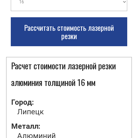
Рассчитать стоимость лазерной
резки
Расчет стоимости лазерной резки
алюминия толщиной 16 мм
Город:
Липецк
Металл:
Алюминий