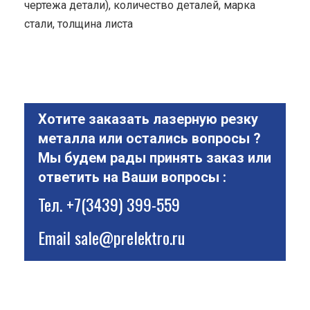
чертежа детали), количество деталей, марка
стали, толщина листа
Хотите заказать лазерную резку
металла или остались вопросы ?
Мы будем рады принять заказ или
ответить на Ваши вопросы :
Тел.
+7(3439) 399-559
Email
sale@prelektro.ru