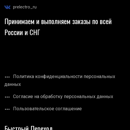
prelectro_ru
Принимаем и выполняем заказы по всей
России и СНГ
Политика конфиденциальности персональных
данных
Согласие на обработку персональных данных
Пользовательское соглашение
Быстрый Переход