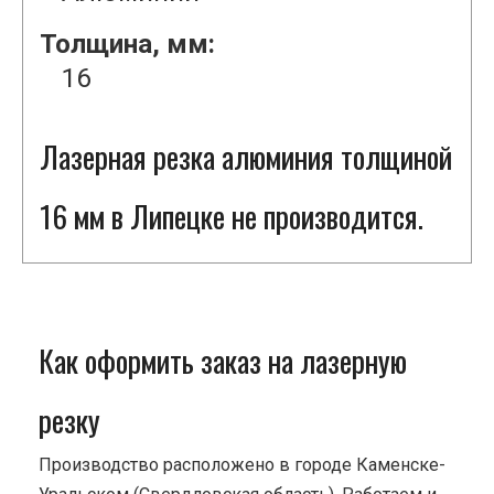
Толщина, мм:
16
Лазерная резка алюминия толщиной
16 мм в Липецке не производится.
Как оформить заказ на лазерную
резку
Производство расположено в городе Каменске-