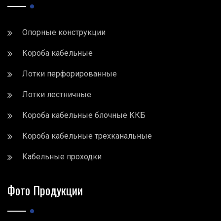
Опорные конструкции
Короба кабельные
Лотки перфорированные
Лотки лестничные
Короба кабельные блочные ККБ
Короба кабельные трехканальные
Кабельные проходки
Фото Продукции