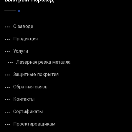
О заводе
Продукция
Услуги
Лазерная резка металла
Защитные покрытия
Обратная связь
Контакты
Сертификаты
Проектировщикам