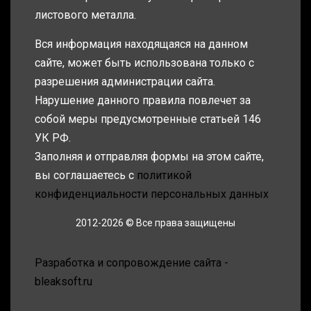
листового металла.
Вся информация находящаяся на данном
сайте, может быть использована только с
разрешения администрации сайта.
Нарушение данного правила повлечет за
собой меры предусмотренные статьей 146
УК РФ.
Заполняя и отправляя формы на этом сайте,
вы соглашаетесь с
политикой
конфиденциальности персональных данных
2012-2026 © Все права защищены
Разработка и сопровождение сайта -
bleaksoft.ru