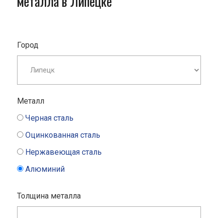
металла в Липецке
Город
Металл
Черная сталь
Оцинкованная сталь
Нержавеющая сталь
Алюминий
Толщина металла