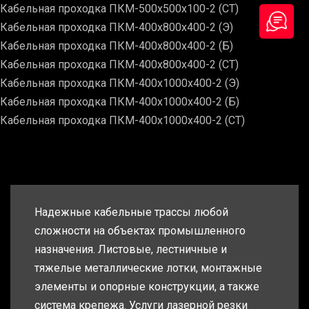
Кабельная проходка ПКМ-500х500х100-2 (СТ)
Кабельная проходка ПКМ-400х800х400-2 (Э)
Кабельная проходка ПКМ-400х800х400-2 (Б)
Кабельная проходка ПКМ-400х800х400-2 (СТ)
Кабельная проходка ПКМ-400х1000х400-2 (Э)
Кабельная проходка ПКМ-400х1000х400-2 (Б)
Кабельная проходка ПКМ-400х1000х400-2 (СТ)
Надежные кабельные трассы любой
сложности на объектах промышленного
назначения. Листовые, лестничные и
тяжелые металлические лотки, монтажные
элементы и опорные конструкции, а также
система крепежа. Услуги лазерной резки