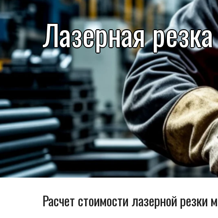
Лазерная резка
Расчет стоимости лазерной резки 