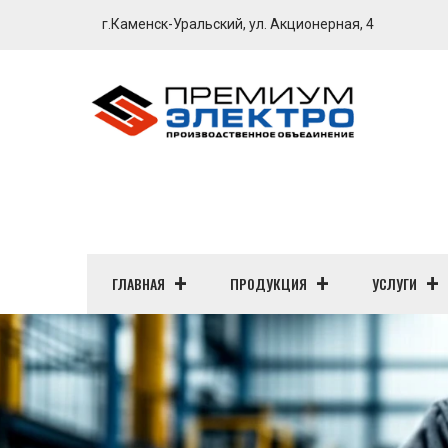
г.Каменск-Уральский, ул. Акционерная, 4
ГЛАВНАЯ
ПРОДУКЦИЯ
УСЛУГИ