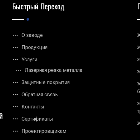
Быстрый Переход
О заводе
Продукция
Услуги
Лазерная резка металла
Защитные покрытия
Обратная связь
Контакты
т
й
Сертификаты
Проектировщикам