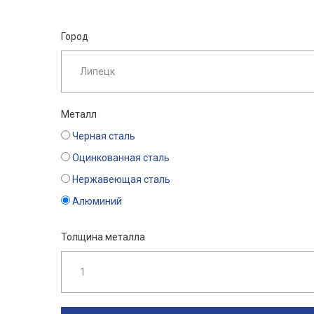
Город
Металл
Черная сталь
Оцинкованная сталь
Нержавеющая сталь
Алюминий
Толщина металла