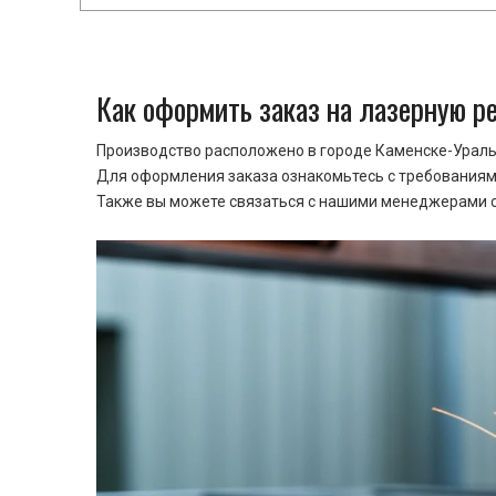
Как оформить заказ на лазерную р
Производство расположено в городе Каменске-Уральс
Для оформления заказа ознакомьтесь с требованиями
Также вы можете связаться с нашими менеджерами ср