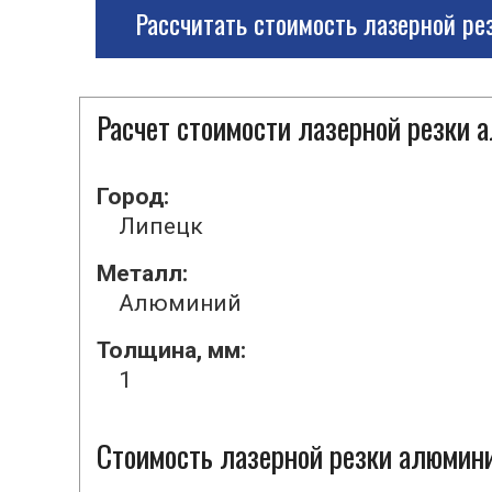
Рассчитать стоимость лазерной ре
Расчет стоимости лазерной резки 
Город:
Липецк
Металл:
Алюминий
Толщина, мм:
1
Стоимость лазерной резки алюмини