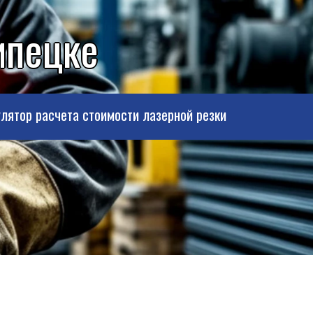
ипецке
лятор расчета стоимости лазерной резки