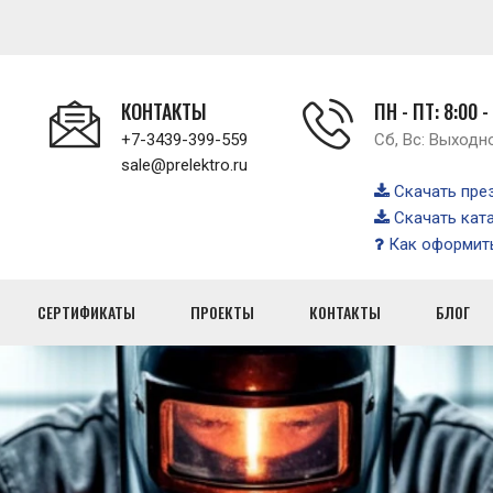
КОНТАКТЫ
ПН - ПТ: 8:00 -
+7-3439-399-559
Сб, Вс: Выходн
sale@prelektro.ru
Скачать пре
Скачать кат
Как оформить
СЕРТИФИКАТЫ
ПРОЕКТЫ
КОНТАКТЫ
БЛОГ