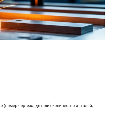
е (номер чертежа детали), количество деталей,