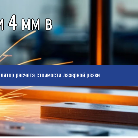
 4 мм в
лятор расчета стоимости лазерной резки