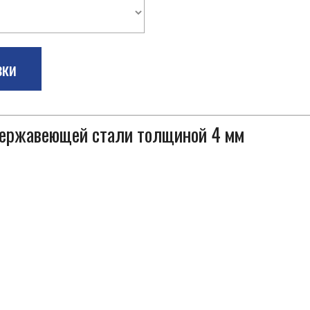
зки
 нержавеющей стали толщиной 4 мм