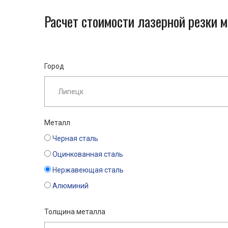
Расчет стоимости лазерной резки 
Город
Металл
Черная сталь
Оцинкованная сталь
Нержавеющая сталь
Алюминий
Толщина металла