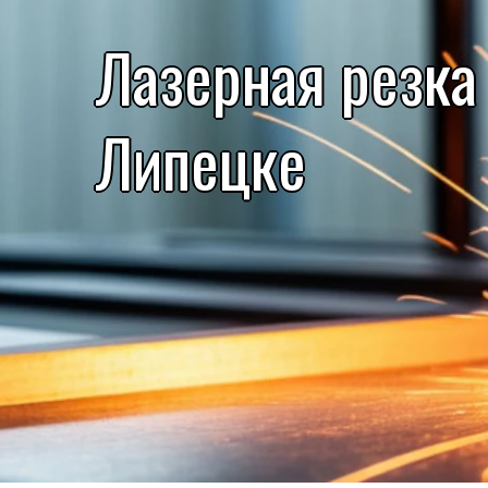
Лазерная резка
Липецке