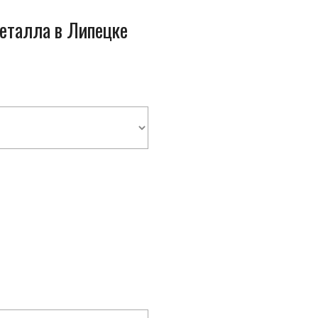
металла в Липецке