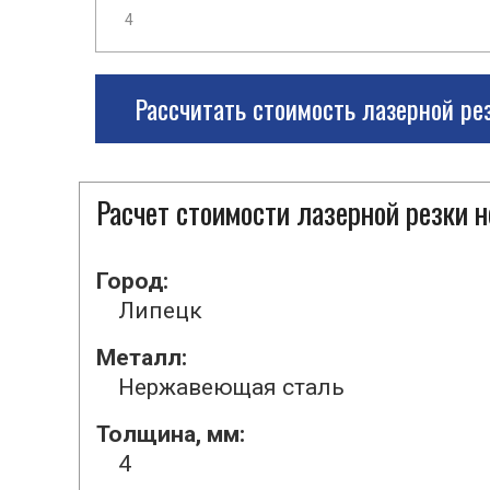
Рассчитать стоимость лазерной ре
Расчет стоимости лазерной резки
Город:
Липецк
Металл:
Нержавеющая сталь
Толщина, мм:
4