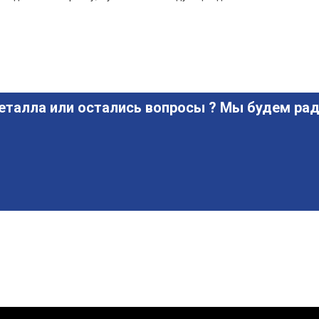
еталла или остались вопросы ? Мы будем рад