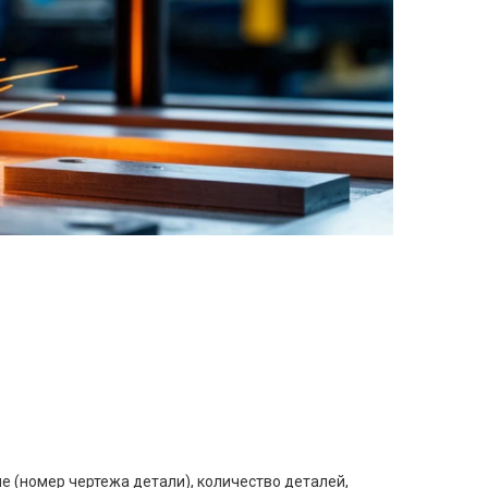
е (номер чертежа детали), количество деталей,