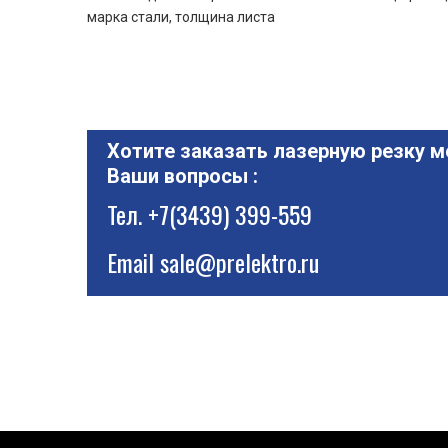
марка стали, толщина листа
Хотите заказать лазерную резку м
Ваши вопросы :
Тел.
+7(3439) 399-559
Email
sale@prelektro.ru