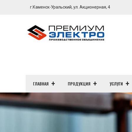
г.Каменск-Уральский, ул. Акционерная, 4
ГЛАВНАЯ
ПРОДУКЦИЯ
УСЛУГИ