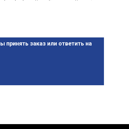
ы принять заказ или ответить на