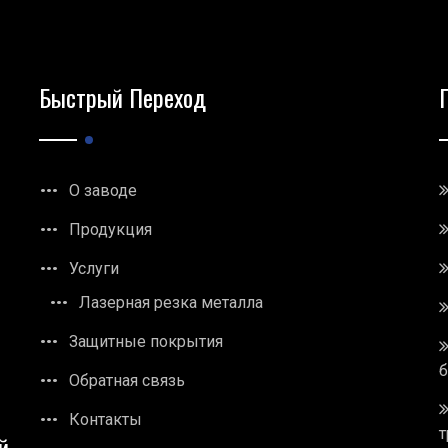
Быстрый Переход
О заводе
Продукция
Услуги
Лазерная резка металла
Защитные покрытия
Обратная связь
Контакты
т
й