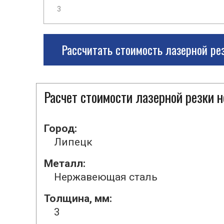
Рассчитать стоимость лазерной ре
Расчет стоимости лазерной резки
Город:
Липецк
Металл:
Нержавеющая сталь
Толщина, мм:
3