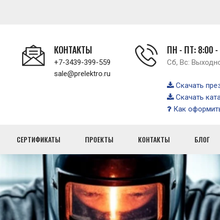
КОНТАКТЫ
ПН - ПТ: 8:00 -
+7-3439-399-559
Сб, Вс: Выходн
sale@prelektro.ru
Скачать пре
Скачать кат
Как оформить
СЕРТИФИКАТЫ
ПРОЕКТЫ
КОНТАКТЫ
БЛОГ