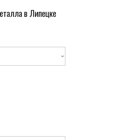
металла в Липецке