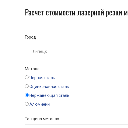
Расчет стоимости лазерной резки 
Город
Металл
Черная сталь
Оцинкованная сталь
Нержавеющая сталь
Алюминий
Толщина металла