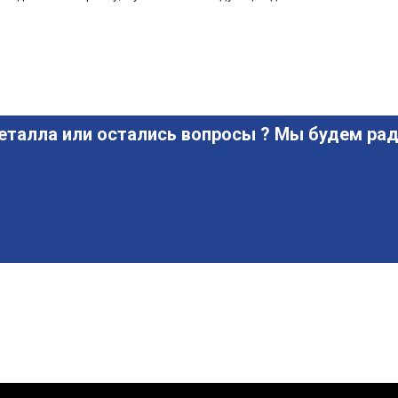
еталла или остались вопросы ? Мы будем рад