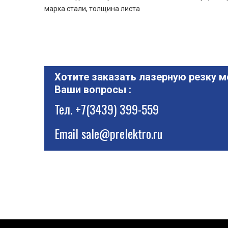
марка стали, толщина листа
Хотите заказать лазерную резку м
Ваши вопросы :
Тел.
+7(3439) 399-559
Email
sale@prelektro.ru