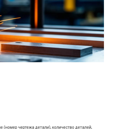
е (номер чертежа детали), количество деталей,