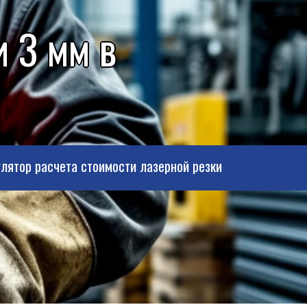
 3 мм в
лятор расчета стоимости лазерной резки