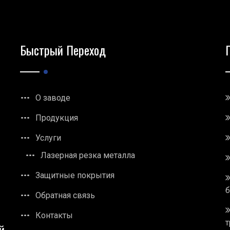
Быстрый Переход
О заводе
Продукция
Услуги
Лазерная резка металла
Защитные покрытия
Обратная связь
Контакты
т
й