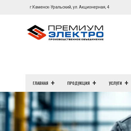
г.Каменск-Уральский, ул. Акционерная, 4
ГЛАВНАЯ
ПРОДУКЦИЯ
УСЛУГИ