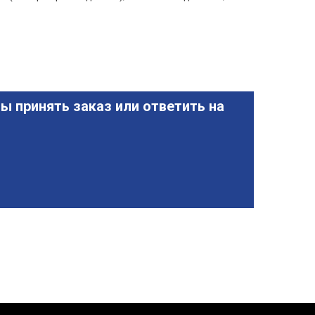
ы принять заказ или ответить на