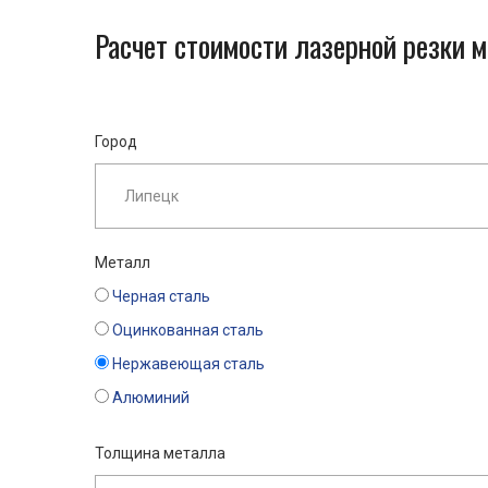
Расчет стоимости лазерной резки 
Город
Металл
Черная сталь
Оцинкованная сталь
Нержавеющая сталь
Алюминий
Толщина металла