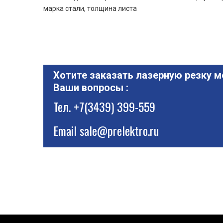
марка стали, толщина листа
Хотите заказать лазерную резку м
Ваши вопросы :
Тел.
+7(3439) 399-559
Email
sale@prelektro.ru