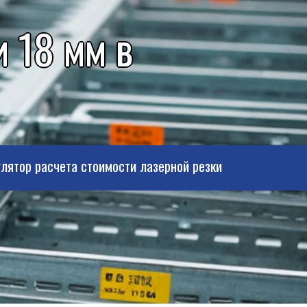
 18 мм в
лятор расчета стоимости лазерной резки