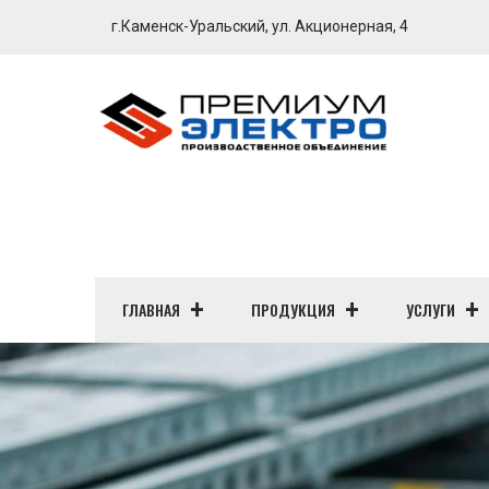
г.Каменск-Уральский, ул. Акционерная, 4
ГЛАВНАЯ
ПРОДУКЦИЯ
УСЛУГИ