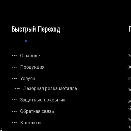
Быстрый Переход
О заводе
Продукция
Услуги
Лазерная резка металла
Защитные покрытия
Обратная связь
Контакты
т
й