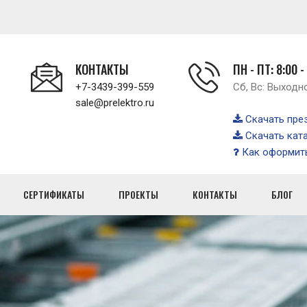
КОНТАКТЫ
ПН - ПТ: 8:00 -
+7-3439-399-559
Сб, Вс: Выходн
sale@prelektro.ru
Скачать пре
Скачать кат
Как оформить
СЕРТИФИКАТЫ
ПРОЕКТЫ
КОНТАКТЫ
БЛОГ