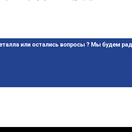
еталла или остались вопросы ? Мы будем рад