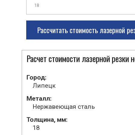
Рассчитать стоимость лазерной ре
Расчет стоимости лазерной резки
Город:
Липецк
Металл:
Нержавеющая сталь
Толщина, мм:
18