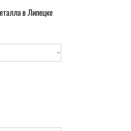
металла в Липецке