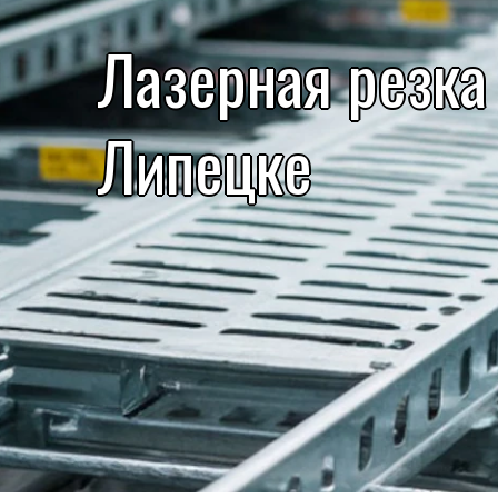
Лазерная резка
Липецке