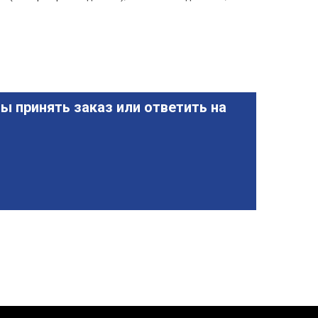
ы принять заказ или ответить на