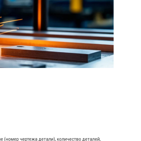
е (номер чертежа детали), количество деталей,