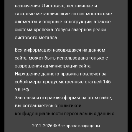
назначения. Листовые, лестничные и
тяжелые металлические лотки, монтажные
элементы и опорные конструкции, а также
система крепежа. Услуги лазерной резки
листового металла.
Вся информация находящаяся на данном
сайте, может быть использована только с
разрешения администрации сайта.
Нарушение данного правила повлечет за
собой меры предусмотренные статьей 146
УК РФ.
Заполняя и отправляя формы на этом сайте,
вы соглашаетесь с
политикой
конфиденциальности персональных данных
2012-2026 © Все права защищены