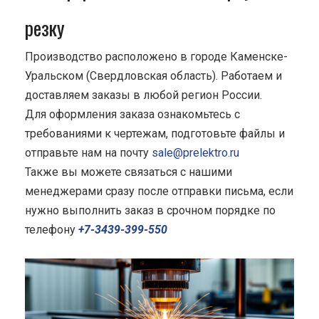
резку
Производство расположено в городе Каменске-
Уральском (Свердловская область). Работаем и
доставляем заказы в любой регион России.
Для оформления заказа ознакомьтесь с
требованиями к чертежам, подготовьте файлы и
отправьте нам на почту
sale@prelektro.ru
Также вы можете связаться с нашими
менеджерами сразу после отправки письма, если
нужно выполнить заказ в срочном порядке по
телефону
+7-3439-399-550