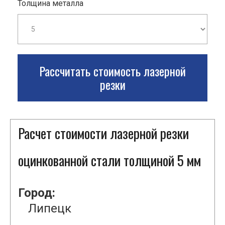
Толщина металла
Рассчитать стоимость лазерной
резки
Расчет стоимости лазерной резки
оцинкованной стали толщиной 5 мм
Город:
Липецк