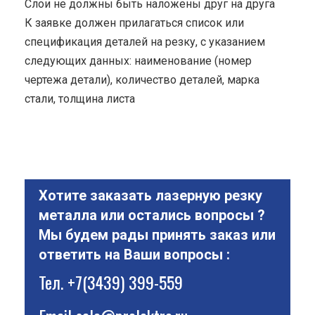
Cлои не должны быть наложены друг на друга
К заявке должен прилагаться список или
спецификация деталей на резку, с указанием
следующих данных: наименование (номер
чертежа детали), количество деталей, марка
стали, толщина листа
Хотите заказать лазерную резку
металла или остались вопросы ?
Мы будем рады принять заказ или
ответить на Ваши вопросы :
Тел.
+7(3439) 399-559