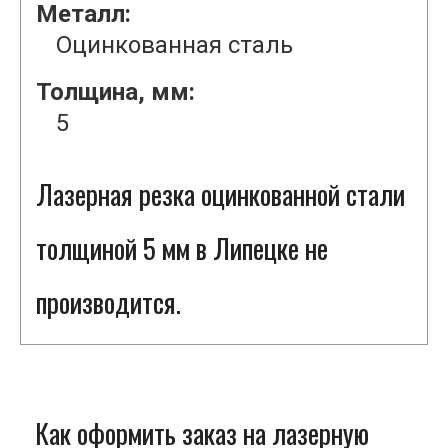
Металл:
Оцинкованная сталь
Толщина, мм:
5
Лазерная резка оцинкованной стали
толщиной 5 мм в Липецке не
производится.
Как оформить заказ на лазерную