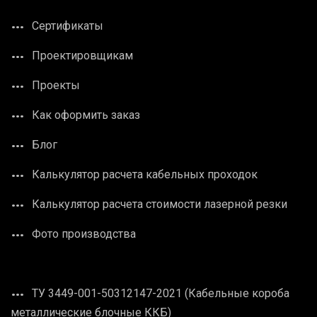
Сертификаты
Проектировщикам
Проекты
Как оформить заказ
Блог
Калькулятор расчета кабельных проходок
Калькулятор расчета стоимости лазерной резки
Фото производства
ТУ 3449-001-50312147-2021 (Кабельные короба
металлические блочные ККБ)