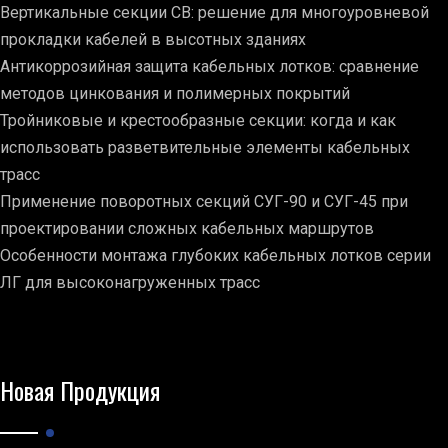
Вертикальные секции СВ: решение для многоуровневой
прокладки кабелей в высотных зданиях
Антикоррозийная защита кабельных лотков: сравнение
методов цинкования и полимерных покрытий
Тройниковые и крестообразные секции: когда и как
использовать разветвительные элементы кабельных
трасс
Применение поворотных секций СУГ-90 и СУГ-45 при
проектировании сложных кабельных маршрутов
Особенности монтажа глубоких кабельных лотков серии
ЛГ для высоконагруженных трасс
Новая Продукция