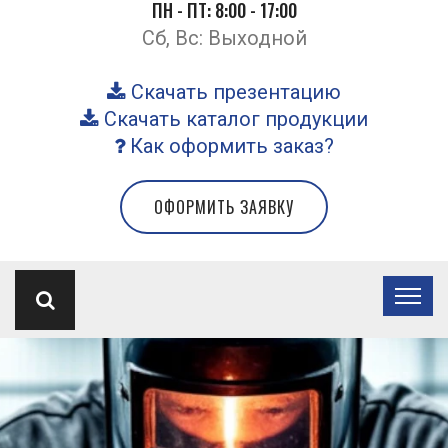
ПН - ПТ: 8:00 - 17:00
Сб, Вс: Выходной
Скачать презентацию
Скачать каталог продукции
Как оформить заказ?
ОФОРМИТЬ ЗАЯВКУ