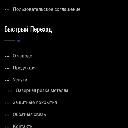
Пользовательское соглашение
Быстрый Переход
О заводе
Продукция
Услуги
Лазерная резка металла
Защитные покрытия
Обратная связь
Контакты