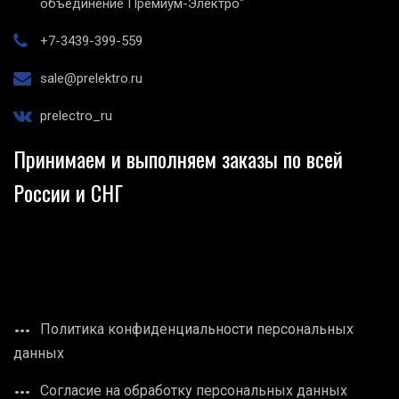
объединение Премиум-Электро"
+7-3439-399-559
sale@prelektro.ru
prelectro_ru
Принимаем и выполняем заказы по всей
России и СНГ
Политика конфиденциальности персональных
данных
Согласие на обработку персональных данных