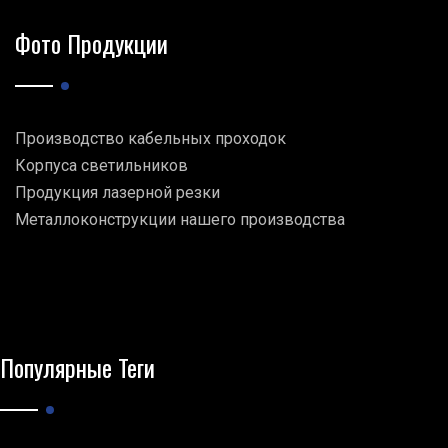
Фото Продукции
Производство кабельных проходок
Корпуса светильников
Продукция лазерной резки
Металлоконструкции нашего производства
Популярные Теги