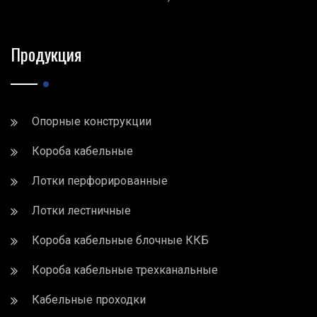
Продукция
Опорные конструкции
Короба кабельные
Лотки перфорированные
Лотки лестничные
Короба кабельные блочные ККБ
Короба кабельные трехканальные
Кабельные проходки