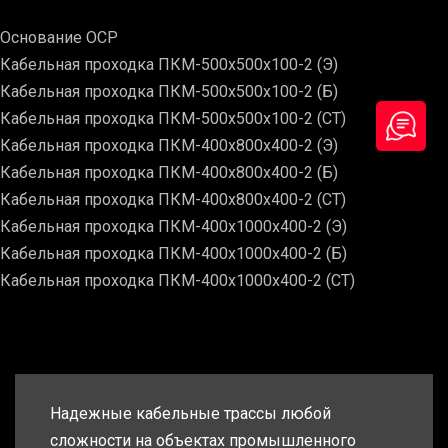
Основание ОСР
Кабельная проходка ПКМ-500х500х100-2 (Э)
Кабельная проходка ПКМ-500х500х100-2 (Б)
Кабельная проходка ПКМ-500х500х100-2 (СТ)
Кабельная проходка ПКМ-400х800х400-2 (Э)
Кабельная проходка ПКМ-400х800х400-2 (Б)
Кабельная проходка ПКМ-400х800х400-2 (СТ)
Кабельная проходка ПКМ-400х1000х400-2 (Э)
Кабельная проходка ПКМ-400х1000х400-2 (Б)
Кабельная проходка ПКМ-400х1000х400-2 (СТ)
Надежные кабельные трассы любой
сложности на объектах промышленного