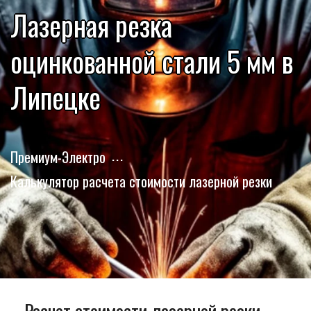
Лазерная резка
оцинкованной стали 5 мм в
Липецке
Премиум-Электро
Калькулятор расчета стоимости лазерной резки