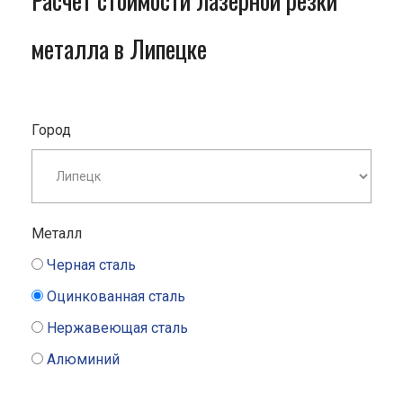
Расчет стоимости лазерной резки
металла в Липецке
Город
Металл
Черная сталь
Оцинкованная сталь
Нержавеющая сталь
Алюминий