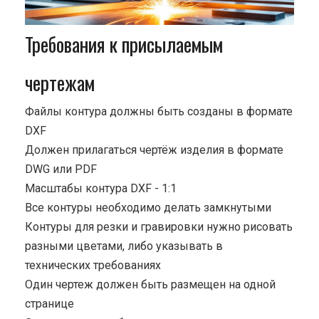
Требования к присылаемым
чертежам
Файлы контура должны быть созданы в формате
DXF
Должен прилагаться чертёж изделия в формате
DWG или PDF
Масштабы контура DXF - 1:1
Все контуры необходимо делать замкнутыми
Контуры для резки и гравировки нужно рисовать
разными цветами, либо указывать в
технических требованиях
Один чертеж должен быть размещен на одной
странице