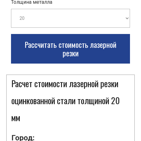
Толщина металла
Рассчитать стоимость лазерной
резки
Расчет стоимости лазерной резки
оцинкованной стали толщиной 20
мм
Город: