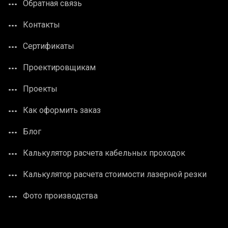
Обратная связь
Контакты
Сертификаты
Проектировщикам
Проекты
Как оформить заказ
Блог
Калькулятор расчета кабельных проходок
Калькулятор расчета стоимости лазерной резки
Фото производства