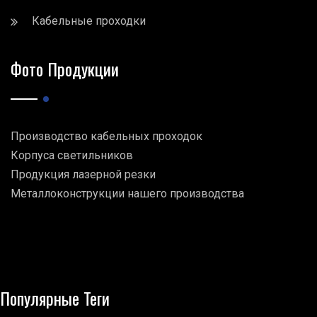
Кабельные проходки
Фото Продукции
Производство кабельных проходок
Корпуса светильников
Продукция лазерной резки
Металлоконструкции нашего производства
Популярные Теги