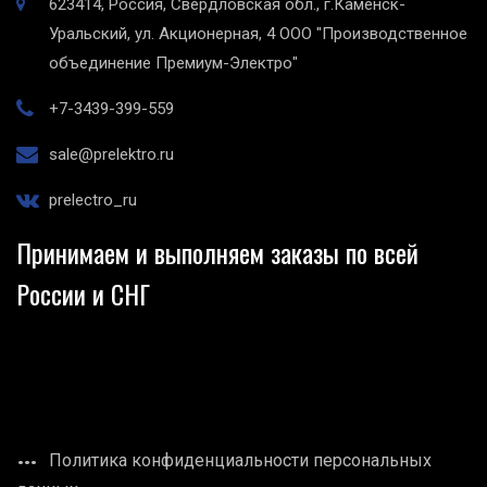
623414, Россия, Свердловская обл., г.Каменск-
Уральский, ул. Акционерная, 4
ООО "Производственное
объединение Премиум-Электро"
+7-3439-399-559
sale@prelektro.ru
prelectro_ru
Принимаем и выполняем заказы по всей
России и СНГ
Политика конфиденциальности персональных