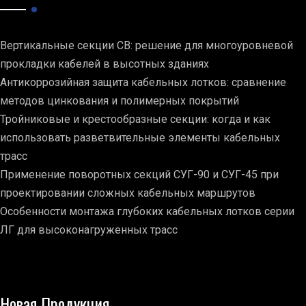
Вертикальные секции СВ: решение для многоуровневой
прокладки кабелей в высотных зданиях
Антикоррозийная защита кабельных лотков: сравнение
методов цинкования и полимерных покрытий
Тройниковые и крестообразные секции: когда и как
использовать разветвительные элементы кабельных
трасс
Применение поворотных секций СУГ-90 и СУГ-45 при
проектировании сложных кабельных маршрутов
Особенности монтажа глубоких кабельных лотков серии
ЛГ для высоконагруженных трасс
Новая Продукция