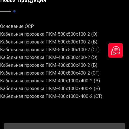
Основание ОСР
Кабельная проходка ПКМ-500х500х100-2 (Э)
Кабельная проходка ПКМ-500х500х100-2 (Б)
Кабельная проходка ПКМ-500х500х100-2 (СТ)
Кабельная проходка ПКМ-400х800х400-2 (Э)
Кабельная проходка ПКМ-400х800х400-2 (Б)
Кабельная проходка ПКМ-400х800х400-2 (СТ)
Кабельная проходка ПКМ-400х1000х400-2 (Э)
Кабельная проходка ПКМ-400х1000х400-2 (Б)
Кабельная проходка ПКМ-400х1000х400-2 (СТ)