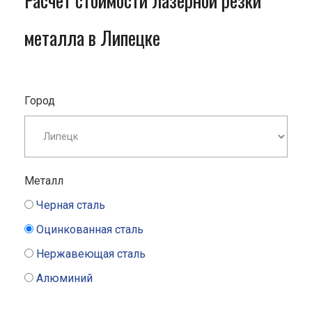
Расчет стоимости лазерной резки
металла в Липецке
Город
Металл
Черная сталь
Оцинкованная сталь
Нержавеющая сталь
Алюминий