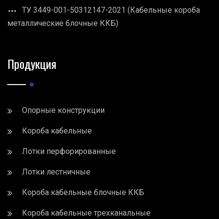
ТУ 3449-001-50312147-2021 (Кабельные короба
металлические блочные ККБ)
Продукция
Опорные конструкции
Короба кабельные
Лотки перфорированные
Лотки лестничные
Короба кабельные блочные ККБ
Короба кабельные трехканальные