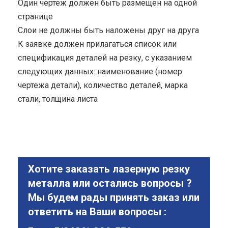
Один чертеж должен быть размещен на одной
странице
Cлои не должны быть наложены друг на друга
К заявке должен прилагаться список или
спецификация деталей на резку, с указанием
следующих данных: наименование (номер
чертежа детали), количество деталей, марка
стали, толщина листа
Хотите заказать лазерную резку
металла или остались вопросы ?
Мы будем рады принять заказ или
ответить на Ваши вопросы :