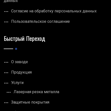
данных
Согласие на обработку персональных данных
Пользовательское соглашение
Быстрый Переход
О заводе
Продукция
Услуги
Лазерная резка металла
Защитные покрытия