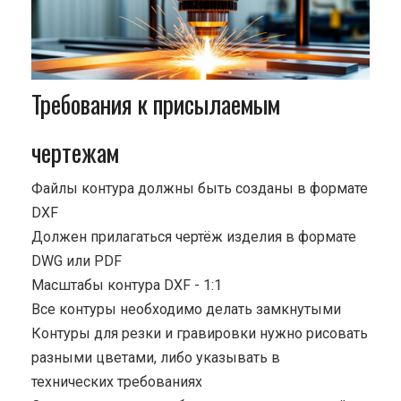
Требования к присылаемым
чертежам
Файлы контура должны быть созданы в формате
DXF
Должен прилагаться чертёж изделия в формате
DWG или PDF
Масштабы контура DXF - 1:1
Все контуры необходимо делать замкнутыми
Контуры для резки и гравировки нужно рисовать
разными цветами, либо указывать в
технических требованиях