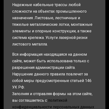
Надежные кабельные трассы любой
сложности на объектах промышленного
назначения. Листовые, лестничные и
тяжелые металлические лотки, монтажные
элементы и опорные конструкции, а также
система крепежа. Услуги лазерной резки
листового металла.
Вся информация находящаяся на данном
сайте, может быть использована только с
разрешения администрации сайта.
Нарушение данного правила повлечет за
собой меры предусмотренные статьей 146
УК РФ.
Заполняя и отправляя формы на этом сайте,
вы соглашаетесь с
политикой
конфиденциальности персональных данных