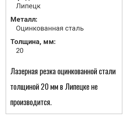
Липецк
Металл:
Оцинкованная сталь
Толщина, мм:
20
Лазерная резка оцинкованной стали
толщиной 20 мм в Липецке не
производится.