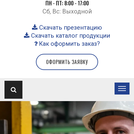
ПН - ПТ: 8:00 - 17:00
Сб, Вс: Выходной
Скачать презентацию
Скачать каталог продукции
Как оформить заказ?
ОФОРМИТЬ ЗАЯВКУ