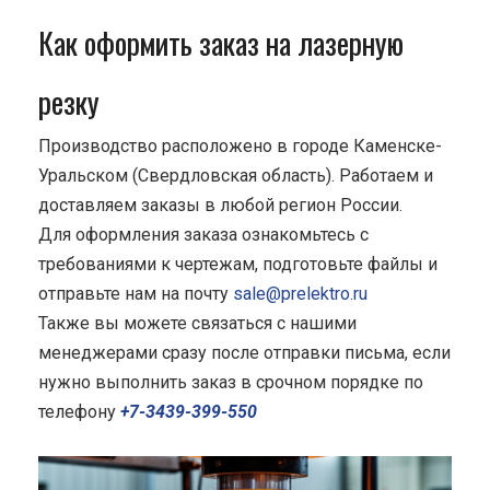
Как оформить заказ на лазерную
резку
Производство расположено в городе Каменске-
Уральском (Свердловская область). Работаем и
доставляем заказы в любой регион России.
Для оформления заказа ознакомьтесь с
требованиями к чертежам, подготовьте файлы и
отправьте нам на почту
sale@prelektro.ru
Также вы можете связаться с нашими
менеджерами сразу после отправки письма, если
нужно выполнить заказ в срочном порядке по
телефону
+7-3439-399-550