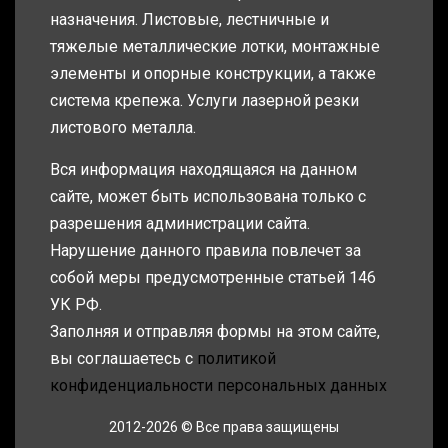
назначения. Листовые, лестничные и
тяжелые металлические лотки, монтажные
элементы и опорные конструкции, а также
система крепежа. Услуги лазерной резки
листового металла.
Вся информация находящаяся на данном
сайте, может быть использована только с
разрешения администрации сайта.
Нарушение данного правила повлечет за
собой меры предусмотренные статьей 146
УК РФ.
Заполняя и отправляя формы на этом сайте,
вы соглашаетесь с
политикой
конфиденциальности персональных данных
2012-2026 © Все права защищены