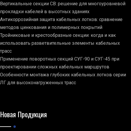
Вертикальные секции СВ: решение для многоуровневой
прокладки кабелей в высотных зданиях
Антикоррозийная защита кабельных лотков: сравнение
методов цинкования и полимерных покрытий
Тройниковые и крестообразные секции: когда и как
использовать разветвительные элементы кабельных
трасс
Применение поворотных секций СУГ-90 и СУГ-45 при
проектировании сложных кабельных маршрутов
Особенности монтажа глубоких кабельных лотков серии
ЛГ для высоконагруженных трасс
Новая Продукция