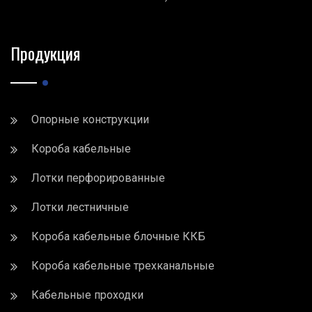
Продукция
Опорные конструкции
Короба кабельные
Лотки перфорированные
Лотки лестничные
Короба кабельные блочные ККБ
Короба кабельные трехканальные
Кабельные проходки