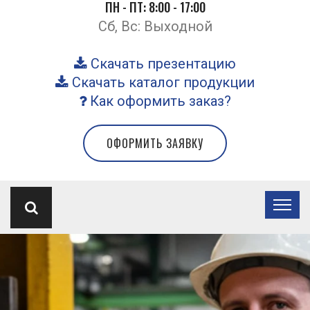
ПН - ПТ: 8:00 - 17:00
Сб, Вс: Выходной
Скачать презентацию
Скачать каталог продукции
Как оформить заказ?
ОФОРМИТЬ ЗАЯВКУ