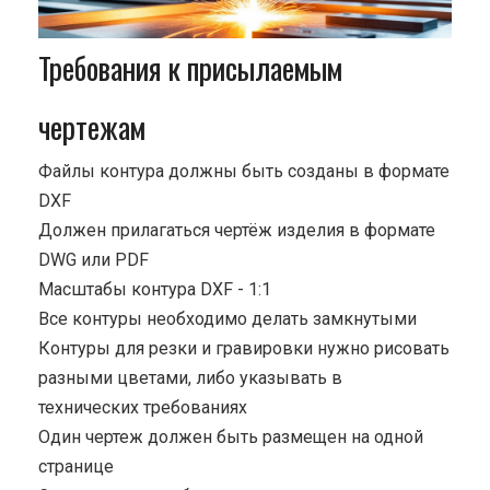
Требования к присылаемым
чертежам
Файлы контура должны быть созданы в формате
DXF
Должен прилагаться чертёж изделия в формате
DWG или PDF
Масштабы контура DXF - 1:1
Все контуры необходимо делать замкнутыми
Контуры для резки и гравировки нужно рисовать
разными цветами, либо указывать в
технических требованиях
Один чертеж должен быть размещен на одной
странице