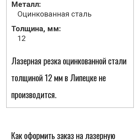
Металл:
Оцинкованная сталь
Толщина, мм:
12
Лазерная резка оцинкованной стали
толщиной 12 мм в Липецке не
производится.
Как оформить заказ на лазерную