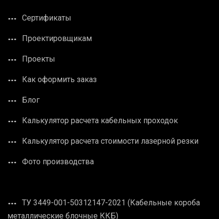
Сертификаты
Проектировщикам
Проекты
Как оформить заказ
Блог
Калькулятор расчета кабельных проходок
Калькулятор расчета стоимости лазерной резки
Фото производства
ТУ 3449-001-50312147-2021 (Кабельные короба
металлические блочные ККБ)