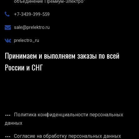
объединение Премиум-Электро"
+7-3439-399-559
sale@prelektro.ru
prelectro_ru
Принимаем и выполняем заказы по всей
России и СНГ
Политика конфиденциальности персональных
данных
Согласие на обработку персональных данных