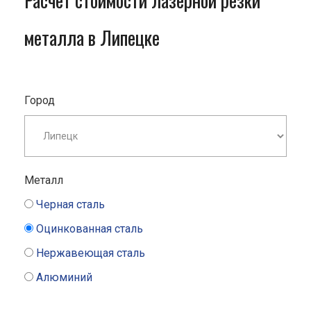
Расчет стоимости лазерной резки
металла в Липецке
Город
Металл
Черная сталь
Оцинкованная сталь
Нержавеющая сталь
Алюминий