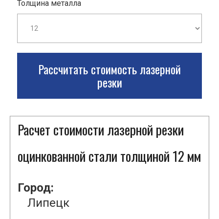
Толщина металла
Рассчитать стоимость лазерной
резки
Расчет стоимости лазерной резки
оцинкованной стали толщиной 12 мм
Город:
Липецк