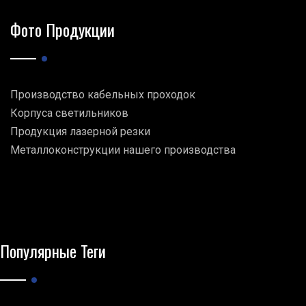
Фото Продукции
Производство кабельных проходок
Корпуса светильников
Продукция лазерной резки
Металлоконструкции нашего производства
Популярные Теги