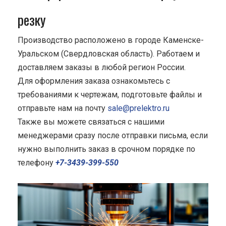
резку
Производство расположено в городе Каменске-
Уральском (Свердловская область). Работаем и
доставляем заказы в любой регион России.
Для оформления заказа ознакомьтесь с
требованиями к чертежам, подготовьте файлы и
отправьте нам на почту
sale@prelektro.ru
Также вы можете связаться с нашими
менеджерами сразу после отправки письма, если
нужно выполнить заказ в срочном порядке по
телефону
+7-3439-399-550