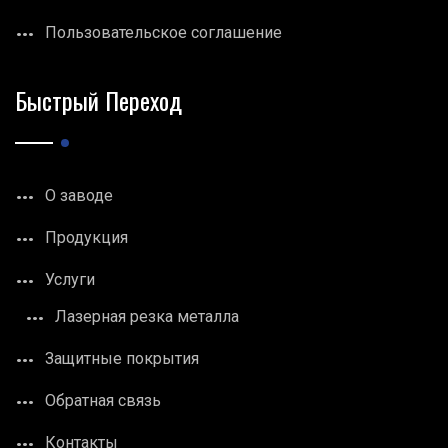
Пользовательское соглашение
Быстрый Переход
О заводе
Продукция
Услуги
Лазерная резка металла
Защитные покрытия
Обратная связь
Контакты