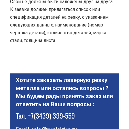
Cлои не должны быть наложены друг на друга
К заявке должен прилагаться список или
спецификация деталей на резку, с указанием
следующих данных: наименование (номер
чертежа детали), количество деталей, марка
стали, толщина листа
Хотите заказать лазерную резку
металла или остались вопросы ?
Мы будем рады принять заказ или
ответить на Ваши вопросы :
Тел.
+7(3439) 399-559