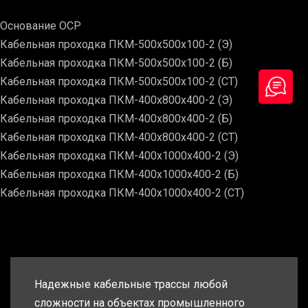
Основание ОСР
Кабельная проходка ПКМ-500х500х100-2 (Э)
Кабельная проходка ПКМ-500х500х100-2 (Б)
Кабельная проходка ПКМ-500х500х100-2 (СТ)
Кабельная проходка ПКМ-400х800х400-2 (Э)
Кабельная проходка ПКМ-400х800х400-2 (Б)
Кабельная проходка ПКМ-400х800х400-2 (СТ)
Кабельная проходка ПКМ-400х1000х400-2 (Э)
Кабельная проходка ПКМ-400х1000х400-2 (Б)
Кабельная проходка ПКМ-400х1000х400-2 (СТ)
Надежные кабельные трассы любой
сложности на объектах промышленного