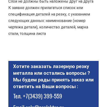
Cлои не должны быть наложены друг на друга
К заявке должен прилагаться список или
спецификация деталей на резку, с указанием
следующих данных: наименование (номер
чертежа детали), количество деталей, марка
стали, толщина листа
Хотите заказать лазерную резку
металла или остались вопросы ?
Мы будем рады принять заказ или
ответить на Ваши вопросы :
Тел.
+7(3439) 399-559