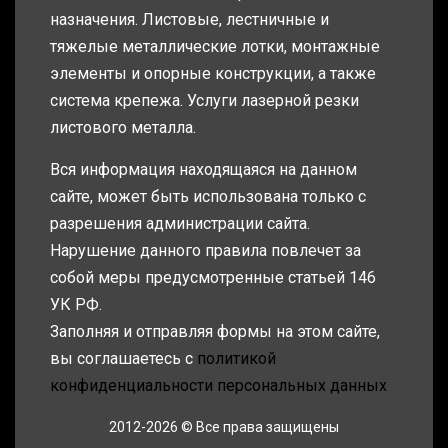
назначения. Листовые, лестничные и
тяжелые металлические лотки, монтажные
элементы и опорные конструкции, а также
система крепежа. Услуги лазерной резки
листового металла.
Вся информация находящаяся на данном
сайте, может быть использована только с
разрешения администрации сайта.
Нарушение данного правила повлечет за
собой меры предусмотренные статьей 146
УК РФ.
Заполняя и отправляя формы на этом сайте,
вы соглашаетесь с
политикой
конфиденциальности персональных данных
2012-2026 © Все права защищены