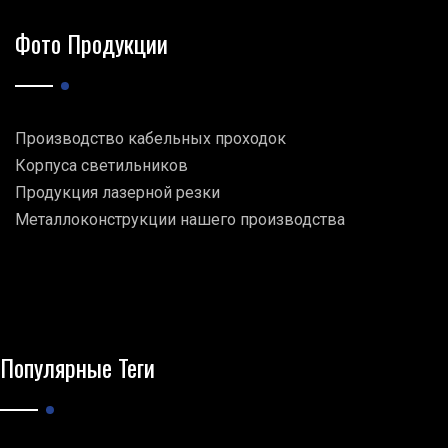
Фото Продукции
Производство кабельных проходок
Корпуса светильников
Продукция лазерной резки
Металлоконструкции нашего производства
Популярные Теги