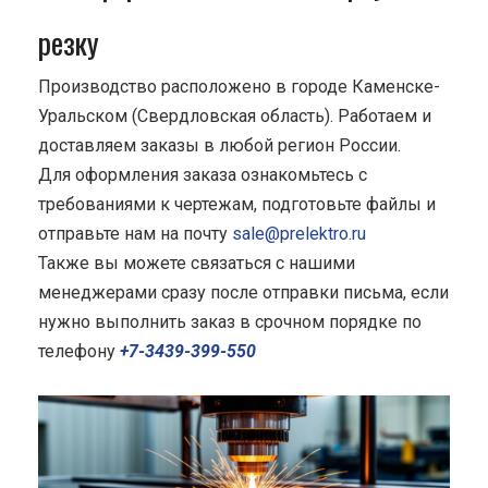
резку
Производство расположено в городе Каменске-
Уральском (Свердловская область). Работаем и
доставляем заказы в любой регион России.
Для оформления заказа ознакомьтесь с
требованиями к чертежам, подготовьте файлы и
отправьте нам на почту
sale@prelektro.ru
Также вы можете связаться с нашими
менеджерами сразу после отправки письма, если
нужно выполнить заказ в срочном порядке по
телефону
+7-3439-399-550