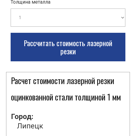
Толщина металла
Рассчитать стоимость лазерной
резки
Расчет стоимости лазерной резки
оцинкованной стали толщиной 1 мм
Город:
Липецк