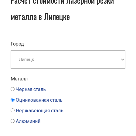
Расчет стоимости лазерной резки
металла в Липецке
Город
Металл
Черная сталь
Оцинкованная сталь
Нержавеющая сталь
Алюминий