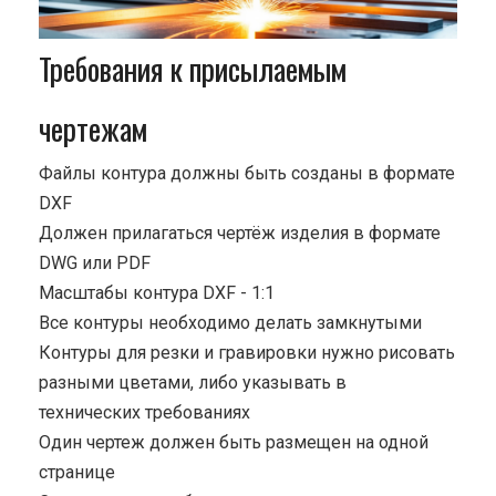
Требования к присылаемым
чертежам
Файлы контура должны быть созданы в формате
DXF
Должен прилагаться чертёж изделия в формате
DWG или PDF
Масштабы контура DXF - 1:1
Все контуры необходимо делать замкнутыми
Контуры для резки и гравировки нужно рисовать
разными цветами, либо указывать в
технических требованиях
Один чертеж должен быть размещен на одной
странице