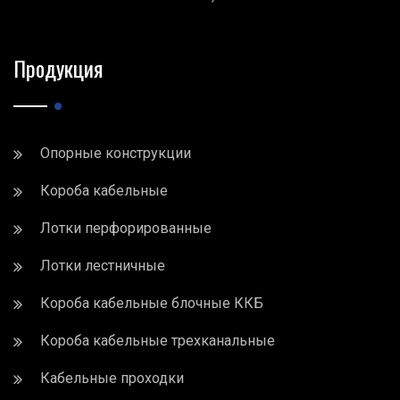
Продукция
Опорные конструкции
Короба кабельные
Лотки перфорированные
Лотки лестничные
Короба кабельные блочные ККБ
Короба кабельные трехканальные
Кабельные проходки