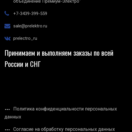
объединение Премиум-Электро"
+7-3439-399-559
sale@prelektro.ru
prelectro_ru
Принимаем и выполняем заказы по всей
России и СНГ
Политика конфиденциальности персональных
данных
Согласие на обработку персональных данных