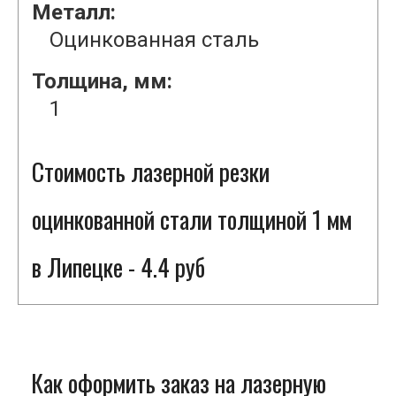
Металл:
Оцинкованная сталь
Толщина, мм:
1
Стоимость лазерной резки
оцинкованной стали толщиной 1 мм
в Липецке - 4.4 руб
Как оформить заказ на лазерную