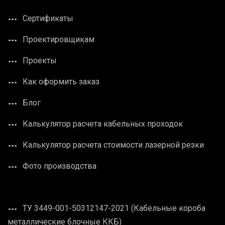
Сертификаты
Проектировщикам
Проекты
Как оформить заказ
Блог
Калькулятор расчета кабельных проходок
Калькулятор расчета стоимости лазерной резки
Фото производства
ТУ 3449-001-50312147-2021 (Кабельные короба
металлические блочные ККБ)