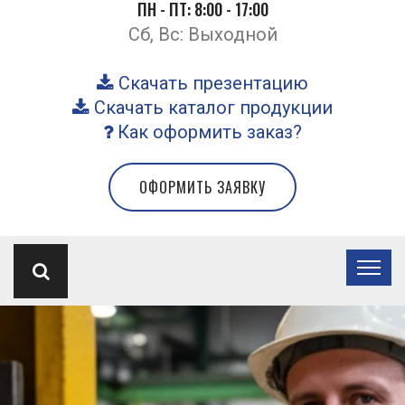
ПН - ПТ: 8:00 - 17:00
Сб, Вс: Выходной
Скачать презентацию
Скачать каталог продукции
Как оформить заказ?
ОФОРМИТЬ ЗАЯВКУ