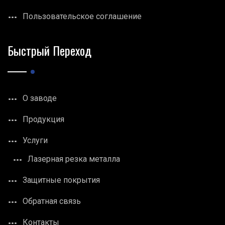
Пользовательское соглашение
Быстрый Переход
О заводе
Продукция
Услуги
Лазерная резка металла
Защитные покрытия
Обратная связь
Контакты