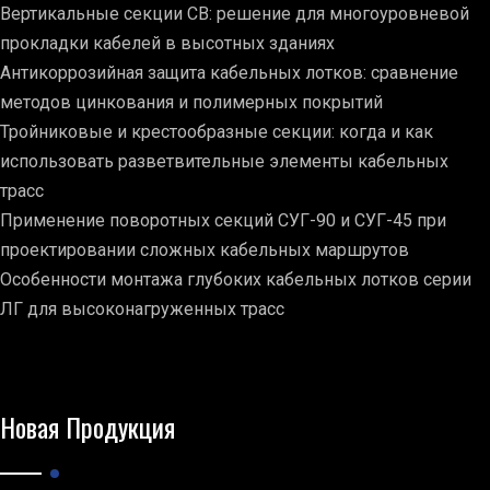
Вертикальные секции СВ: решение для многоуровневой
прокладки кабелей в высотных зданиях
Антикоррозийная защита кабельных лотков: сравнение
методов цинкования и полимерных покрытий
Тройниковые и крестообразные секции: когда и как
использовать разветвительные элементы кабельных
трасс
Применение поворотных секций СУГ-90 и СУГ-45 при
проектировании сложных кабельных маршрутов
Особенности монтажа глубоких кабельных лотков серии
ЛГ для высоконагруженных трасс
Новая Продукция