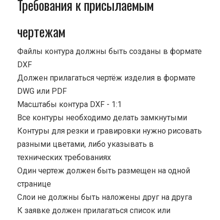
Требования к присылаемым
чертежам
Файлы контура должны быть созданы в формате
DXF
Должен прилагаться чертёж изделия в формате
DWG или PDF
Масштабы контура DXF - 1:1
Все контуры необходимо делать замкнутыми
Контуры для резки и гравировки нужно рисовать
разными цветами, либо указывать в
технических требованиях
Один чертеж должен быть размещен на одной
странице
Cлои не должны быть наложены друг на друга
К заявке должен прилагаться список или