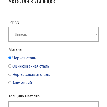
металла в Липецке
Город
Металл
Черная сталь
Оцинкованная сталь
Нержавеющая сталь
Алюминий
Толщина металла