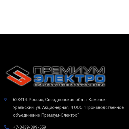
623414, Россия, Свердловская обл., г.Каменск-
Уральский, ул. Акционерная, 4
ООО "Производственное
объединение Премиум-Электро"
+7-3439-399-559