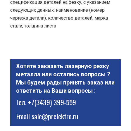
спецификация деталей на резку, с указанием
следующих данных: наименование (номер
чертежа детали), количество деталей, марка
стали, толщина листа
Хотите заказать лазерную резку
металла или остались вопросы ?
Мы будем рады принять заказ или
ответить на Ваши вопросы :
Тел.
+7(3439) 399-559
Email
sale@prelektro.ru