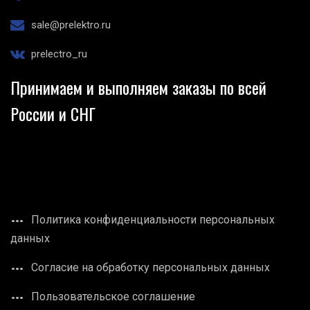
sale@prelektro.ru
prelectro_ru
Принимаем и выполняем заказы по всей
России и СНГ
Политика конфиденциальности персональных
данных
Согласие на обработку персональных данных
Пользовательское соглашение