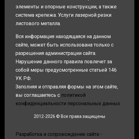
элементы и опорные конструкции, а также
система крепежа. Услуги лазерной резки
листового металла.
Вся информация находящаяся на данном
сайте, может быть использована только с
разрешения администрации сайта.
Нарушение данного правила повлечет за
собой меры предусмотренные статьей 146
УК РФ.
Заполняя и отправляя формы на этом сайте,
вы соглашаетесь с
политикой
конфиденциальности персональных данных
2012-2026 © Все права защищены
Разработка и сопровождение сайта -