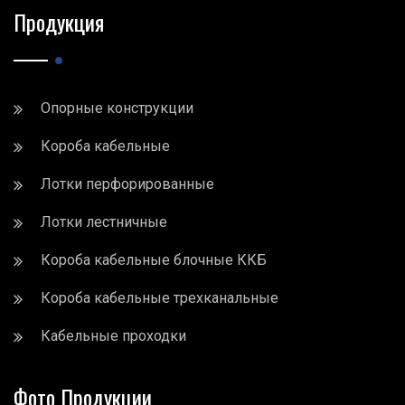
Продукция
Опорные конструкции
Короба кабельные
Лотки перфорированные
Лотки лестничные
Короба кабельные блочные ККБ
Короба кабельные трехканальные
Кабельные проходки
Фото Продукции