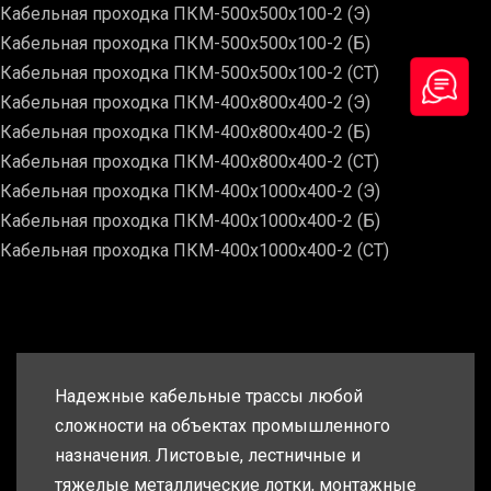
Кабельная проходка ПКМ-500х500х100-2 (Э)
Кабельная проходка ПКМ-500х500х100-2 (Б)
Кабельная проходка ПКМ-500х500х100-2 (СТ)
Кабельная проходка ПКМ-400х800х400-2 (Э)
Кабельная проходка ПКМ-400х800х400-2 (Б)
Кабельная проходка ПКМ-400х800х400-2 (СТ)
Кабельная проходка ПКМ-400х1000х400-2 (Э)
Кабельная проходка ПКМ-400х1000х400-2 (Б)
Кабельная проходка ПКМ-400х1000х400-2 (СТ)
Надежные кабельные трассы любой
сложности на объектах промышленного
назначения. Листовые, лестничные и
тяжелые металлические лотки, монтажные