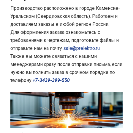
Производство расположено в городе Каменске-
Уральском (Свердловская область). Работаем и
доставляем заказы в любой регион России.
Для оформления заказа ознакомьтесь с
требованиями к чертежам, подготовьте файлы и
отправьте нам на почту
sale@prelektro.ru
Также вы можете связаться с нашими
менеджерами сразу после отправки письма, если
нужно выполнить заказ в срочном порядке по
телефону
+7-3439-399-550