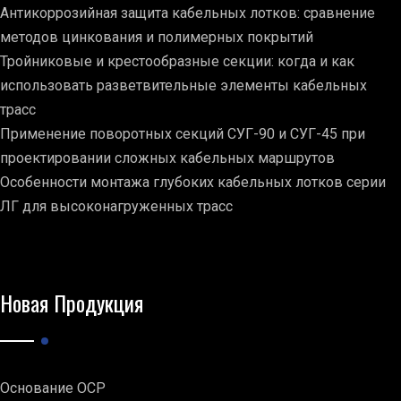
Антикоррозийная защита кабельных лотков: сравнение
методов цинкования и полимерных покрытий
Тройниковые и крестообразные секции: когда и как
использовать разветвительные элементы кабельных
трасс
Применение поворотных секций СУГ-90 и СУГ-45 при
проектировании сложных кабельных маршрутов
Особенности монтажа глубоких кабельных лотков серии
ЛГ для высоконагруженных трасс
Новая Продукция
Основание ОСР