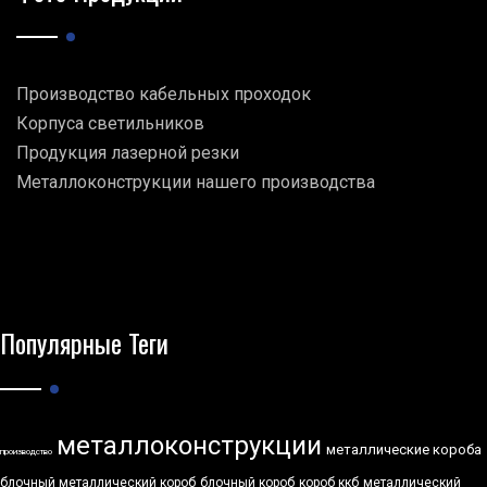
Производство кабельных проходок
Корпуса светильников
Продукция лазерной резки
Металлоконструкции нашего производства
Популярные Теги
металлоконструкции
металлические короба
производство
блочный металлический короб
блочный короб
короб ккб
металлический