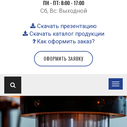
ПН - ПТ: 8:00 - 17:00
Сб, Вс: Выходной
Скачать презентацию
Скачать каталог продукции
Как оформить заказ?
ОФОРМИТЬ ЗАЯВКУ