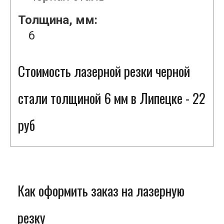
Толщина, мм:
6
Стоимость лазерной резки черной
стали толщиной 6 мм в Липецке - 22
руб
Как оформить заказ на лазерную
резку