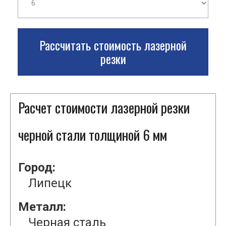
Рассчитать стоимость лазерной
резки
Расчет стоимости лазерной резки
черной стали толщиной 6 мм
Город:
Липецк
Металл:
Черная сталь