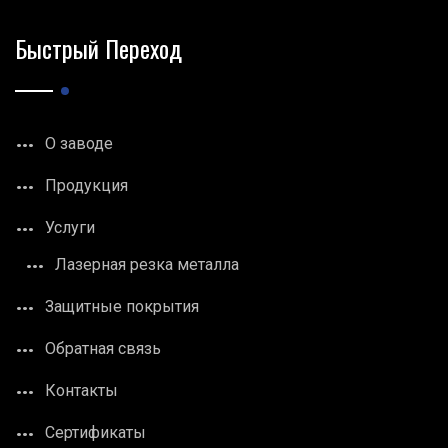
Быстрый Переход
О заводе
Продукция
Услуги
Лазерная резка металла
Защитные покрытия
Обратная связь
Контакты
Сертификаты