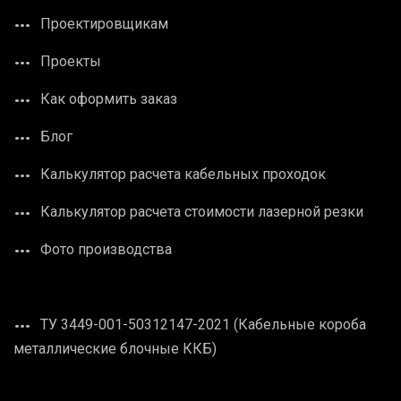
Проектировщикам
Проекты
Как оформить заказ
Блог
Калькулятор расчета кабельных проходок
Калькулятор расчета стоимости лазерной резки
Фото производства
ТУ 3449-001-50312147-2021 (Кабельные короба
металлические блочные ККБ)