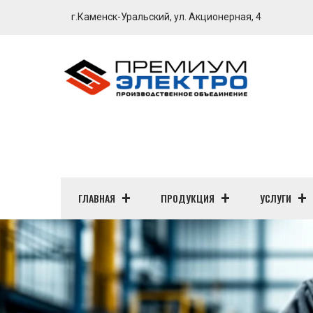
г.Каменск-Уральский, ул. Акционерная, 4
ГЛАВНАЯ
ПРОДУКЦИЯ
УСЛУГИ