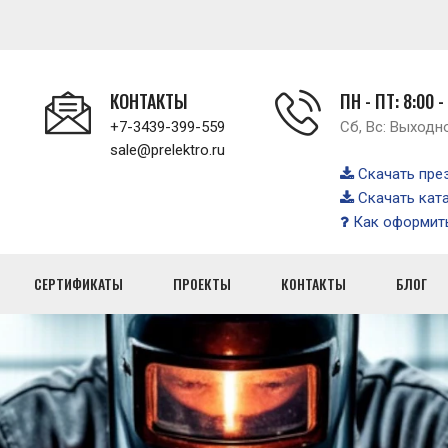
КОНТАКТЫ
ПН - ПТ: 8:00 -
+7-3439-399-559
Сб, Вс: Выходн
sale@prelektro.ru
Скачать пре
Скачать кат
Как оформить
СЕРТИФИКАТЫ
ПРОЕКТЫ
КОНТАКТЫ
БЛОГ