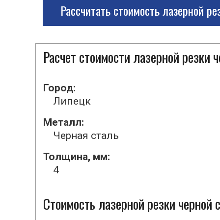
Рассчитать стоимость лазерной ре
Расчет стоимости лазерной резки 
Город:
Липецк
Металл:
Черная сталь
Толщина, мм:
4
Стоимость лазерной резки черной с