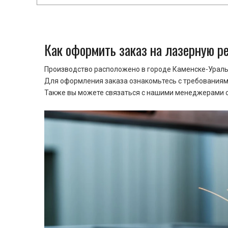
Как оформить заказ на лазерную р
Производство расположено в городе Каменске-Уральс
Для оформления заказа ознакомьтесь с требованиями
Также вы можете связаться с нашими менеджерами ср