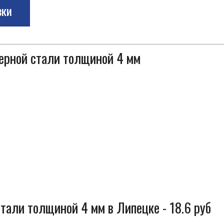
зки
черной стали толщиной 4 мм
тали толщиной 4 мм в Липецке - 18.6 руб