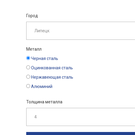
Город
Металл
Черная сталь
Оцинкованная сталь
Нержавеющая сталь
Алюминий
Толщина металла