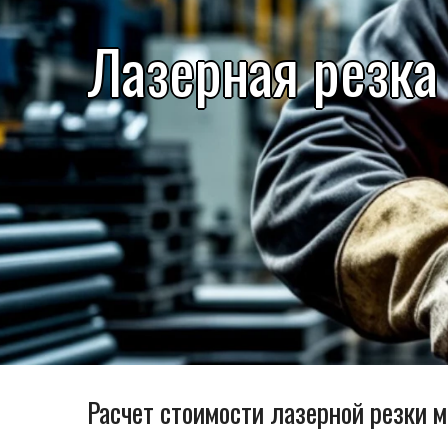
Лазерная резка
Расчет стоимости лазерной резки 