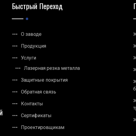
Быстрый Переход
О заводе
Продукция
Услуги
Лазерная резка металла
Защитные покрытия
Обратная связь
Контакты
т
й
Сертификаты
Проектировщикам