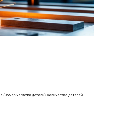
е (номер чертежа детали), количество деталей,