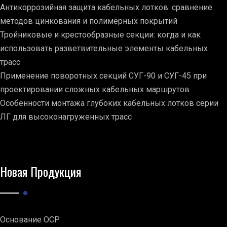
Антикоррозийная защита кабельных лотков: сравнение
методов цинкования и полимерных покрытий
Тройниковые и крестообразные секции: когда и как
использовать разветвительные элементы кабельных
трасс
Применение поворотных секций СУГ-90 и СУГ-45 при
проектировании сложных кабельных маршрутов
Особенности монтажа глубоких кабельных лотков серии
ЛГ для высоконагруженных трасс
Новая Продукция
Основание ОСР