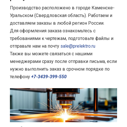
Производство расположено в городе Каменске-
Уральском (Свердловская область). Работаем и
доставляем заказы в любой регион России.
Для оформления заказа ознакомьтесь с
требованиями к чертежам, подготовьте файлы и
отправьте нам на почту
sale@prelektro.ru
Также вы можете связаться с нашими
менеджерами сразу после отправки письма, если
нужно выполнить заказ в срочном порядке по
телефону
+7-3439-399-550