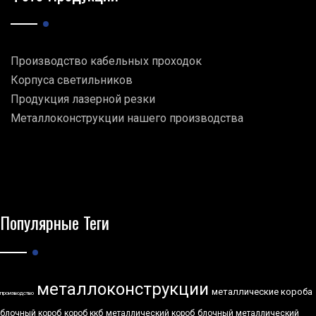
Производство кабельных проходок
Корпуса светильников
Продукция лазерной резки
Металлоконструкции нашего производства
Популярные Теги
металлоконструкции
металлические короба
производство
блочный короб
короб ккб
металлический короб
блочный металлический