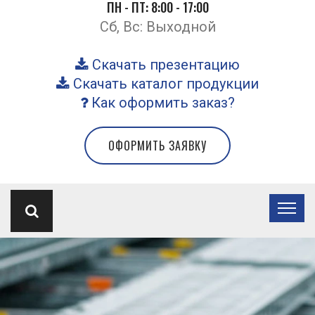
ПН - ПТ: 8:00 - 17:00
Сб, Вс: Выходной
Скачать презентацию
Скачать каталог продукции
Как оформить заказ?
ОФОРМИТЬ ЗАЯВКУ