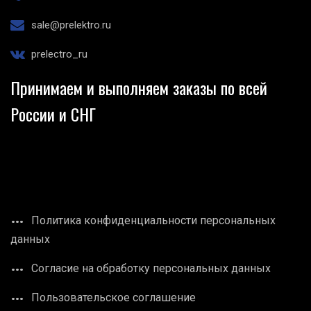
sale@prelektro.ru
prelectro_ru
Принимаем и выполняем заказы по всей
России и СНГ
Политика конфиденциальности персональных
данных
Согласие на обработку персональных данных
Пользовательское соглашение