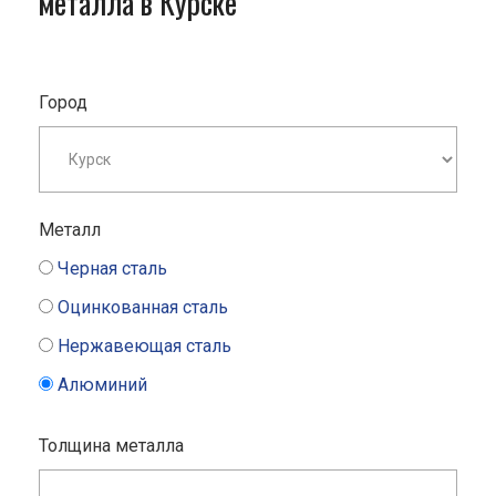
металла в Курске
Город
Металл
Черная сталь
Оцинкованная сталь
Нержавеющая сталь
Алюминий
Толщина металла