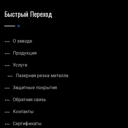
Быстрый Переход
О заводе
Продукция
Услуги
Лазерная резка металла
Защитные покрытия
Обратная связь
Контакты
Сертификаты