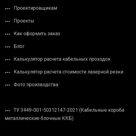
Проектировщикам
Проекты
Как оформить заказ
Блог
Калькулятор расчета кабельных проходок
Калькулятор расчета стоимости лазерной резки
Фото производства
ТУ 3449-001-50312147-2021 (Кабельные короба
металлические блочные ККБ)