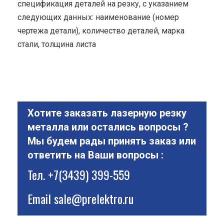
спецификация деталей на резку, с указанием
следующих данных: наименование (номер
чертежа детали), количество деталей, марка
стали, толщина листа
Хотите заказать лазерную резку
металла или остались вопросы ?
Мы будем рады принять заказ или
ответить на Ваши вопросы :
Тел.
+7(3439) 399-559
Email
sale@prelektro.ru