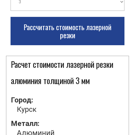
Рассчитать стоимость лазерной
резки
Расчет стоимости лазерной резки
алюминия толщиной 3 мм
Город:
Курск
Металл:
Алюминий