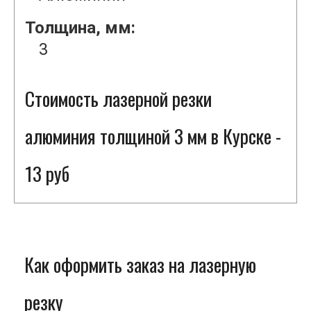
Толщина, мм:
3
Стоимость лазерной резки
алюминия толщиной 3 мм в Курске -
13 руб
Как оформить заказ на лазерную
резку