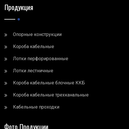
Продукция
Опорные конструкции
Короба кабельные
Лотки перфорированные
Лотки лестничные
Короба кабельные блочные ККБ
Короба кабельные трехканальные
Кабельные проходки
Фото Продукции