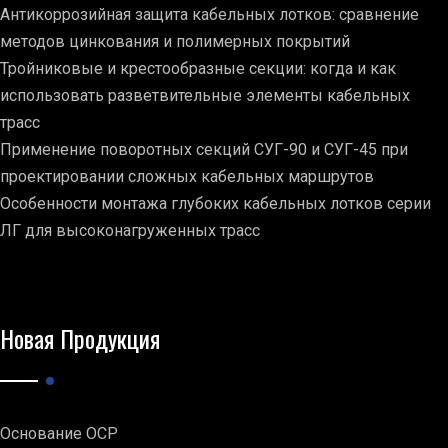
Антикоррозийная защита кабельных лотков: сравнение
методов цинкования и полимерных покрытий
Тройниковые и крестообразные секции: когда и как
использовать разветвительные элементы кабельных
трасс
Применение поворотных секций СУГ-90 и СУГ-45 при
проектировании сложных кабельных маршрутов
Особенности монтажа глубоких кабельных лотков серии
ЛГ для высоконагруженных трасс
Новая Продукция
Основание ОСР