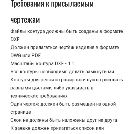
Требования к присылаемым
чертежам
Файлы контура должны быть созданы в формате
DXF
Должен прилагаться чертёж изделия в формате
DWG или PDF
Масштабы контура DXF - 1:1
Все контуры необходимо делать замкнутыми
Контуры для резки и гравировки нужно рисовать
разными цветами, либо указывать в
технических требованиях
Один чертеж должен быть размещен на одной
странице
Cлои не должны быть наложены друг на друга
К заявке должен прилагаться список или