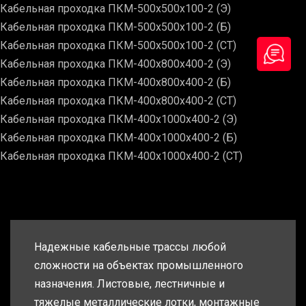
Кабельная проходка ПКМ-500х500х100-2 (Э)
Кабельная проходка ПКМ-500х500х100-2 (Б)
Кабельная проходка ПКМ-500х500х100-2 (СТ)
Кабельная проходка ПКМ-400х800х400-2 (Э)
Кабельная проходка ПКМ-400х800х400-2 (Б)
Кабельная проходка ПКМ-400х800х400-2 (СТ)
Кабельная проходка ПКМ-400х1000х400-2 (Э)
Кабельная проходка ПКМ-400х1000х400-2 (Б)
Кабельная проходка ПКМ-400х1000х400-2 (СТ)
Надежные кабельные трассы любой
сложности на объектах промышленного
назначения. Листовые, лестничные и
тяжелые металлические лотки, монтажные