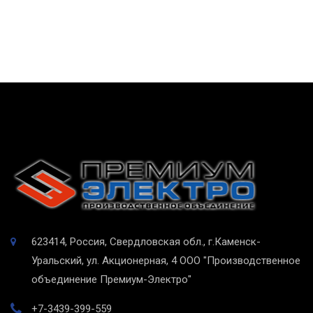
623414, Россия, Свердловская обл., г.Каменск-
Уральский, ул. Акционерная, 4
ООО "Производственное
объединение Премиум-Электро"
+7-3439-399-559