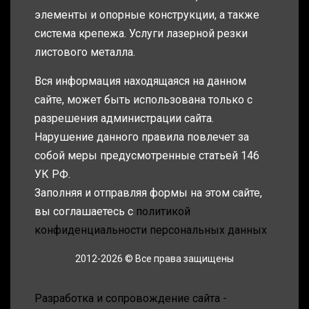
элементы и опорные конструкции, а также
система крепежа. Услуги лазерной резки
листового металла.
Вся информация находящаяся на данном
сайте, может быть использована только с
разрешения администрации сайта.
Нарушение данного правила повлечет за
собой меры предусмотренные статьей 146
УК РФ.
Заполняя и отправляя формы на этом сайте,
вы соглашаетесь с
политикой
конфиденциальности персональных данных
2012-2026 © Все права защищены
Разработка и сопровождение сайта -