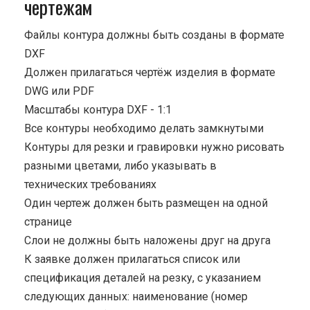
чертежам
Файлы контура должны быть созданы в формате
DXF
Должен прилагаться чертёж изделия в формате
DWG или PDF
Масштабы контура DXF - 1:1
Все контуры необходимо делать замкнутыми
Контуры для резки и гравировки нужно рисовать
разными цветами, либо указывать в
технических требованиях
Один чертеж должен быть размещен на одной
странице
Cлои не должны быть наложены друг на друга
К заявке должен прилагаться список или
спецификация деталей на резку, с указанием
следующих данных: наименование (номер