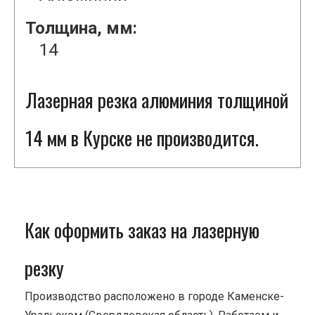
Толщина, мм:
14
Лазерная резка алюминия толщиной
14 мм в Курске не производится.
Как оформить заказ на лазерную
резку
Производство расположено в городе Каменске-