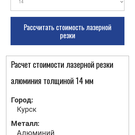
Рассчитать стоимость лазерной
резки
Расчет стоимости лазерной резки
алюминия толщиной 14 мм
Город:
Курск
Металл:
Алюминий