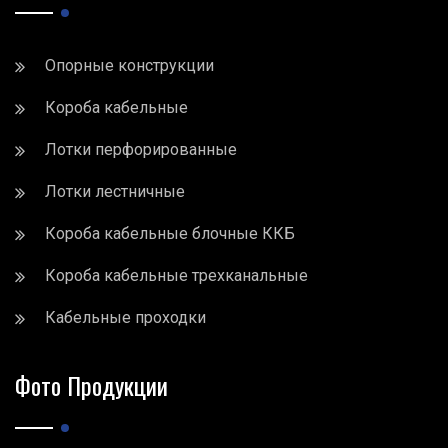
Опорные конструкции
Короба кабельные
Лотки перфорированные
Лотки лестничные
Короба кабельные блочные ККБ
Короба кабельные трехканальные
Кабельные проходки
Фото Продукции