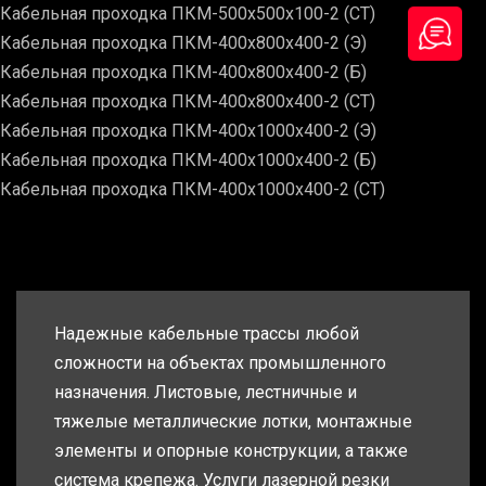
Кабельная проходка ПКМ-500х500х100-2 (СТ)
Кабельная проходка ПКМ-400х800х400-2 (Э)
Кабельная проходка ПКМ-400х800х400-2 (Б)
Кабельная проходка ПКМ-400х800х400-2 (СТ)
Кабельная проходка ПКМ-400х1000х400-2 (Э)
Кабельная проходка ПКМ-400х1000х400-2 (Б)
Кабельная проходка ПКМ-400х1000х400-2 (СТ)
Надежные кабельные трассы любой
сложности на объектах промышленного
назначения. Листовые, лестничные и
тяжелые металлические лотки, монтажные
элементы и опорные конструкции, а также
система крепежа. Услуги лазерной резки