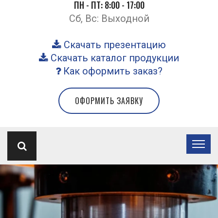
ПН - ПТ: 8:00 - 17:00
Сб, Вс: Выходной
Скачать презентацию
Скачать каталог продукции
Как оформить заказ?
ОФОРМИТЬ ЗАЯВКУ