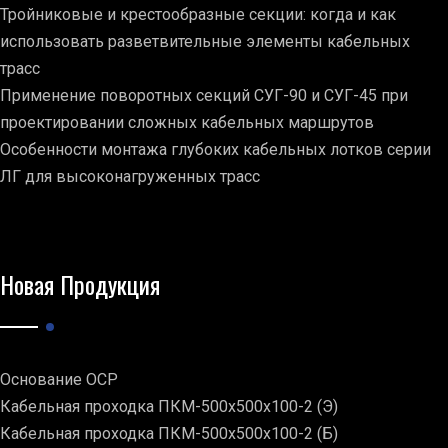
Тройниковые и крестообразные секции: когда и как
использовать разветвительные элементы кабельных
трасс
Применение поворотных секций СУГ-90 и СУГ-45 при
проектировании сложных кабельных маршрутов
Особенности монтажа глубоких кабельных лотков серии
ЛГ для высоконагруженных трасс
Новая Продукция
Основание ОСР
Кабельная проходка ПКМ-500х500х100-2 (Э)
Кабельная проходка ПКМ-500х500х100-2 (Б)