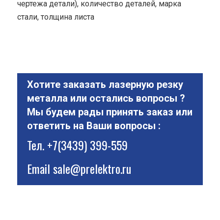
чертежа детали), количество деталей, марка
стали, толщина листа
Хотите заказать лазерную резку
металла или остались вопросы ?
Мы будем рады принять заказ или
ответить на Ваши вопросы :
Тел.
+7(3439) 399-559
Email
sale@prelektro.ru