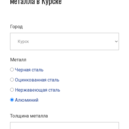
металла в Курске
Город
Металл
Черная сталь
Оцинкованная сталь
Нержавеющая сталь
Алюминий
Толщина металла