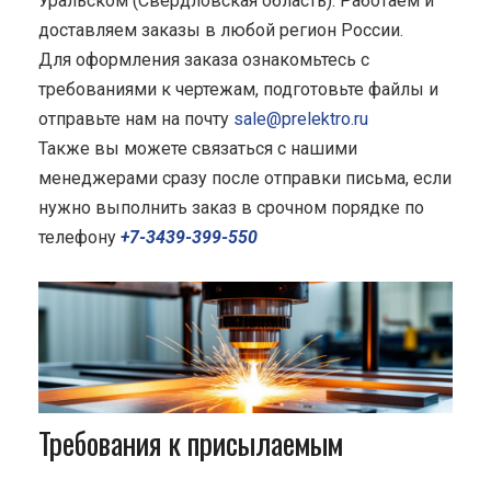
Уральском (Свердловская область). Работаем и
доставляем заказы в любой регион России.
Для оформления заказа ознакомьтесь с
требованиями к чертежам, подготовьте файлы и
отправьте нам на почту
sale@prelektro.ru
Также вы можете связаться с нашими
менеджерами сразу после отправки письма, если
нужно выполнить заказ в срочном порядке по
телефону
+7-3439-399-550
Требования к присылаемым