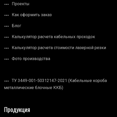
Проекты
Как оформить заказ
Блог
Калькулятор расчета кабельных проходок
Калькулятор расчета стоимости лазерной резки
Фото производства
ТУ 3449-001-50312147-2021 (Кабельные короба
металлические блочные ККБ)
Продукция