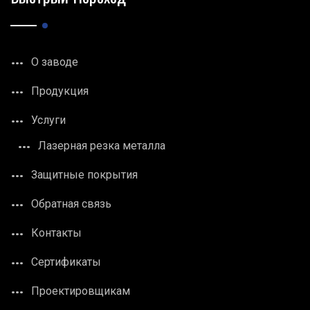
О заводе
Продукция
Услуги
Лазерная резка металла
Защитные покрытия
Обратная связь
Контакты
Сертификаты
Проектировщикам