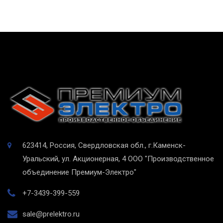
623414, Россия, Свердловская обл., г.Каменск-
Уральский, ул. Акционерная, 4
ООО "Производственное
объединение Премиум-Электро"
+7-3439-399-559
sale@prelektro.ru