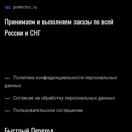
prelectro_ru
Принимаем и выполняем заказы по всей
России и СНГ
Политика конфиденциальности персональных
данных
Согласие на обработку персональных данных
Пользовательское соглашение
Быстрый Переход