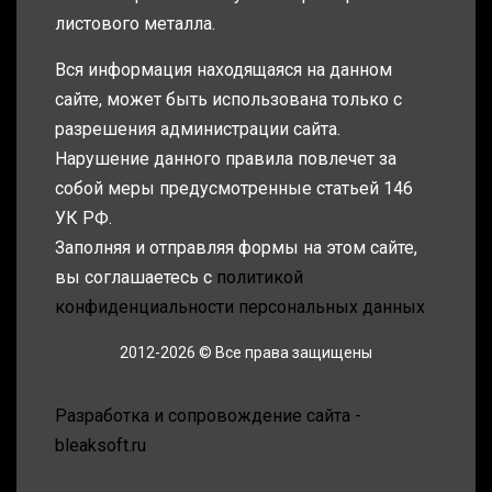
листового металла.
Вся информация находящаяся на данном
сайте, может быть использована только с
разрешения администрации сайта.
Нарушение данного правила повлечет за
собой меры предусмотренные статьей 146
УК РФ.
Заполняя и отправляя формы на этом сайте,
вы соглашаетесь с
политикой
конфиденциальности персональных данных
2012-2026 © Все права защищены
Разработка и сопровождение сайта -
bleaksoft.ru