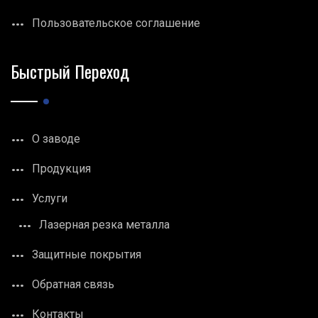
Пользовательское соглашение
Быстрый Переход
О заводе
Продукция
Услуги
Лазерная резка металла
Защитные покрытия
Обратная связь
Контакты