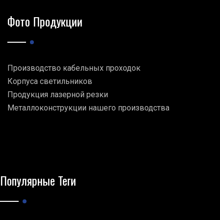
Фото Продукции
Производство кабельных проходок
Корпуса светильников
Продукция лазерной резки
Металлоконструкции нашего производства
Популярные Теги