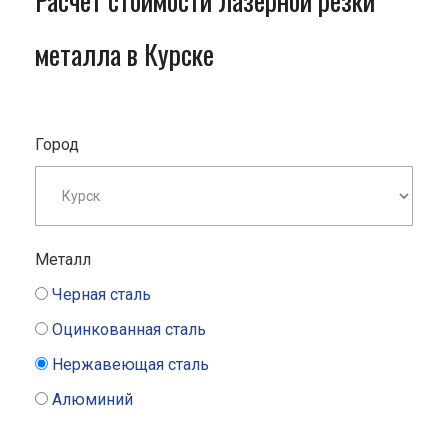
Расчет стоимости лазерной резки
металла в Курске
Город
Металл
Черная сталь
Оцинкованная сталь
Нержавеющая сталь
Алюминий