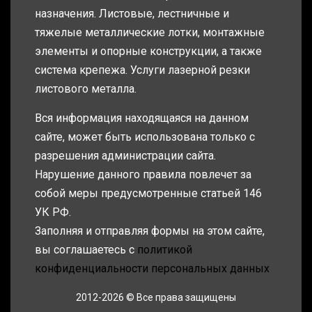
назначения. Листовые, лестничные и
тяжелые металлические лотки, монтажные
элементы и опорные конструкции, а также
система крепежа. Услуги лазерной резки
листового металла.
Вся информация находящаяся на данном
сайте, может быть использована только с
разрешения администрации сайта.
Нарушение данного правила повлечет за
собой меры предусмотренные статьей 146
УК РФ.
Заполняя и отправляя формы на этом сайте,
вы соглашаетесь с
политикой
конфиденциальности персональных данных
2012-2026 © Все права защищены