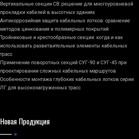
Вертикальные секции СВ: решение для многоуровневой
прокладки кабелей в высотных зданиях
Антикоррозийная защита кабельных лотков: сравнение
методов цинкования и полимерных покрытий
Тройниковые и крестообразные секции: когда и как
использовать разветвительные элементы кабельных
трасс
Применение поворотных секций СУГ-90 и СУГ-45 при
проектировании сложных кабельных маршрутов
Особенности монтажа глубоких кабельных лотков серии
ЛГ для высоконагруженных трасс
Новая Продукция