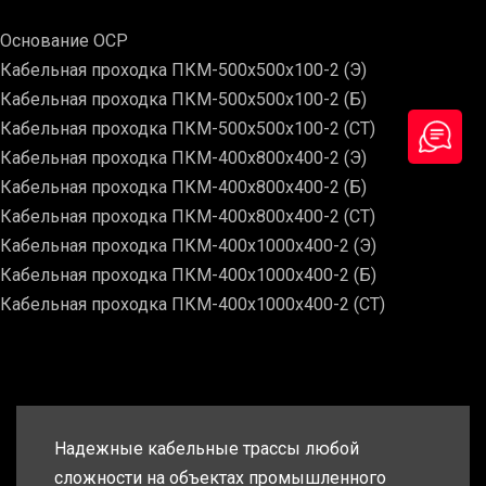
Основание ОСР
Кабельная проходка ПКМ-500х500х100-2 (Э)
Кабельная проходка ПКМ-500х500х100-2 (Б)
Кабельная проходка ПКМ-500х500х100-2 (СТ)
Кабельная проходка ПКМ-400х800х400-2 (Э)
Кабельная проходка ПКМ-400х800х400-2 (Б)
Кабельная проходка ПКМ-400х800х400-2 (СТ)
Кабельная проходка ПКМ-400х1000х400-2 (Э)
Кабельная проходка ПКМ-400х1000х400-2 (Б)
Кабельная проходка ПКМ-400х1000х400-2 (СТ)
Надежные кабельные трассы любой
сложности на объектах промышленного