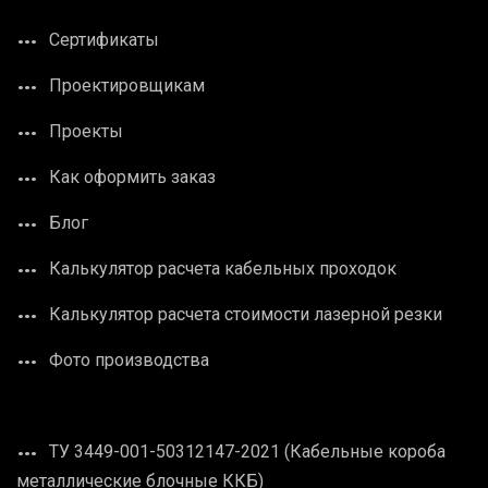
Сертификаты
Проектировщикам
Проекты
Как оформить заказ
Блог
Калькулятор расчета кабельных проходок
Калькулятор расчета стоимости лазерной резки
Фото производства
ТУ 3449-001-50312147-2021 (Кабельные короба
металлические блочные ККБ)