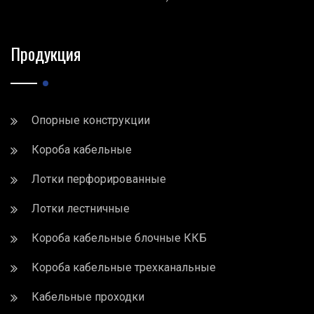
Продукция
Опорные конструкции
Короба кабельные
Лотки перфорированные
Лотки лестничные
Короба кабельные блочные ККБ
Короба кабельные трехканальные
Кабельные проходки