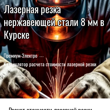
Лазерная резка
нержавеющей стали 8 мм в
Курске
Премиум-Электро
Калькулятор расчета стоимости лазерной резки