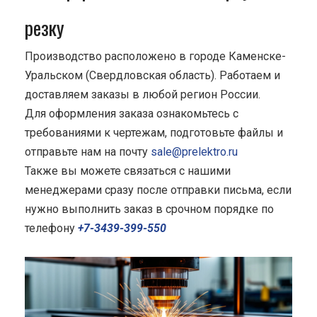
резку
Производство расположено в городе Каменске-
Уральском (Свердловская область). Работаем и
доставляем заказы в любой регион России.
Для оформления заказа ознакомьтесь с
требованиями к чертежам, подготовьте файлы и
отправьте нам на почту
sale@prelektro.ru
Также вы можете связаться с нашими
менеджерами сразу после отправки письма, если
нужно выполнить заказ в срочном порядке по
телефону
+7-3439-399-550