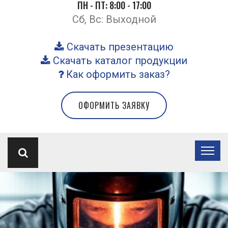
ПН - ПТ: 8:00 - 17:00
Сб, Вс: Выходной
Скачать презентацию
Скачать каталог продукции
Как оформить заказ?
ОФОРМИТЬ ЗАЯВКУ