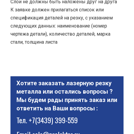
Cлои не должны быть наложены друг на друга
К заявке должен прилагаться список или
спецификация деталей на резку, с указанием
следующих данных: наименование (номер
чертежа детали), количество деталей, марка
стали, толщина листа
Хотите заказать лазерную резку
металла или остались вопросы ?
Мы будем рады принять заказ или
ответить на Ваши вопросы :
Тел.
+7(3439) 399-559