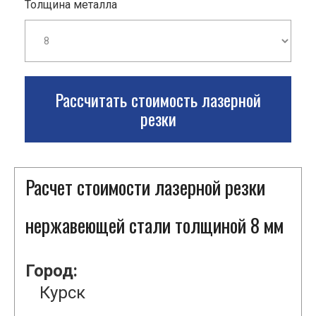
Толщина металла
Рассчитать стоимость лазерной
резки
Расчет стоимости лазерной резки
нержавеющей стали толщиной 8 мм
Город:
Курск