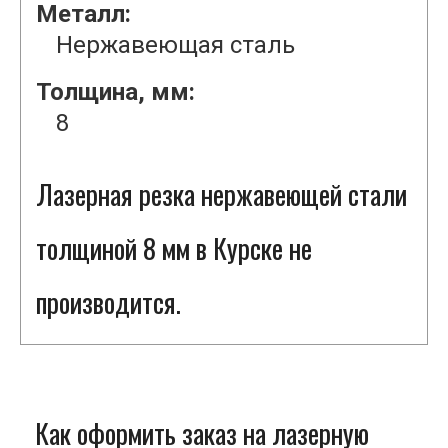
Металл:
Нержавеющая сталь
Толщина, мм:
8
Лазерная резка нержавеющей стали
толщиной 8 мм в Курске не
производится.
Как оформить заказ на лазерную