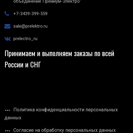
объединение Премиум-Электро"
+7-3439-399-559
sale@prelektro.ru
prelectro_ru
Принимаем и выполняем заказы по всей
России и СНГ
Политика конфиденциальности персональных
данных
Согласие на обработку персональных данных