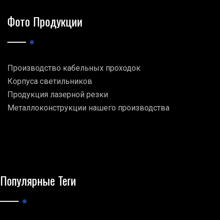
Фото Продукции
Производство кабельных проходок
Корпуса светильников
Продукция лазерной резки
Металлоконструкции нашего производства
Популярные Теги