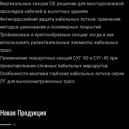
Вертикальные секции СВ: решение для многоуровневой
прокладки кабелей в высотных зданиях
Антикоррозийная защита кабельных лотков: сравнение
методов цинкования и полимерных покрытий
Тройниковые и крестообразные секции: когда и как
использовать разветвительные элементы кабельных
трасс
Применение поворотных секций СУГ-90 и СУГ-45 при
проектировании сложных кабельных маршрутов
Особенности монтажа глубоких кабельных лотков серии
ЛГ для высоконагруженных трасс
Новая Продукция