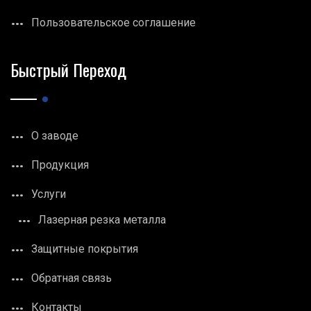
Пользовательское соглашение
Быстрый Переход
О заводе
Продукция
Услуги
Лазерная резка металла
Защитные покрытия
Обратная связь
Контакты