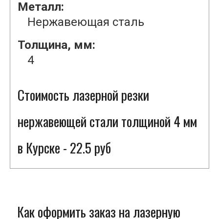
Металл:
Нержавеющая сталь
Толщина, мм:
4
Стоимость лазерной резки
нержавеющей стали толщиной 4 мм
в Курске - 22.5 руб
Как оформить заказ на лазерную