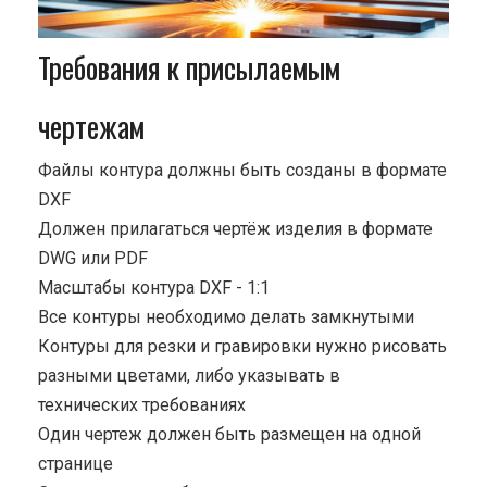
Требования к присылаемым
чертежам
Файлы контура должны быть созданы в формате
DXF
Должен прилагаться чертёж изделия в формате
DWG или PDF
Масштабы контура DXF - 1:1
Все контуры необходимо делать замкнутыми
Контуры для резки и гравировки нужно рисовать
разными цветами, либо указывать в
технических требованиях
Один чертеж должен быть размещен на одной
странице