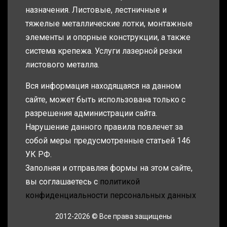
назначения. Листовые, лестничные и
тяжелые металлические лотки, монтажные
элементы и опорные конструкции, а также
система крепежа. Услуги лазерной резки
листового металла.
Вся информация находящаяся на данном
сайте, может быть использована только с
разрешения администрации сайта.
Нарушение данного правила повлечет за
собой меры предусмотренные статьей 146
УК РФ.
Заполняя и отправляя формы на этом сайте,
вы соглашаетесь с
политикой
конфиденциальности персональных данных
2012-2026 © Все права защищены