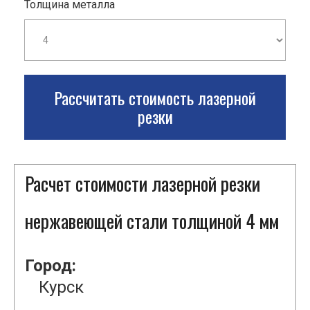
Толщина металла
Рассчитать стоимость лазерной
резки
Расчет стоимости лазерной резки
нержавеющей стали толщиной 4 мм
Город:
Курск