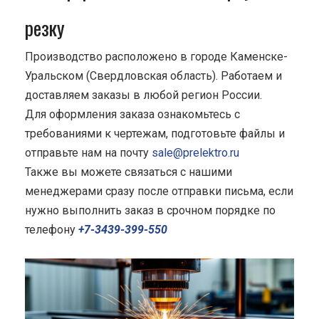
резку
Производство расположено в городе Каменске-
Уральском (Свердловская область). Работаем и
доставляем заказы в любой регион России.
Для оформления заказа ознакомьтесь с
требованиями к чертежам, подготовьте файлы и
отправьте нам на почту
sale@prelektro.ru
Также вы можете связаться с нашими
менеджерами сразу после отправки письма, если
нужно выполнить заказ в срочном порядке по
телефону
+7-3439-399-550