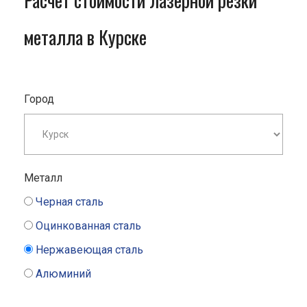
Расчет стоимости лазерной резки
металла в Курске
Город
Металл
Черная сталь
Оцинкованная сталь
Нержавеющая сталь
Алюминий