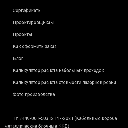
Сертификаты
Проектировщикам
Проекты
Как оформить заказ
Блог
Калькулятор расчета кабельных проходок
Калькулятор расчета стоимости лазерной резки
Фото производства
ТУ 3449-001-50312147-2021 (Кабельные короба
металлические блочные ККБ)