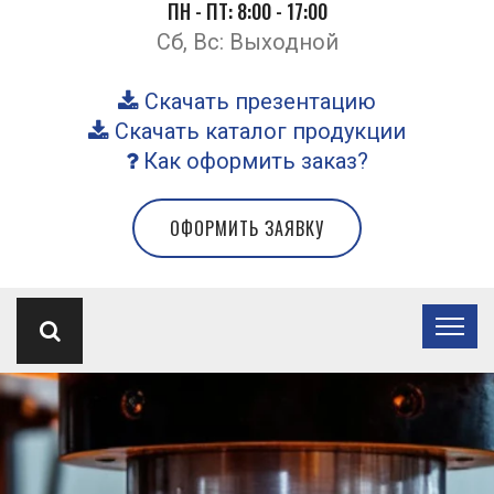
ПН - ПТ: 8:00 - 17:00
Сб, Вс: Выходной
Скачать презентацию
Скачать каталог продукции
Как оформить заказ?
ОФОРМИТЬ ЗАЯВКУ