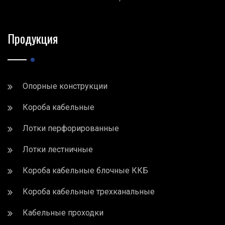
Продукция
Опорные конструкции
Короба кабельные
Лотки перфорированные
Лотки лестничные
Короба кабельные блочные ККБ
Короба кабельные трехканальные
Кабельные проходки