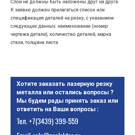
Cлои не должны быть наложены друг на друга
К заявке должен прилагаться список или
спецификация деталей на резку, с указанием
следующих данных: наименование (номер
чертежа детали), количество деталей, марка
стали, толщина листа
Хотите заказать лазерную резку
металла или остались вопросы ?
Мы будем рады принять заказ или
ответить на Ваши вопросы :
Тел.
+7(3439) 399-559