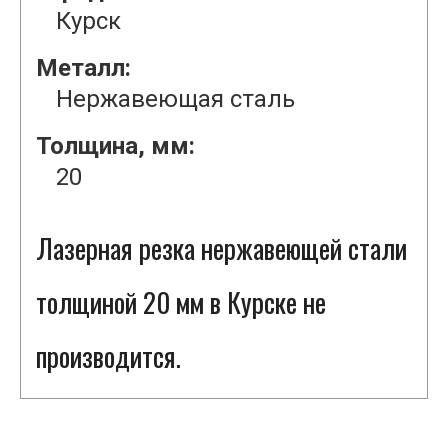
Курск
Металл:
Нержавеющая сталь
Толщина, мм:
20
Лазерная резка нержавеющей стали
толщиной 20 мм в Курске не
производится.