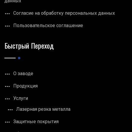
данных
Согласие на обработку персональных данных
Пользовательское соглашение
Быстрый Переход
О заводе
Продукция
Услуги
Лазерная резка металла
Защитные покрытия