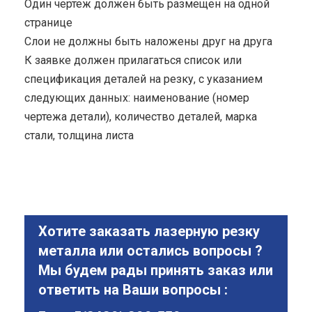
Один чертеж должен быть размещен на одной
странице
Cлои не должны быть наложены друг на друга
К заявке должен прилагаться список или
спецификация деталей на резку, с указанием
следующих данных: наименование (номер
чертежа детали), количество деталей, марка
стали, толщина листа
Хотите заказать лазерную резку
металла или остались вопросы ?
Мы будем рады принять заказ или
ответить на Ваши вопросы :