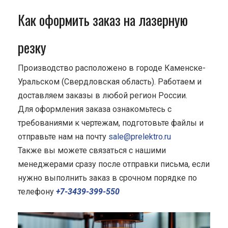
Как оформить заказ на лазерную
резку
Производство расположено в городе Каменске-
Уральском (Свердловская область). Работаем и
доставляем заказы в любой регион России.
Для оформления заказа ознакомьтесь с
требованиями к чертежам, подготовьте файлы и
отправьте нам на почту
sale@prelektro.ru
Также вы можете связаться с нашими
менеджерами сразу после отправки письма, если
нужно выполнить заказ в срочном порядке по
телефону
+7-3439-399-550