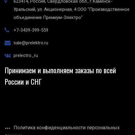
623414, Россия, Свердловская обл., г.Каменск-
Уральский, ул. Акционерная, 4
ООО "Производственное
объединение Премиум-Электро"
+7-3439-399-559
sale@prelektro.ru
prelectro_ru
Принимаем и выполняем заказы по всей
России и СНГ
Политика конфиденциальности персональных