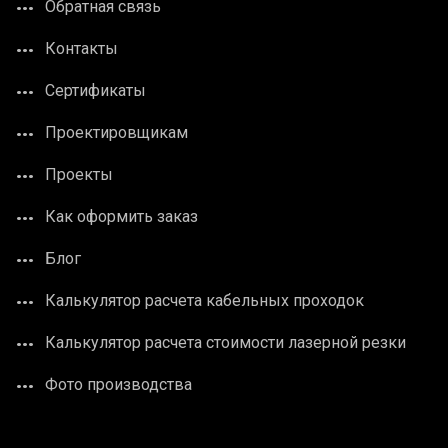
Обратная связь
Контакты
Сертификаты
Проектировщикам
Проекты
Как оформить заказ
Блог
Калькулятор расчета кабельных проходок
Калькулятор расчета стоимости лазерной резки
Фото производства