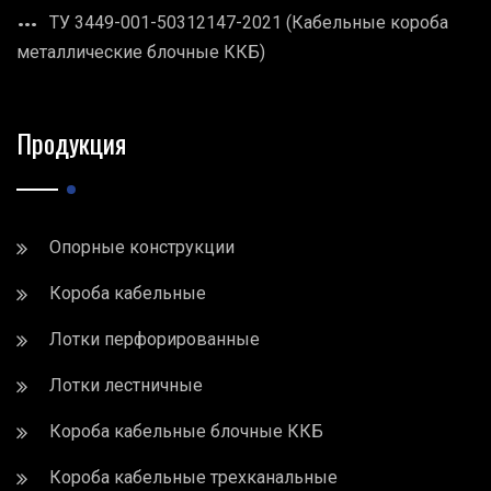
ТУ 3449-001-50312147-2021 (Кабельные короба
металлические блочные ККБ)
Продукция
Опорные конструкции
Короба кабельные
Лотки перфорированные
Лотки лестничные
Короба кабельные блочные ККБ
Короба кабельные трехканальные