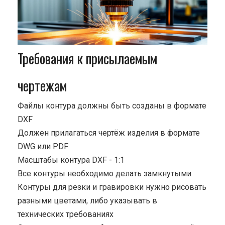
Требования к присылаемым
чертежам
Файлы контура должны быть созданы в формате
DXF
Должен прилагаться чертёж изделия в формате
DWG или PDF
Масштабы контура DXF - 1:1
Все контуры необходимо делать замкнутыми
Контуры для резки и гравировки нужно рисовать
разными цветами, либо указывать в
технических требованиях