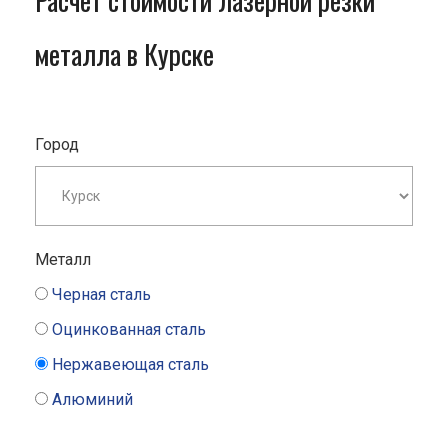
Расчет стоимости лазерной резки
металла в Курске
Город
Металл
Черная сталь
Оцинкованная сталь
Нержавеющая сталь
Алюминий