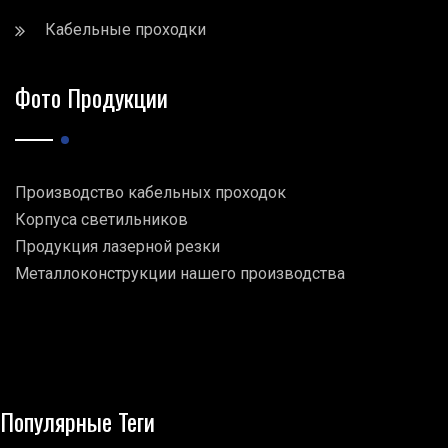
Кабельные проходки
Фото Продукции
Производство кабельных проходок
Корпуса светильников
Продукция лазерной резки
Металлоконструкции нашего производства
Популярные Теги