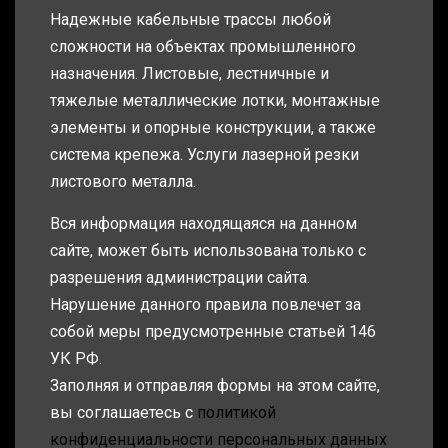
Надежные кабельные трассы любой
сложности на объектах промышленного
назначения. Листовые, лестничные и
тяжелые металлические лотки, монтажные
элементы и опорные конструкции, а также
система крепежа. Услуги лазерной резки
листового металла.
Вся информация находящаяся на данном
сайте, может быть использована только с
разрешения администрации сайта.
Нарушение данного правила повлечет за
собой меры предусмотренные статьей 146
УК РФ.
Заполняя и отправляя формы на этом сайте,
вы соглашаетесь с
политикой
конфиденциальности персональных данных