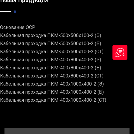
Основание ОСР
Кабельная проходка ПКМ-500х500х100-2 (Э)
Кабельная проходка ПКМ-500х500х100-2 (Б)
Кабельная проходка ПКМ-500х500х100-2 (СТ)
Кабельная проходка ПКМ-400х800х400-2 (Э)
Кабельная проходка ПКМ-400х800х400-2 (Б)
Кабельная проходка ПКМ-400х800х400-2 (СТ)
Кабельная проходка ПКМ-400х1000х400-2 (Э)
Кабельная проходка ПКМ-400х1000х400-2 (Б)
Кабельная проходка ПКМ-400х1000х400-2 (СТ)