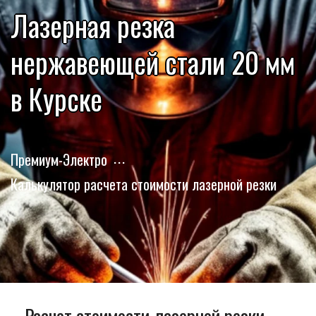
Лазерная резка
нержавеющей стали 20 мм
в Курске
Премиум-Электро
Калькулятор расчета стоимости лазерной резки