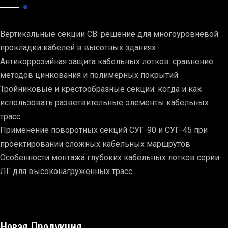
Вертикальные секции СВ: решение для многоуровневой
прокладки кабелей в высотных зданиях
Антикоррозийная защита кабельных лотков: сравнение
методов цинкования и полимерных покрытий
Тройниковые и крестообразные секции: когда и как
использовать разветвительные элементы кабельных
трасс
Применение поворотных секций СУГ-90 и СУГ-45 при
проектировании сложных кабельных маршрутов
Особенности монтажа глубоких кабельных лотков серии
ЛГ для высоконагруженных трасс
Новая Продукция