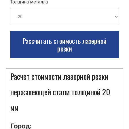
Толщина металла
Рассчитать стоимость лазерной
резки
Расчет стоимости лазерной резки
нержавеющей стали толщиной 20
мм
Город: