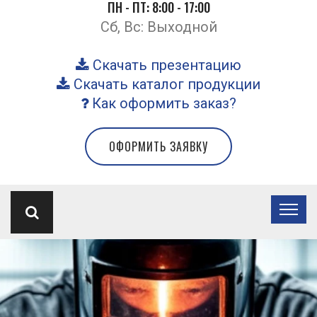
ПН - ПТ: 8:00 - 17:00
Сб, Вс: Выходной
Скачать презентацию
Скачать каталог продукции
Как оформить заказ?
ОФОРМИТЬ ЗАЯВКУ