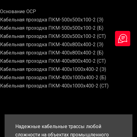
Основание ОСР
Кабельная проходка ПКМ-500х500х100-2 (Э)
Кабельная проходка ПКМ-500х500х100-2 (Б)
Кабельная проходка ПКМ-500х500х100-2 (СТ)
Кабельная проходка ПКМ-400х800х400-2 (Э)
Кабельная проходка ПКМ-400х800х400-2 (Б)
Кабельная проходка ПКМ-400х800х400-2 (СТ)
Кабельная проходка ПКМ-400х1000х400-2 (Э)
Кабельная проходка ПКМ-400х1000х400-2 (Б)
Кабельная проходка ПКМ-400х1000х400-2 (СТ)
Надежные кабельные трассы любой
сложности на объектах промышленного