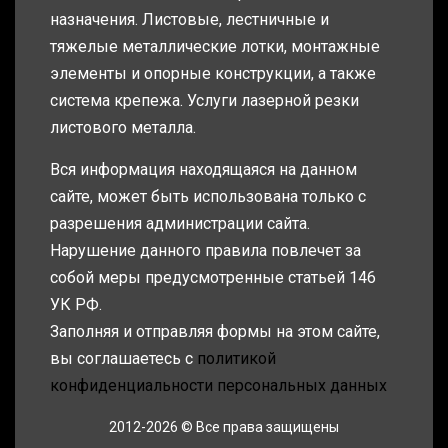
назначения. Листовые, лестничные и
тяжелые металлические лотки, монтажные
элементы и опорные конструкции, а также
система крепежа. Услуги лазерной резки
листового металла.
Вся информация находящаяся на данном
сайте, может быть использована только с
разрешения администрации сайта.
Нарушение данного правила повлечет за
собой меры предусмотренные статьей 146
УК РФ.
Заполняя и отправляя формы на этом сайте,
вы соглашаетесь с
политикой
конфиденциальности персональных данных
2012-2026 © Все права защищены