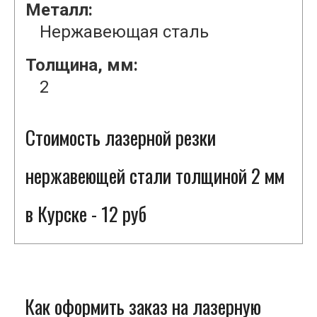
Металл:
Нержавеющая сталь
Толщина, мм:
2
Стоимость лазерной резки
нержавеющей стали толщиной 2 мм
в Курске - 12 руб
Как оформить заказ на лазерную