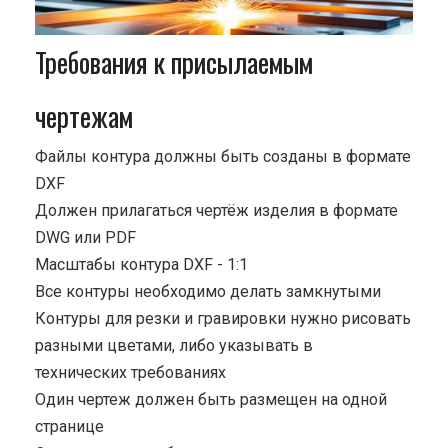
Требования к присылаемым
чертежам
Файлы контура должны быть созданы в формате
DXF
Должен прилагаться чертёж изделия в формате
DWG или PDF
Масштабы контура DXF - 1:1
Все контуры необходимо делать замкнутыми
Контуры для резки и гравировки нужно рисовать
разными цветами, либо указывать в
технических требованиях
Один чертеж должен быть размещен на одной
странице