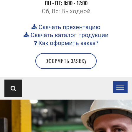
ПН - ПТ: 8:00 - 17:00
Сб, Вс: Выходной
Скачать презентацию
Скачать каталог продукции
Как оформить заказ?
ОФОРМИТЬ ЗАЯВКУ