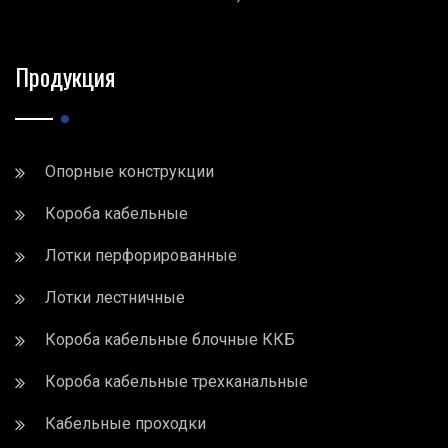
Продукция
Опорные конструкции
Короба кабельные
Лотки перфорированные
Лотки лестничные
Короба кабельные блочные ККБ
Короба кабельные трехканальные
Кабельные проходки