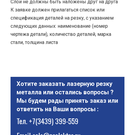
Cлои не должны быть наложены друг на друга
К заявке должен прилагаться список или
спецификация деталей на резку, с указанием
следующих данных: наименование (номер
чертежа детали), количество деталей, марка
стали, толщина листа
Хотите заказать лазерную резку
металла или остались вопросы ?
Мы будем рады принять заказ или
ответить на Ваши вопросы :
Тел.
+7(3439) 399-559