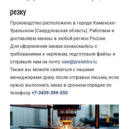
резку
Производство расположено в городе Каменске-
Уральском (Свердловская область). Работаем и
доставляем заказы в любой регион России.
Для оформления заказа ознакомьтесь с
требованиями к чертежам, подготовьте файлы и
отправьте нам на почту
sale@prelektro.ru
Также вы можете связаться с нашими
менеджерами сразу после отправки письма, если
нужно выполнить заказ в срочном порядке по
телефону
+7-3439-399-550