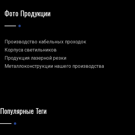
Фото Продукции
Производство кабельных проходок
Корпуса светильников
Продукция лазерной резки
Металлоконструкции нашего производства
Популярные Теги