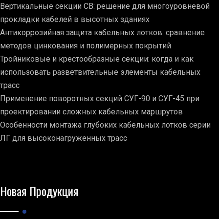
Вертикальные секции СВ: решение для многоуровневой
прокладки кабелей в высотных зданиях
Антикоррозийная защита кабельных лотков: сравнение
методов цинкования и полимерных покрытий
Тройниковые и крестообразные секции: когда и как
использовать разветвительные элементы кабельных
трасс
Применение поворотных секций СУГ-90 и СУГ-45 при
проектировании сложных кабельных маршрутов
Особенности монтажа глубоких кабельных лотков серии
ЛГ для высоконагруженных трасс
Новая Продукция