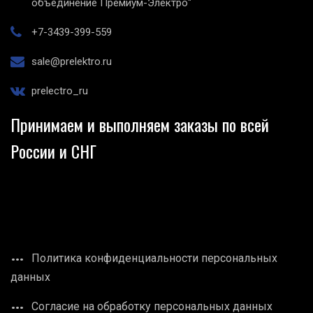
объединение Премиум-Электро"
+7-3439-399-559
sale@prelektro.ru
prelectro_ru
Принимаем и выполняем заказы по всей
России и СНГ
Политика конфиденциальности персональных
данных
Согласие на обработку персональных данных