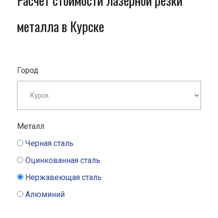
Расчет стоимости лазерной резки
металла в Курске
Город
Металл
Черная сталь
Оцинкованная сталь
Нержавеющая сталь
Алюминий