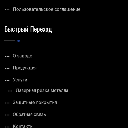
Пользовательское соглашение
Быстрый Переход
О заводе
Продукция
Услуги
Лазерная резка металла
Защитные покрытия
Обратная связь
Контакты