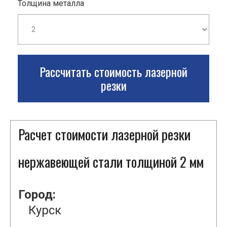
Толщина металла
Рассчитать стоимость лазерной
резки
Расчет стоимости лазерной резки
нержавеющей стали толщиной 2 мм
Город:
Курск