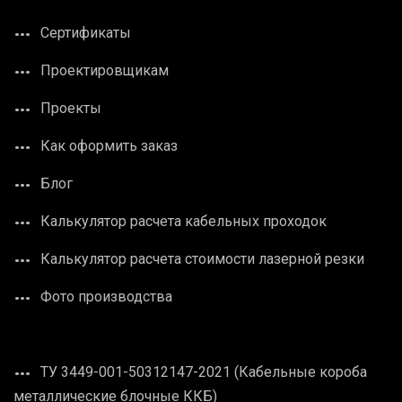
Сертификаты
Проектировщикам
Проекты
Как оформить заказ
Блог
Калькулятор расчета кабельных проходок
Калькулятор расчета стоимости лазерной резки
Фото производства
ТУ 3449-001-50312147-2021 (Кабельные короба
металлические блочные ККБ)