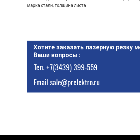
марка стали, толщина листа
Хотите заказать лазерную резку м
Ваши вопросы :
Тел.
+7(3439) 399-559
Email
sale@prelektro.ru