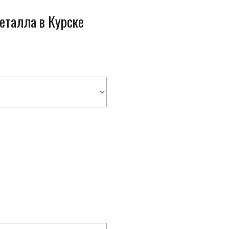
еталла в Курске