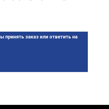
ы принять заказ или ответить на