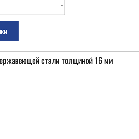
зки
 нержавеющей стали толщиной 16 мм