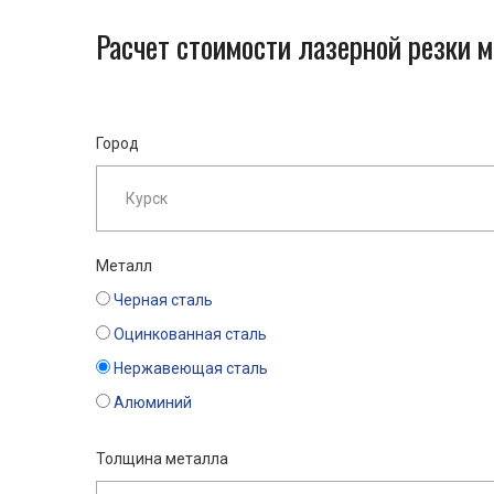
Расчет стоимости лазерной резки м
Город
Металл
Черная сталь
Оцинкованная сталь
Нержавеющая сталь
Алюминий
Толщина металла