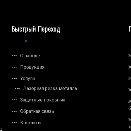
Быстрый Переход
О заводе
Продукция
Услуги
Лазерная резка металла
Защитные покрытия
Обратная связь
Контакты
т
й