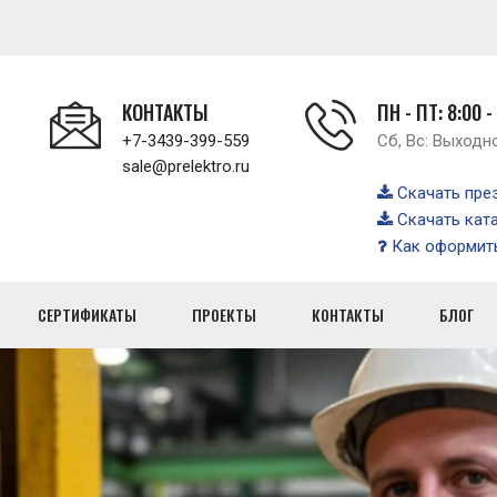
КОНТАКТЫ
ПН - ПТ: 8:00 -
+7-3439-399-559
Сб, Вс: Выходн
sale@prelektro.ru
Скачать пре
Скачать кат
Как оформить
СЕРТИФИКАТЫ
ПРОЕКТЫ
КОНТАКТЫ
БЛОГ