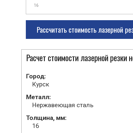
Рассчитать стоимость лазерной ре
Расчет стоимости лазерной резки
Город:
Курск
Металл:
Нержавеющая сталь
Толщина, мм:
16