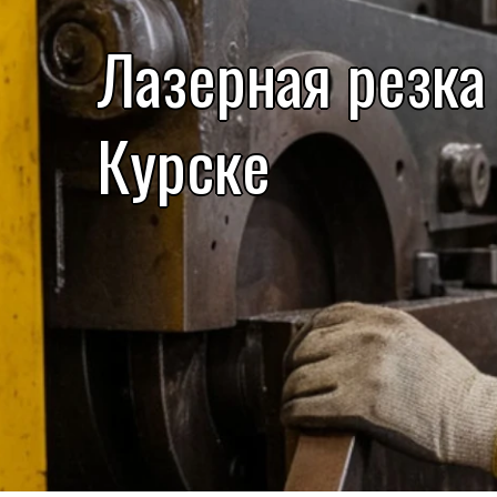
Лазерная резка
Курске