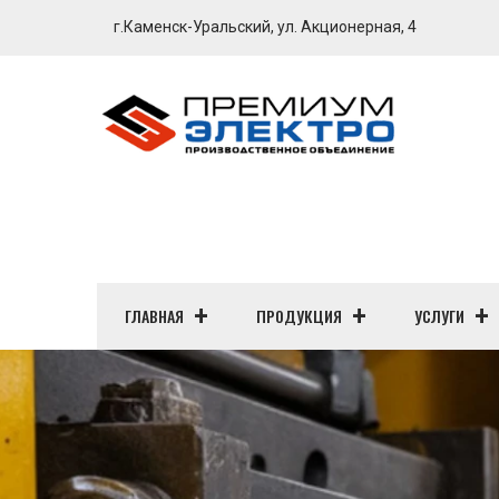
г.Каменск-Уральский, ул. Акционерная, 4
ГЛАВНАЯ
ПРОДУКЦИЯ
УСЛУГИ