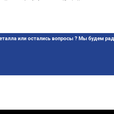
еталла или остались вопросы ? Мы будем рад