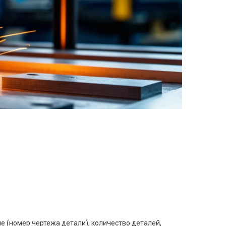
е (номер чертежа детали), количество деталей,