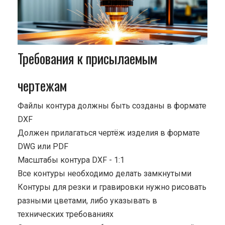
Требования к присылаемым
чертежам
Файлы контура должны быть созданы в формате
DXF
Должен прилагаться чертёж изделия в формате
DWG или PDF
Масштабы контура DXF - 1:1
Все контуры необходимо делать замкнутыми
Контуры для резки и гравировки нужно рисовать
разными цветами, либо указывать в
технических требованиях