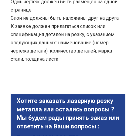
Один чертеж должен быть размещен на одной
странице
Cлои не должны быть наложены друг на друга
К заявке должен прилагаться список или
спецификация деталей на резку, с указанием
следующих данных: наименование (номер
чертежа детали), количество деталей, марка
стали, толщина листа
Хотите заказать лазерную резку
металла или остались вопросы ?
Мы будем рады принять заказ или
ответить на Ваши вопросы :