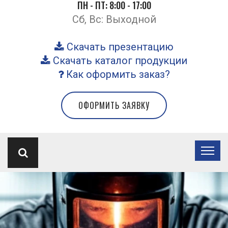
ПН - ПТ: 8:00 - 17:00
Сб, Вс: Выходной
Скачать презентацию
Скачать каталог продукции
Как оформить заказ?
ОФОРМИТЬ ЗАЯВКУ