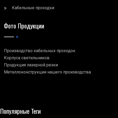
Кабельные проходки
Фото Продукции
Производство кабельных проходок
Корпуса светильников
Продукция лазерной резки
Металлоконструкции нашего производства
Популярные Теги