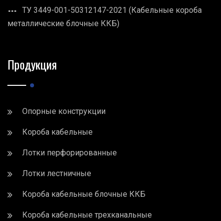
ТУ 3449-001-50312147-2021 (Кабельные короба
металлические блочные ККБ)
Продукция
Опорные конструкции
Короба кабельные
Лотки перфорированные
Лотки лестничные
Короба кабельные блочные ККБ
Короба кабельные трехканальные