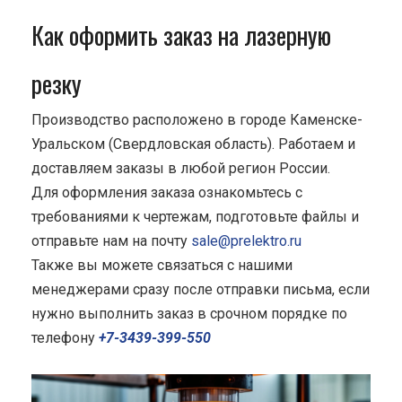
Как оформить заказ на лазерную
резку
Производство расположено в городе Каменске-
Уральском (Свердловская область). Работаем и
доставляем заказы в любой регион России.
Для оформления заказа ознакомьтесь с
требованиями к чертежам, подготовьте файлы и
отправьте нам на почту
sale@prelektro.ru
Также вы можете связаться с нашими
менеджерами сразу после отправки письма, если
нужно выполнить заказ в срочном порядке по
телефону
+7-3439-399-550