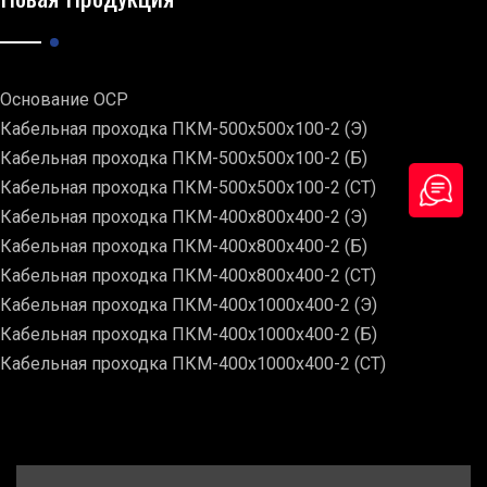
Основание ОСР
Кабельная проходка ПКМ-500х500х100-2 (Э)
Кабельная проходка ПКМ-500х500х100-2 (Б)
Кабельная проходка ПКМ-500х500х100-2 (СТ)
Кабельная проходка ПКМ-400х800х400-2 (Э)
Кабельная проходка ПКМ-400х800х400-2 (Б)
Кабельная проходка ПКМ-400х800х400-2 (СТ)
Кабельная проходка ПКМ-400х1000х400-2 (Э)
Кабельная проходка ПКМ-400х1000х400-2 (Б)
Кабельная проходка ПКМ-400х1000х400-2 (СТ)