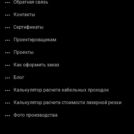
Обратная связь
Контакты
Сертификаты
Проектировщикам
Проекты
Как оформить заказ
Блог
Калькулятор расчета кабельных проходок
Калькулятор расчета стоимости лазерной резки
Фото производства