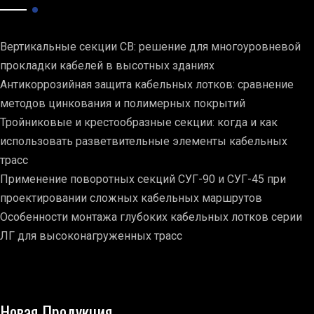
Вертикальные секции СВ: решение для многоуровневой
прокладки кабелей в высотных зданиях
Антикоррозийная защита кабельных лотков: сравнение
методов цинкования и полимерных покрытий
Тройниковые и крестообразные секции: когда и как
использовать разветвительные элементы кабельных
трасс
Применение поворотных секций СУГ-90 и СУГ-45 при
проектировании сложных кабельных маршрутов
Особенности монтажа глубоких кабельных лотков серии
ЛГ для высоконагруженных трасс
Новая Продукция