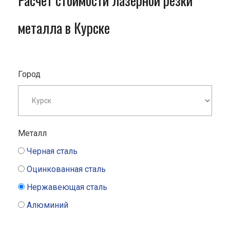
Расчет стоимости лазерной резки
металла в Курске
Город
Металл
Черная сталь
Оцинкованная сталь
Нержавеющая сталь
Алюминий