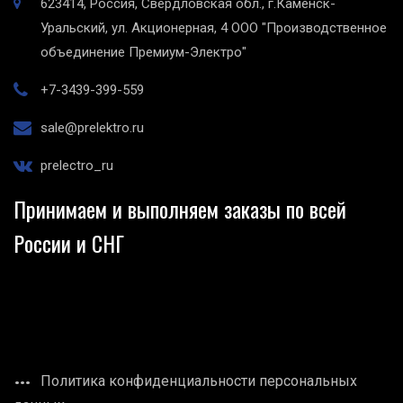
623414, Россия, Свердловская обл., г.Каменск-
Уральский, ул. Акционерная, 4
ООО "Производственное
объединение Премиум-Электро"
+7-3439-399-559
sale@prelektro.ru
prelectro_ru
Принимаем и выполняем заказы по всей
России и СНГ
Политика конфиденциальности персональных