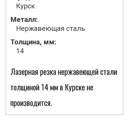
Курск
Металл:
Нержавеющая сталь
Толщина, мм:
14
Лазерная резка нержавеющей стали
толщиной 14 мм в Курске не
производится.