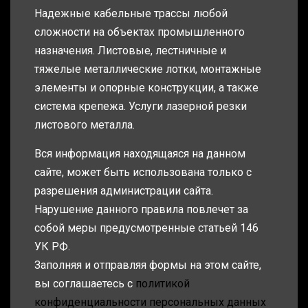
Надежные кабельные трассы любой
сложности на объектах промышленного
назначения. Листовые, лестничные и
тяжелые металлические лотки, монтажные
элементы и опорные конструкции, а также
система крепежа. Услуги лазерной резки
листового металла.
Вся информация находящаяся на данном
сайте, может быть использована только с
разрешения администрации сайта.
Нарушение данного правила повлечет за
собой меры предусмотренные статьей 146
УК РФ.
Заполняя и отправляя формы на этом сайте,
вы соглашаетесь с
политикой
конфиденциальности персональных данных