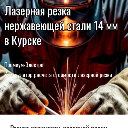
Лазерная резка
нержавеющей стали 14 мм
в Курске
Премиум-Электро
Калькулятор расчета стоимости лазерной резки