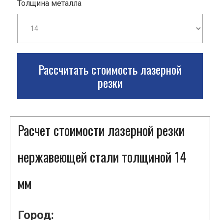
Толщина металла
Рассчитать стоимость лазерной
резки
Расчет стоимости лазерной резки
нержавеющей стали толщиной 14
мм
Город: