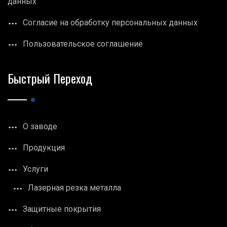
данных
Согласие на обработку персональных данных
Пользовательское соглашение
Быстрый Переход
О заводе
Продукция
Услуги
Лазерная резка металла
Защитные покрытия