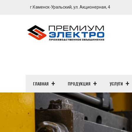
г.Каменск-Уральский, ул. Акционерная, 4
ГЛАВНАЯ
ПРОДУКЦИЯ
УСЛУГИ