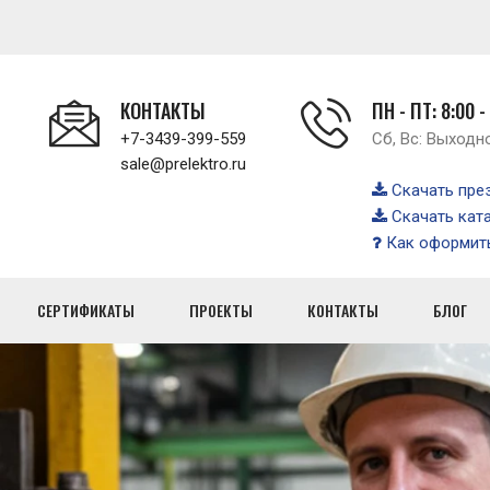
КОНТАКТЫ
ПН - ПТ: 8:00 -
+7-3439-399-559
Сб, Вс: Выходн
sale@prelektro.ru
Скачать пре
Скачать кат
Как оформить
СЕРТИФИКАТЫ
ПРОЕКТЫ
КОНТАКТЫ
БЛОГ