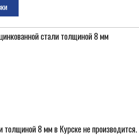
зки
оцинкованной стали толщиной 8 мм
и толщиной 8 мм в Курске не производится.