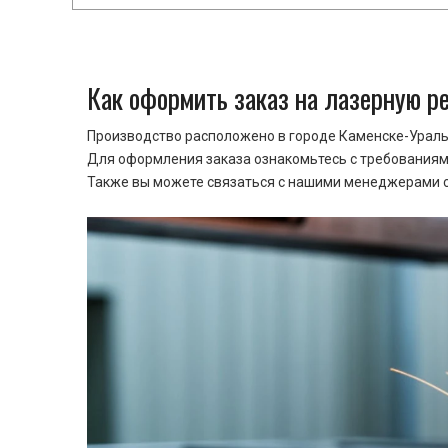
Как оформить заказ на лазерную р
Производство расположено в городе Каменске-Уральс
Для оформления заказа ознакомьтесь с требованиями
Также вы можете связаться с нашими менеджерами ср