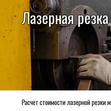
Лазерная резка
Расчет стоимости лазерной резки м