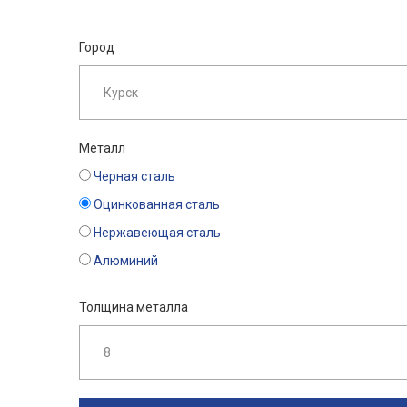
Город
Металл
Черная сталь
Оцинкованная сталь
Нержавеющая сталь
Алюминий
Толщина металла