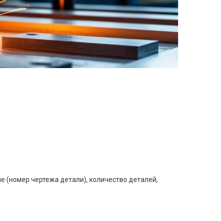
е (номер чертежа детали), количество деталей,