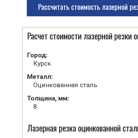
Рассчитать стоимость лазерной ре
Расчет стоимости лазерной резки 
Город:
Курск
Металл:
Оцинкованная сталь
Толщина, мм:
8
Лазерная резка оцинкованной стал