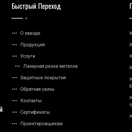
Быстрый Переход
О заводе
Продукция
Услуги
Лазерная резка металла
Защитные покрытия
Обратная связь
Контакты
т
й
Сертификаты
Проектировщикам