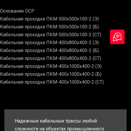
Основание ОСР
Кабельная проходка ПКМ-500х500х100-2 (Э)
Кабельная проходка ПКМ-500х500х100-2 (Б)
Кабельная проходка ПКМ-500х500х100-2 (СТ)
Кабельная проходка ПКМ-400х800х400-2 (Э)
Кабельная проходка ПКМ-400х800х400-2 (Б)
Кабельная проходка ПКМ-400х800х400-2 (СТ)
Кабельная проходка ПКМ-400х1000х400-2 (Э)
Кабельная проходка ПКМ-400х1000х400-2 (Б)
Кабельная проходка ПКМ-400х1000х400-2 (СТ)
Надежные кабельные трассы любой
сложности на объектах промышленного