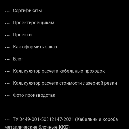
Сертификаты
Проектировщикам
Проекты
Как оформить заказ
Блог
Калькулятор расчета кабельных проходок
Калькулятор расчета стоимости лазерной резки
Фото производства
ТУ 3449-001-50312147-2021 (Кабельные короба
металлические блочные ККБ)