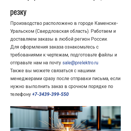
резку
Производство расположено в городе Каменске-
Уральском (Свердловская область). Работаем и
доставляем заказы в любой регион России.
Для оформления заказа ознакомьтесь с
требованиями к чертежам, подготовьте файлы и
отправьте нам на почту
sale@prelektro.ru
Также вы можете связаться с нашими
менеджерами сразу после отправки письма, если
нужно выполнить заказ в срочном порядке по
телефону
+7-3439-399-550