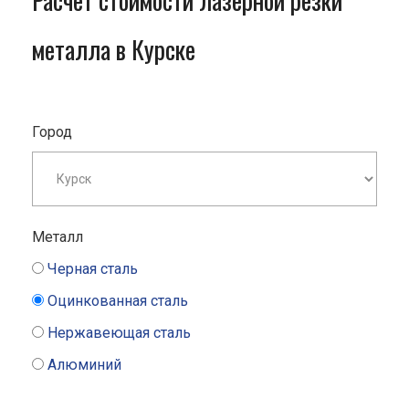
Расчет стоимости лазерной резки
металла в Курске
Город
Металл
Черная сталь
Оцинкованная сталь
Нержавеющая сталь
Алюминий