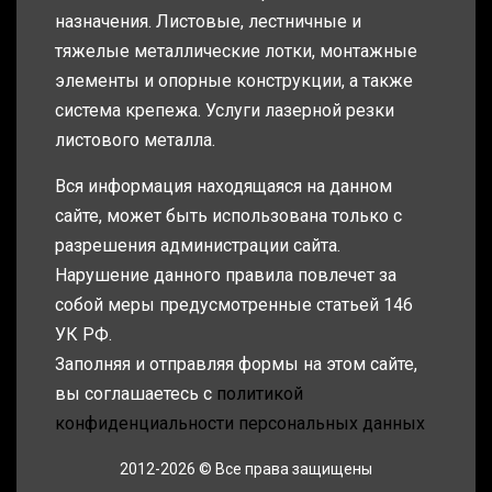
назначения. Листовые, лестничные и
тяжелые металлические лотки, монтажные
элементы и опорные конструкции, а также
система крепежа. Услуги лазерной резки
листового металла.
Вся информация находящаяся на данном
сайте, может быть использована только с
разрешения администрации сайта.
Нарушение данного правила повлечет за
собой меры предусмотренные статьей 146
УК РФ.
Заполняя и отправляя формы на этом сайте,
вы соглашаетесь с
политикой
конфиденциальности персональных данных
2012-2026 © Все права защищены