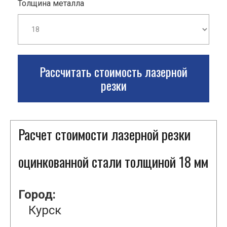
Толщина металла
Рассчитать стоимость лазерной
резки
Расчет стоимости лазерной резки
оцинкованной стали толщиной 18 мм
Город:
Курск