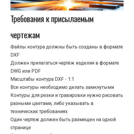
Требования к присылаемым
чертежам
Файлы контура должны быть созданы в формате
DXF
Должен прилагаться чертёж изделия в формате
DWG или PDF
Масштабы контура DXF - 1:1
Все контуры необходимо делать замкнутыми
Контуры для резки и гравировки нужно рисовать
разными цветами, либо указывать в
технических требованиях
Один чертеж должен быть размещен на одной
странице