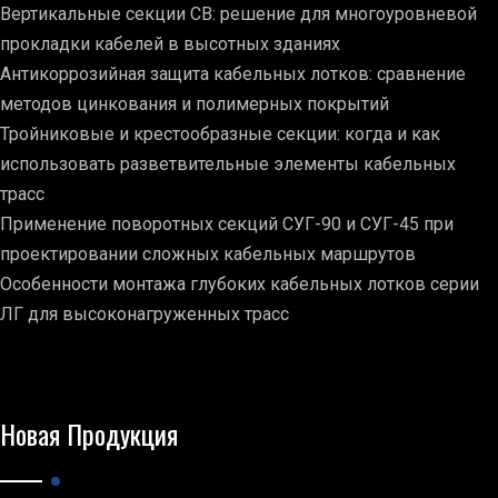
Вертикальные секции СВ: решение для многоуровневой
прокладки кабелей в высотных зданиях
Антикоррозийная защита кабельных лотков: сравнение
методов цинкования и полимерных покрытий
Тройниковые и крестообразные секции: когда и как
использовать разветвительные элементы кабельных
трасс
Применение поворотных секций СУГ-90 и СУГ-45 при
проектировании сложных кабельных маршрутов
Особенности монтажа глубоких кабельных лотков серии
ЛГ для высоконагруженных трасс
Новая Продукция