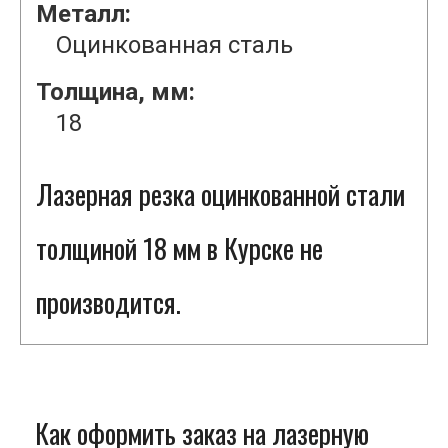
Металл:
Оцинкованная сталь
Толщина, мм:
18
Лазерная резка оцинкованной стали
толщиной 18 мм в Курске не
производится.
Как оформить заказ на лазерную