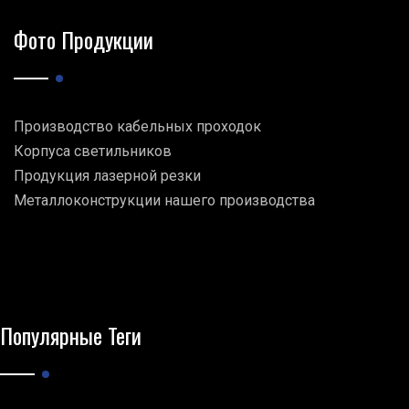
Фото Продукции
Производство кабельных проходок
Корпуса светильников
Продукция лазерной резки
Металлоконструкции нашего производства
Популярные Теги