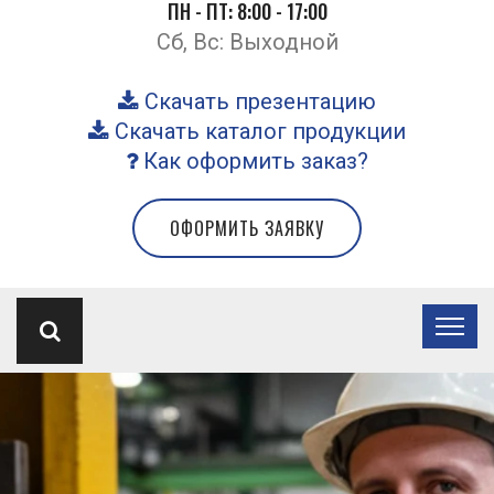
ПН - ПТ: 8:00 - 17:00
Сб, Вс: Выходной
Скачать презентацию
Скачать каталог продукции
Как оформить заказ?
ОФОРМИТЬ ЗАЯВКУ