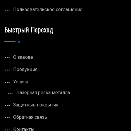
Пользовательское соглашение
Быстрый Переход
О заводе
Продукция
Услуги
Лазерная резка металла
Защитные покрытия
Обратная связь
Контакты