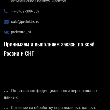
объединение Премиум-Электро"
+7-3439-399-559
sale@prelektro.ru
prelectro_ru
Принимаем и выполняем заказы по всей
России и СНГ
Политика конфиденциальности персональных
данных
Согласие на обработку персональных данных