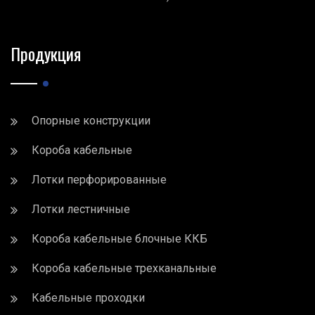
Продукция
Опорные конструкции
Короба кабельные
Лотки перфорированные
Лотки лестничные
Короба кабельные блочные ККБ
Короба кабельные трехканальные
Кабельные проходки