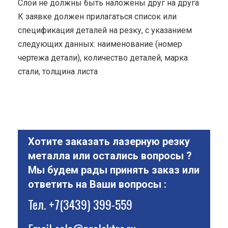
Cлои не должны быть наложены друг на друга
К заявке должен прилагаться список или
спецификация деталей на резку, с указанием
следующих данных: наименование (номер
чертежа детали), количество деталей, марка
стали, толщина листа
Хотите заказать лазерную резку
металла или остались вопросы ?
Мы будем рады принять заказ или
ответить на Ваши вопросы :
Тел.
+7(3439) 399-559