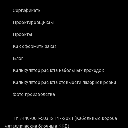
Сертификаты
Проектировщикам
Проекты
Как оформить заказ
Блог
Калькулятор расчета кабельных проходок
Калькулятор расчета стоимости лазерной резки
Фото производства
ТУ 3449-001-50312147-2021 (Кабельные короба
металлические блочные ККБ)