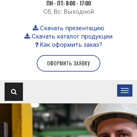
ПН - ПТ: 8:00 - 17:00
Сб, Вс: Выходной
Скачать презентацию
Скачать каталог продукции
Как оформить заказ?
ОФОРМИТЬ ЗАЯВКУ