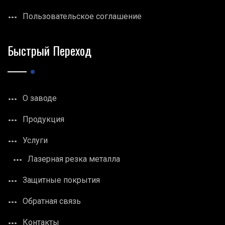
Пользовательское соглашение
Быстрый Переход
О заводе
Продукция
Услуги
Лазерная резка металла
Защитные покрытия
Обратная связь
Контакты