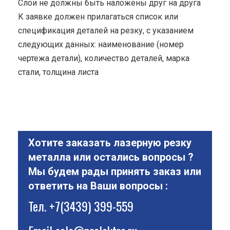
Cлои не должны быть наложены друг на друга
К заявке должен прилагаться список или
спецификация деталей на резку, с указанием
следующих данных: наименование (номер
чертежа детали), количество деталей, марка
стали, толщина листа
Хотите заказать лазерную резку
металла или остались вопросы ?
Мы будем рады принять заказ или
ответить на Ваши вопросы :
Тел.
+7(3439) 399-559