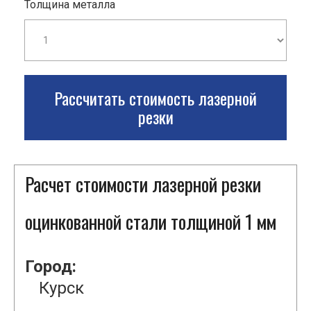
Толщина металла
Рассчитать стоимость лазерной
резки
Расчет стоимости лазерной резки
оцинкованной стали толщиной 1 мм
Город:
Курск