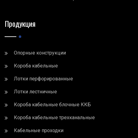
Продукция
Опорные конструкции
Короба кабельные
Лотки перфорированные
Лотки лестничные
Короба кабельные блочные ККБ
Короба кабельные трехканальные
Кабельные проходки