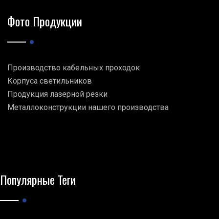
Фото Продукции
Производство кабельных проходок
Корпуса светильников
Продукция лазерной резки
Металлоконструкции нашего производства
Популярные Теги