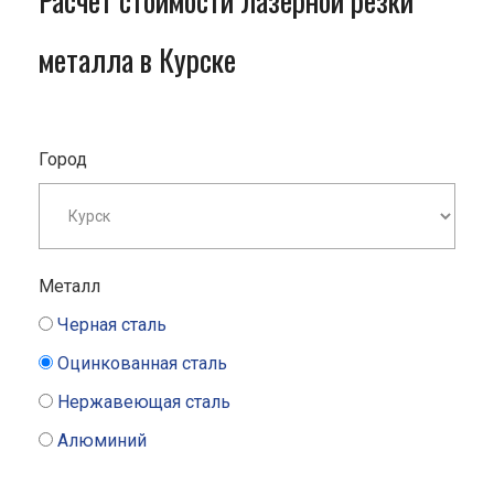
Расчет стоимости лазерной резки
металла в Курске
Город
Металл
Черная сталь
Оцинкованная сталь
Нержавеющая сталь
Алюминий