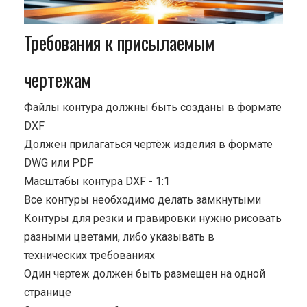
Требования к присылаемым
чертежам
Файлы контура должны быть созданы в формате
DXF
Должен прилагаться чертёж изделия в формате
DWG или PDF
Масштабы контура DXF - 1:1
Все контуры необходимо делать замкнутыми
Контуры для резки и гравировки нужно рисовать
разными цветами, либо указывать в
технических требованиях
Один чертеж должен быть размещен на одной
странице