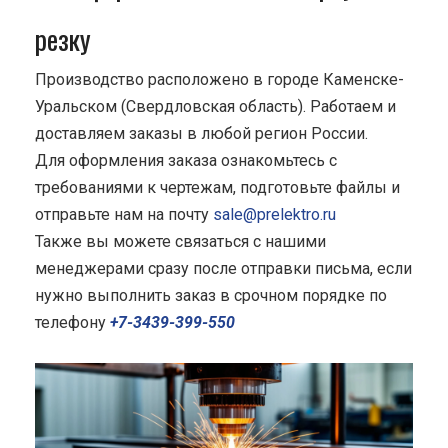
резку
Производство расположено в городе Каменске-
Уральском (Свердловская область). Работаем и
доставляем заказы в любой регион России.
Для оформления заказа ознакомьтесь с
требованиями к чертежам, подготовьте файлы и
отправьте нам на почту
sale@prelektro.ru
Также вы можете связаться с нашими
менеджерами сразу после отправки письма, если
нужно выполнить заказ в срочном порядке по
телефону
+7-3439-399-550