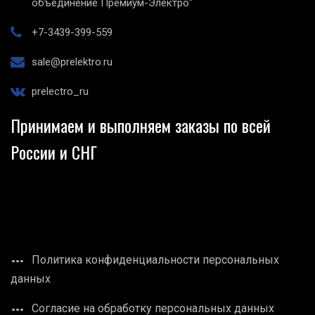
объединение Премиум-Электро"
+7-3439-399-559
sale@prelektro.ru
prelectro_ru
Принимаем и выполняем заказы по всей
России и СНГ
Политика конфиденциальности персональных
данных
Согласие на обработку персональных данных