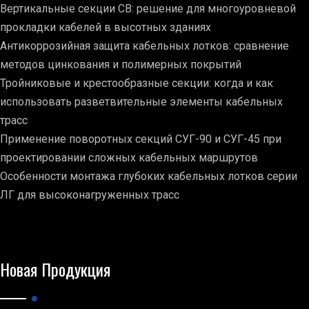
Вертикальные секции СВ: решение для многоуровневой
прокладки кабелей в высотных зданиях
Антикоррозийная защита кабельных лотков: сравнение
методов цинкования и полимерных покрытий
Тройниковые и крестообразные секции: когда и как
использовать разветвительные элементы кабельных
трасс
Применение поворотных секций СУГ-90 и СУГ-45 при
проектировании сложных кабельных маршрутов
Особенности монтажа глубоких кабельных лотков серии
ЛГ для высоконагруженных трасс
Новая Продукция