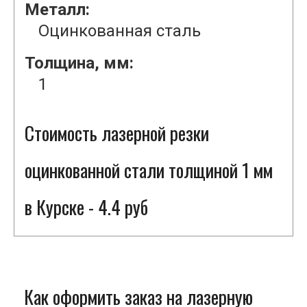
Металл:
Оцинкованная сталь
Толщина, мм:
1
Стоимость лазерной резки
оцинкованной стали толщиной 1 мм
в Курске - 4.4 руб
Как оформить заказ на лазерную