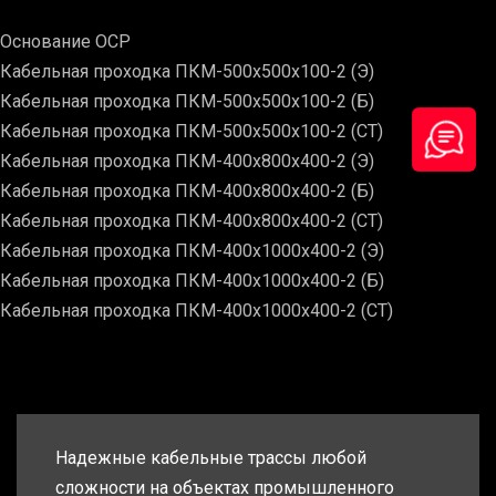
Основание ОСР
Кабельная проходка ПКМ-500х500х100-2 (Э)
Кабельная проходка ПКМ-500х500х100-2 (Б)
Кабельная проходка ПКМ-500х500х100-2 (СТ)
Кабельная проходка ПКМ-400х800х400-2 (Э)
Кабельная проходка ПКМ-400х800х400-2 (Б)
Кабельная проходка ПКМ-400х800х400-2 (СТ)
Кабельная проходка ПКМ-400х1000х400-2 (Э)
Кабельная проходка ПКМ-400х1000х400-2 (Б)
Кабельная проходка ПКМ-400х1000х400-2 (СТ)
Надежные кабельные трассы любой
сложности на объектах промышленного