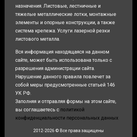
назначения. Листовые, лестничные и
тяжелые металлические лотки, монтажные
элементы и опорные конструкции, а также
система крепежа. Услуги лазерной резки
листового металла.
Вся информация находящаяся на данном
сайте, может быть использована только с
разрешения администрации сайта.
Нарушение данного правила повлечет за
собой меры предусмотренные статьей 146
УК РФ.
Заполняя и отправляя формы на этом сайте,
вы соглашаетесь с
политикой
конфиденциальности персональных данных
2012-2026 © Все права защищены