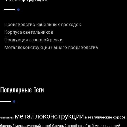
Производство кабельных проходок
Корпуса светильников
Продукция лазерной резки
Металлоконструкции нашего производства
Популярные Теги
металлоконструкции
металлические короба
производство
блочный металлический короб
блочный короб
короб ккб
металлический