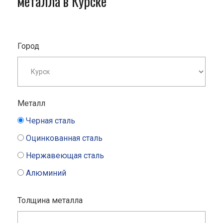
металла в Курске
Город
Металл
Черная сталь
Оцинкованная сталь
Нержавеющая сталь
Алюминий
Толщина металла