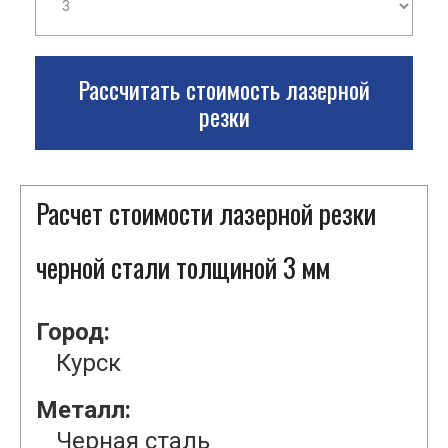
Рассчитать стоимость лазерной
резки
Расчет стоимости лазерной резки
черной стали толщиной 3 мм
Город:
Курск
Металл:
Черная сталь