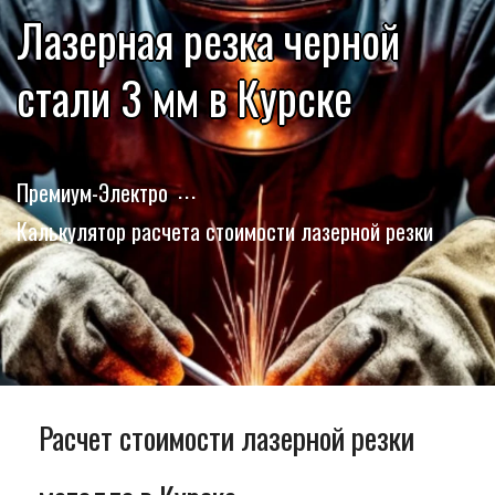
Лазерная резка черной
стали 3 мм в Курске
Премиум-Электро
Калькулятор расчета стоимости лазерной резки
Расчет стоимости лазерной резки