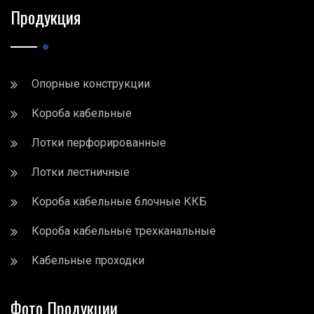
Продукция
Опорные конструкции
Короба кабельные
Лотки перфорированные
Лотки лестничные
Короба кабельные блочные ККБ
Короба кабельные трехканальные
Кабельные проходки
Фото Продукции