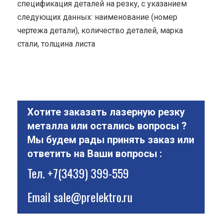
спецификация деталей на резку, с указанием
следующих данных: наименование (номер
чертежа детали), количество деталей, марка
стали, толщина листа
Хотите заказать лазерную резку
металла или остались вопросы ?
Мы будем рады принять заказ или
ответить на Ваши вопросы :
Тел.
+7(3439) 399-559
Email
sale@prelektro.ru