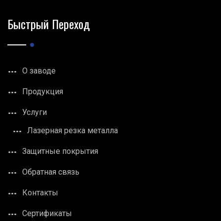
Быстрый Переход
О заводе
Продукция
Услуги
Лазерная резка металла
Защитные покрытия
Обратная связь
Контакты
Сертификаты