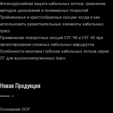
Антикоррозийная защита кабельных лотков: сравнение
методов цинкования и полимерных покрытий
Тройниковые и крестообразные секции: когда и как
использовать разветвительные элементы кабельных
трасс
Применение поворотных секций СУГ-90 и СУГ-45 при
проектировании сложных кабельных маршрутов
Особенности монтажа глубоких кабельных лотков серии
ЛГ для высоконагруженных трасс
Новая Продукция
Основание ОСР