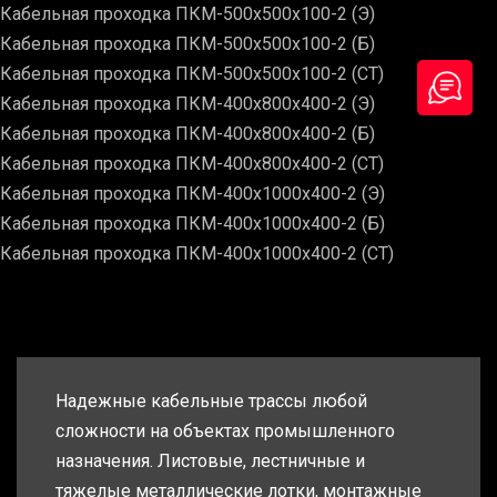
Кабельная проходка ПКМ-500х500х100-2 (Э)
Кабельная проходка ПКМ-500х500х100-2 (Б)
Кабельная проходка ПКМ-500х500х100-2 (СТ)
Кабельная проходка ПКМ-400х800х400-2 (Э)
Кабельная проходка ПКМ-400х800х400-2 (Б)
Кабельная проходка ПКМ-400х800х400-2 (СТ)
Кабельная проходка ПКМ-400х1000х400-2 (Э)
Кабельная проходка ПКМ-400х1000х400-2 (Б)
Кабельная проходка ПКМ-400х1000х400-2 (СТ)
Надежные кабельные трассы любой
сложности на объектах промышленного
назначения. Листовые, лестничные и
тяжелые металлические лотки, монтажные