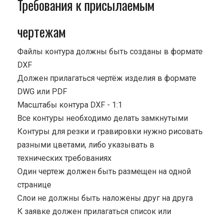
Требования к присылаемым
чертежам
Файлы контура должны быть созданы в формате
DXF
Должен прилагаться чертёж изделия в формате
DWG или PDF
Масштабы контура DXF - 1:1
Все контуры необходимо делать замкнутыми
Контуры для резки и гравировки нужно рисовать
разными цветами, либо указывать в
технических требованиях
Один чертеж должен быть размещен на одной
странице
Cлои не должны быть наложены друг на друга
К заявке должен прилагаться список или