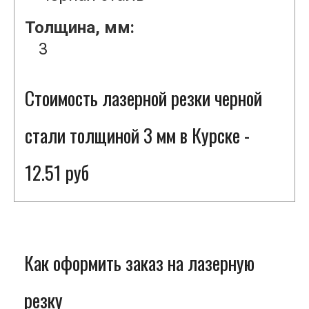
Толщина, мм:
3
Стоимость лазерной резки черной
стали толщиной 3 мм в Курске -
12.51 руб
Как оформить заказ на лазерную
резку