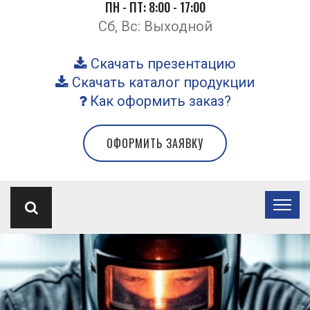
ПН - ПТ: 8:00 - 17:00
Сб, Вс: Выходной
Скачать презентацию
Скачать каталог продукции
Как оформить заказ?
ОФОРМИТЬ ЗАЯВКУ