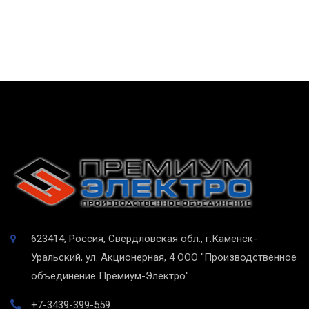
623414, Россия, Свердловская обл., г.Каменск-
Уральский, ул. Акционерная, 4
ООО "Производственное
объединение Премиум-Электро"
+7-3439-399-559