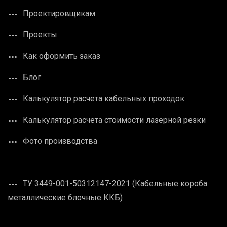
Проектировщикам
Проекты
Как оформить заказ
Блог
Калькулятор расчета кабельных проходок
Калькулятор расчета стоимости лазерной резки
Фото производства
ТУ 3449-001-50312147-2021 (Кабельные короба
металлические блочные ККБ)