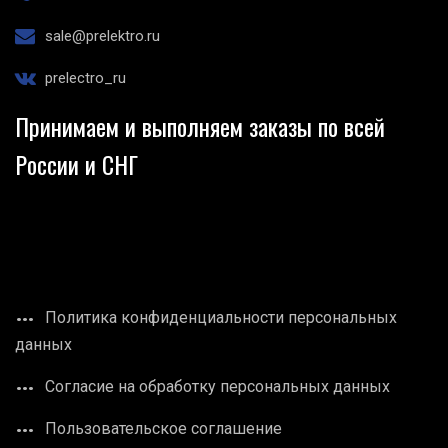
sale@prelektro.ru
prelectro_ru
Принимаем и выполняем заказы по всей
России и СНГ
Политика конфиденциальности персональных
данных
Согласие на обработку персональных данных
Пользовательское соглашение