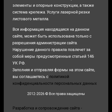
элементы и опорные конструкции, а также
система крепежа. Услуги лазерной резки
листового металла.
Вся информация находящаяся на данном
сайте, может быть использована только с
разрешения администрации сайта.
Нарушение данного правила повлечет за
собой меры предусмотренные статьей 146
УК РФ.
Заполняя и отправляя формы на этом сайте,
вы соглашаетесь с
политикой
конфиденциальности персональных данных
2012-2026 © Все права защищены
Разработка и сопровождение сайта -