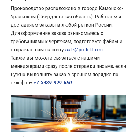
Производство расположено в городе Каменске-
Уральском (Свердловская область). Работаем и
доставляем заказы в любой регион России.
Для оформления заказа ознакомьтесь с
требованиями к чертежам, подготовьте файлы и
отправьте нам на почту
sale@prelektro.ru
Также вы можете связаться с нашими
менеджерами сразу после отправки письма, если
нужно выполнить заказ в срочном порядке по
телефону
+7-3439-399-550