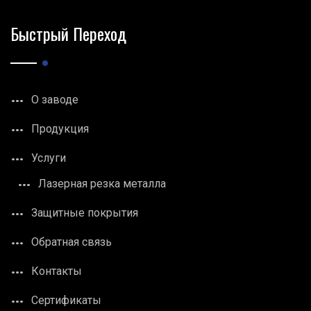
Быстрый Переход
О заводе
Продукция
Услуги
Лазерная резка металла
Защитные покрытия
Обратная связь
Контакты
Сертификаты