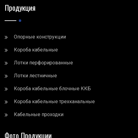
Продукция
Опорные конструкции
Короба кабельные
Лотки перфорированные
Лотки лестничные
Короба кабельные блочные ККБ
Короба кабельные трехканальные
Кабельные проходки
Фото Продукции