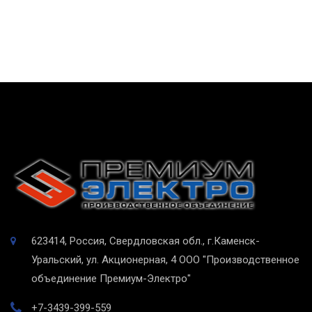
623414, Россия, Свердловская обл., г.Каменск-
Уральский, ул. Акционерная, 4
ООО "Производственное
объединение Премиум-Электро"
+7-3439-399-559