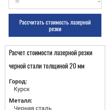
Рассчитать стоимость лазерной
резки
Расчет стоимости лазерной резки
черной стали толщиной 20 мм
Город:
Курск
Металл:
Черная сталь