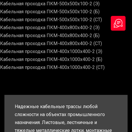
Кабельная проходка ПКМ-500х500х100-2 (Э)
Кабельная проходка ПКМ-500х500х100-2 (Б)
Кабельная проходка ПКМ-500х500х100-2 (СТ)
Кабельная проходка ПКМ-400х800х400-2 (Э)
Кабельная проходка ПКМ-400х800х400-2 (Б)
Кабельная проходка ПКМ-400х800х400-2 (СТ)
Кабельная проходка ПКМ-400х1000х400-2 (Э)
Кабельная проходка ПКМ-400х1000х400-2 (Б)
Кабельная проходка ПКМ-400х1000х400-2 (СТ)
Надежные кабельные трассы любой
сложности на объектах промышленного
назначения. Листовые, лестничные и
тяжелые металлические лотки, монтажные