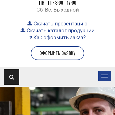
ПН - ПТ: 8:00 - 17:00
Сб, Вс: Выходной
Скачать презентацию
Скачать каталог продукции
Как оформить заказ?
ОФОРМИТЬ ЗАЯВКУ