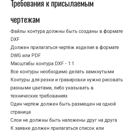
Требования к присылаемым
чертежам
Файлы контура должны быть созданы в формате
DXF
Должен прилагаться чертёж изделия в формате
DWG или PDF
Масштабы контура DXF - 1:1
Все контуры необходимо делать замкнутыми
Контуры для резки и гравировки нужно рисовать
разными цветами, либо указывать в
технических требованиях
Один чертеж должен быть размещен на одной
странице
Cлои не должны быть наложены друг на друга
К заявке должен прилагаться список или