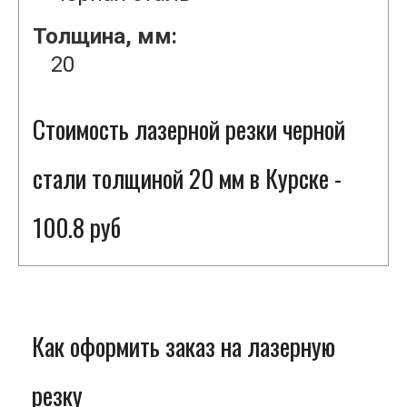
Толщина, мм:
20
Стоимость лазерной резки черной
стали толщиной 20 мм в Курске -
100.8 руб
Как оформить заказ на лазерную
резку