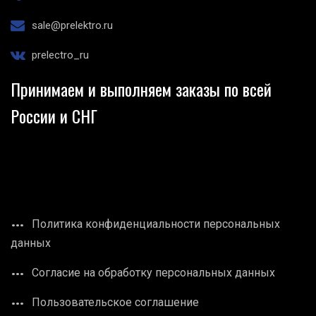
sale@prelektro.ru
prelectro_ru
Принимаем и выполняем заказы по всей
России и СНГ
Политика конфиденциальности персональных
данных
Согласие на обработку персональных данных
Пользовательское соглашение