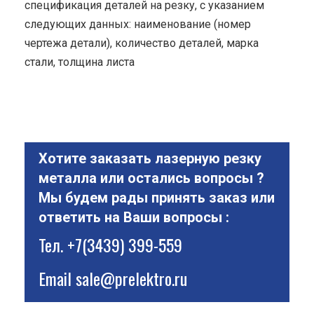
спецификация деталей на резку, с указанием
следующих данных: наименование (номер
чертежа детали), количество деталей, марка
стали, толщина листа
Хотите заказать лазерную резку
металла или остались вопросы ?
Мы будем рады принять заказ или
ответить на Ваши вопросы :
Тел.
+7(3439) 399-559
Email
sale@prelektro.ru