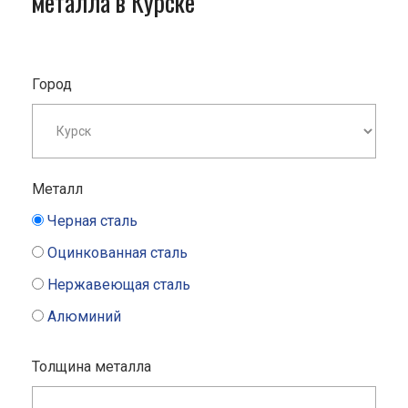
металла в Курске
Город
Металл
Черная сталь
Оцинкованная сталь
Нержавеющая сталь
Алюминий
Толщина металла