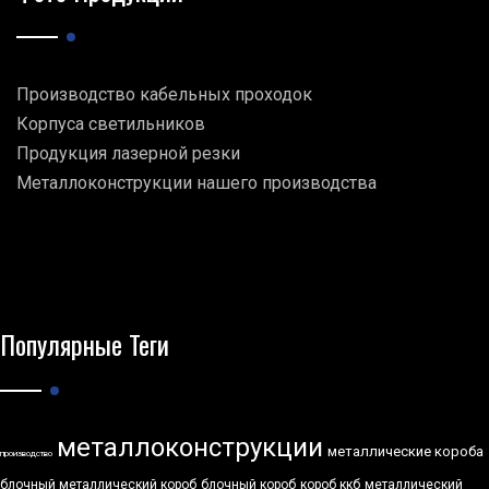
Производство кабельных проходок
Корпуса светильников
Продукция лазерной резки
Металлоконструкции нашего производства
Популярные Теги
металлоконструкции
металлические короба
производство
блочный металлический короб
блочный короб
короб ккб
металлический