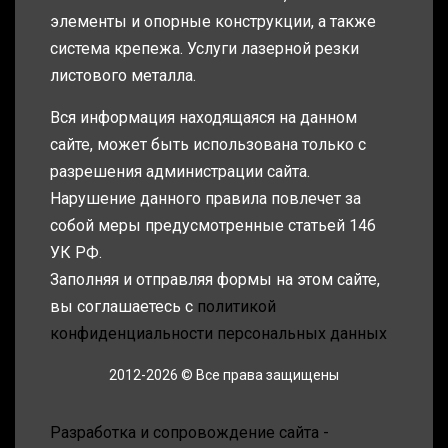
элементы и опорные конструкции, а также
система крепежа. Услуги лазерной резки
листового металла.
Вся информация находящаяся на данном
сайте, может быть использована только с
разрешения администрации сайта.
Нарушение данного правила повлечет за
собой меры предусмотренные статьей 146
УК РФ.
Заполняя и отправляя формы на этом сайте,
вы соглашаетесь с
политикой
конфиденциальности персональных данных
2012-2026 © Все права защищены
Разработка и сопровождение сайта -