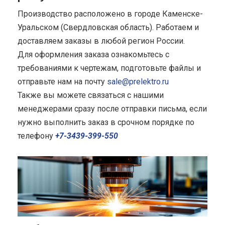
Производство расположено в городе Каменске-
Уральском (Свердловская область). Работаем и
доставляем заказы в любой регион России.
Для оформления заказа ознакомьтесь с
требованиями к чертежам, подготовьте файлы и
отправьте нам на почту
sale@prelektro.ru
Также вы можете связаться с нашими
менеджерами сразу после отправки письма, если
нужно выполнить заказ в срочном порядке по
телефону
+7-3439-399-550