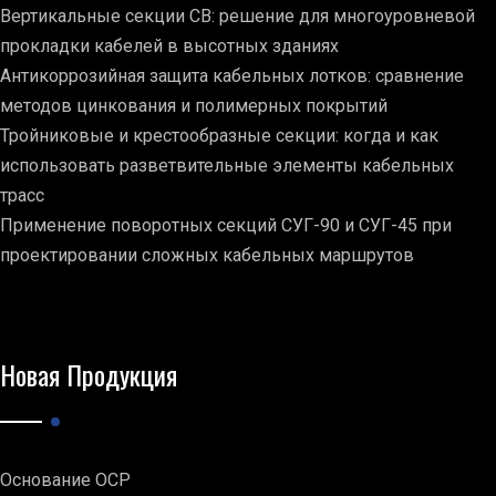
Вертикальные секции СВ: решение для многоуровневой
прокладки кабелей в высотных зданиях
Антикоррозийная защита кабельных лотков: сравнение
методов цинкования и полимерных покрытий
Тройниковые и крестообразные секции: когда и как
использовать разветвительные элементы кабельных
трасс
Применение поворотных секций СУГ-90 и СУГ-45 при
проектировании сложных кабельных маршрутов
Новая Продукция
Основание ОСР