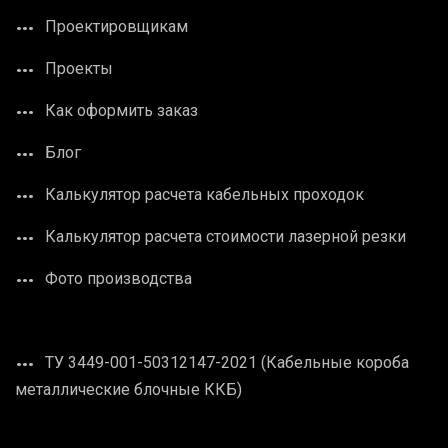
Проектировщикам
Проекты
Как оформить заказ
Блог
Калькулятор расчета кабельных проходок
Калькулятор расчета стоимости лазерной резки
Фото производства
ТУ 3449-001-50312147-2021 (Кабельные короба
металлические блочные ККБ)