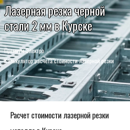
Лазерная резка черной
стали 2 мм в Курске
Премиум-Электро
Калькулятор расчета стоимости лазерной резки
Расчет стоимости лазерной резки