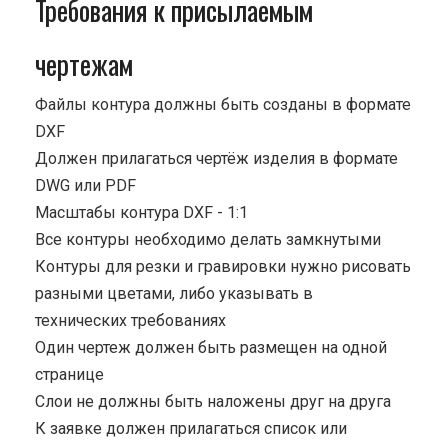
Требования к присылаемым
чертежам
Файлы контура должны быть созданы в формате
DXF
Должен прилагаться чертёж изделия в формате
DWG или PDF
Масштабы контура DXF - 1:1
Все контуры необходимо делать замкнутыми
Контуры для резки и гравировки нужно рисовать
разными цветами, либо указывать в
технических требованиях
Один чертеж должен быть размещен на одной
странице
Cлои не должны быть наложены друг на друга
К заявке должен прилагаться список или