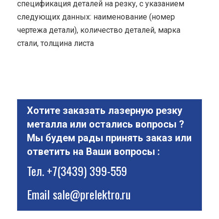
спецификация деталей на резку, с указанием
следующих данных: наименование (номер
чертежа детали), количество деталей, марка
стали, толщина листа
Хотите заказать лазерную резку
металла или остались вопросы ?
Мы будем рады принять заказ или
ответить на Ваши вопросы :
Тел.
+7(3439) 399-559
Email
sale@prelektro.ru