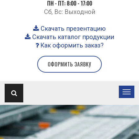
ПН - ПТ: 8:00 - 17:00
Сб, Вс: Выходной
Скачать презентацию
Скачать каталог продукции
Как оформить заказ?
ОФОРМИТЬ ЗАЯВКУ