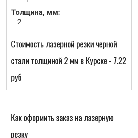
Толщина, мм:
2
Стоимость лазерной резки черной
стали толщиной 2 мм в Курске - 7.22
руб
Как оформить заказ на лазерную
резку