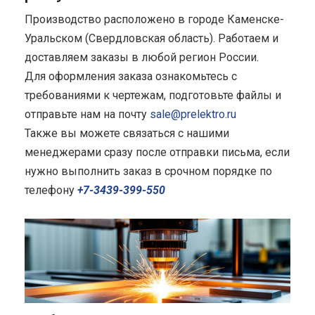
Производство расположено в городе Каменске-
Уральском (Свердловская область). Работаем и
доставляем заказы в любой регион России.
Для оформления заказа ознакомьтесь с
требованиями к чертежам, подготовьте файлы и
отправьте нам на почту
sale@prelektro.ru
Также вы можете связаться с нашими
менеджерами сразу после отправки письма, если
нужно выполнить заказ в срочном порядке по
телефону
+7-3439-399-550