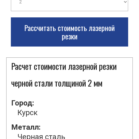
Рассчитать стоимость лазерной
резки
Расчет стоимости лазерной резки
черной стали толщиной 2 мм
Город:
Курск
Металл:
Черная сталь