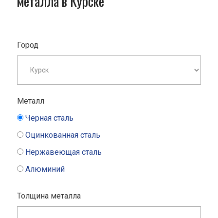
металла в Курске
Город
Металл
Черная сталь
Оцинкованная сталь
Нержавеющая сталь
Алюминий
Толщина металла