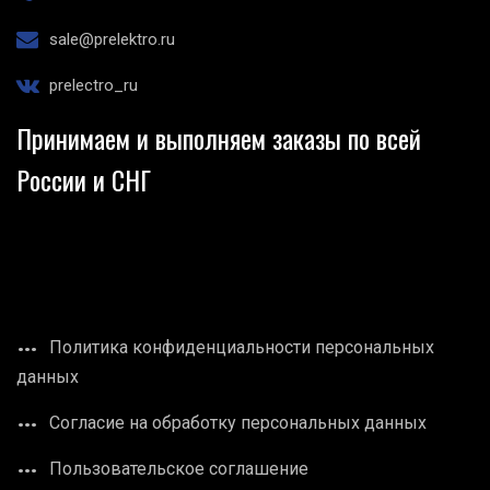
sale@prelektro.ru
prelectro_ru
Принимаем и выполняем заказы по всей
России и СНГ
Политика конфиденциальности персональных
данных
Согласие на обработку персональных данных
Пользовательское соглашение