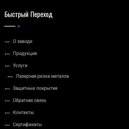
Быстрый Переход
О заводе
Продукция
Услуги
Лазерная резка металла
Защитные покрытия
Обратная связь
Контакты
Сертификаты