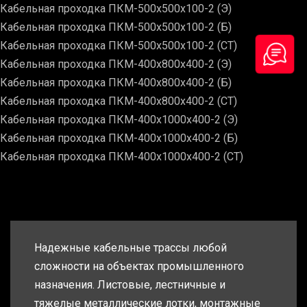
Кабельная проходка ПКМ-500х500х100-2 (Э)
Кабельная проходка ПКМ-500х500х100-2 (Б)
Кабельная проходка ПКМ-500х500х100-2 (СТ)
Кабельная проходка ПКМ-400х800х400-2 (Э)
Кабельная проходка ПКМ-400х800х400-2 (Б)
Кабельная проходка ПКМ-400х800х400-2 (СТ)
Кабельная проходка ПКМ-400х1000х400-2 (Э)
Кабельная проходка ПКМ-400х1000х400-2 (Б)
Кабельная проходка ПКМ-400х1000х400-2 (СТ)
Надежные кабельные трассы любой
сложности на объектах промышленного
назначения. Листовые, лестничные и
тяжелые металлические лотки, монтажные