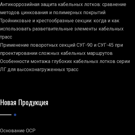
Антикоррозийная защита кабельных лотков: сравнение
методов цинкования и полимерных покрытий
Тройниковые и крестообразные секции: когда и как
использовать разветвительные элементы кабельных
трасс
Применение поворотных секций СУГ-90 и СУГ-45 при
проектировании сложных кабельных маршрутов
Особенности монтажа глубоких кабельных лотков серии
ЛГ для высоконагруженных трасс
Новая Продукция
Основание ОСР