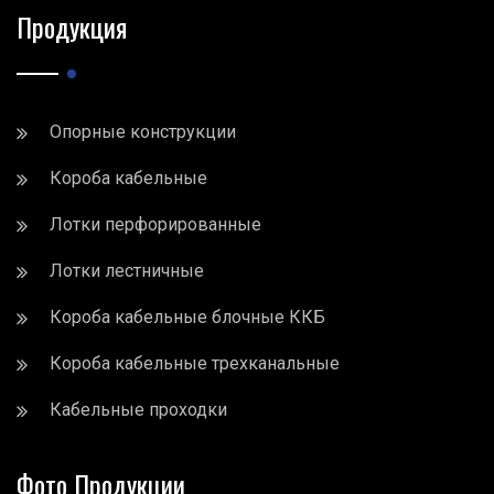
Продукция
Опорные конструкции
Короба кабельные
Лотки перфорированные
Лотки лестничные
Короба кабельные блочные ККБ
Короба кабельные трехканальные
Кабельные проходки
Фото Продукции