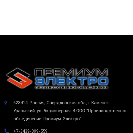
623414, Россия, Свердловская обл., г.Каменск-
Уральский, ул. Акционерная, 4
ООО "Производственное
объединение Премиум-Электро"
+7-3439-399-559