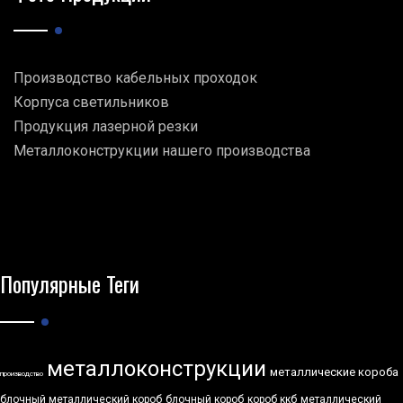
Производство кабельных проходок
Корпуса светильников
Продукция лазерной резки
Металлоконструкции нашего производства
Популярные Теги
металлоконструкции
металлические короба
производство
блочный металлический короб
блочный короб
короб ккб
металлический