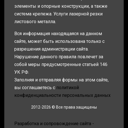
элементы и опорные конструкции, а также
система крепежа. Услуги лазерной резки
листового металла.
Вся информация находящаяся на данном
сайте, может быть использована только с
разрешения администрации сайта.
Нарушение данного правила повлечет за
собой меры предусмотренные статьей 146
УК РФ.
Заполняя и отправляя формы на этом сайте,
вы соглашаетесь с
политикой
конфиденциальности персональных данных
2012-2026 © Все права защищены
Разработка и сопровождение сайта -