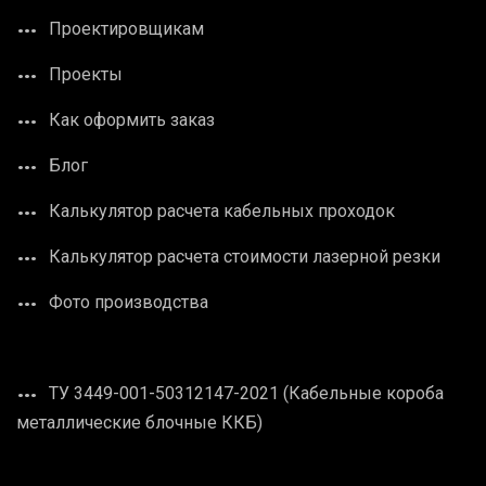
Проектировщикам
Проекты
Как оформить заказ
Блог
Калькулятор расчета кабельных проходок
Калькулятор расчета стоимости лазерной резки
Фото производства
ТУ 3449-001-50312147-2021 (Кабельные короба
металлические блочные ККБ)