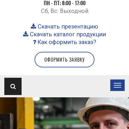
ПН - ПТ: 8:00 - 17:00
Сб, Вс: Выходной
Скачать презентацию
Скачать каталог продукции
Как оформить заказ?
ОФОРМИТЬ ЗАЯВКУ