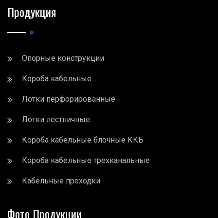
Продукция
Опорные конструкции
Короба кабельные
Лотки перфорированные
Лотки лестничные
Короба кабельные блочные ККБ
Короба кабельные трехканальные
Кабельные проходки
Фото Продукции