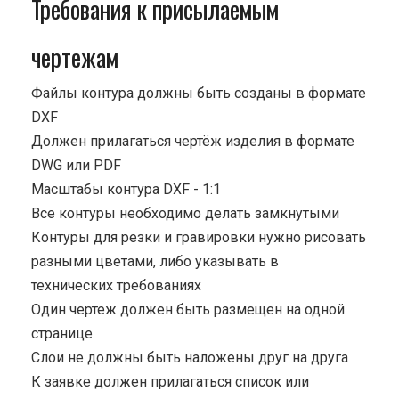
Требования к присылаемым
чертежам
Файлы контура должны быть созданы в формате
DXF
Должен прилагаться чертёж изделия в формате
DWG или PDF
Масштабы контура DXF - 1:1
Все контуры необходимо делать замкнутыми
Контуры для резки и гравировки нужно рисовать
разными цветами, либо указывать в
технических требованиях
Один чертеж должен быть размещен на одной
странице
Cлои не должны быть наложены друг на друга
К заявке должен прилагаться список или