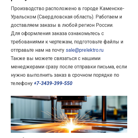
Производство расположено в городе Каменске-
Уральском (Свердловская область). Работаем и
доставляем заказы в любой регион России.
Для оформления заказа ознакомьтесь с
требованиями к чертежам, подготовьте файлы и
отправьте нам на почту
sale@prelektro.ru
Также вы можете связаться с нашими
менеджерами сразу после отправки письма, если
нужно выполнить заказ в срочном порядке по
телефону
+7-3439-399-550