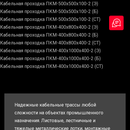
Кабельная проходка ПКМ-500х500х100-2 (Э)
Кабельная проходка ПКМ-500х500х100-2 (Б)
Кабельная проходка ПКМ-500х500х100-2 (СТ)
Кабельная проходка ПКМ-400х800х400-2 (Э)
Кабельная проходка ПКМ-400х800х400-2 (Б)
Кабельная проходка ПКМ-400х800х400-2 (СТ)
Кабельная проходка ПКМ-400х1000х400-2 (Э)
Кабельная проходка ПКМ-400х1000х400-2 (Б)
Кабельная проходка ПКМ-400х1000х400-2 (СТ)
Надежные кабельные трассы любой
сложности на объектах промышленного
назначения. Листовые, лестничные и
тяжелые металлические лотки, монтажные