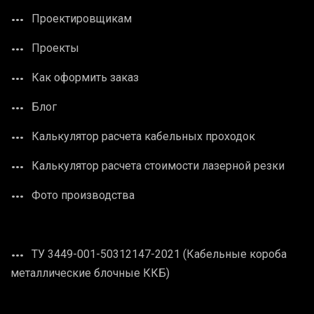
Проектировщикам
Проекты
Как оформить заказ
Блог
Калькулятор расчета кабельных проходок
Калькулятор расчета стоимости лазерной резки
Фото производства
ТУ 3449-001-50312147-2021 (Кабельные короба
металлические блочные ККБ)