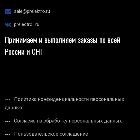
sale@prelektro.ru
prelectro_ru
Принимаем и выполняем заказы по всей
России и СНГ
Политика конфиденциальности персональных
данных
Согласие на обработку персональных данных
Пользовательское соглашение