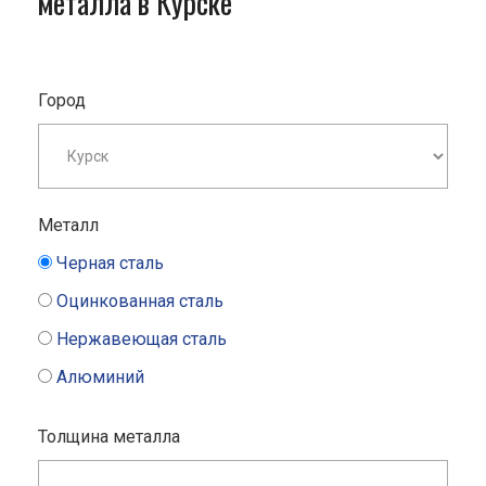
металла в Курске
Город
Металл
Черная сталь
Оцинкованная сталь
Нержавеющая сталь
Алюминий
Толщина металла