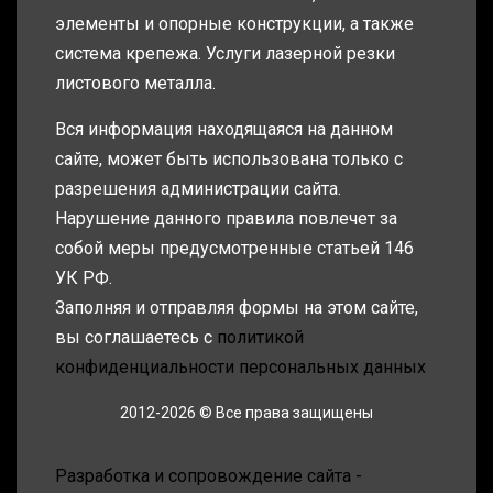
элементы и опорные конструкции, а также
система крепежа. Услуги лазерной резки
листового металла.
Вся информация находящаяся на данном
сайте, может быть использована только с
разрешения администрации сайта.
Нарушение данного правила повлечет за
собой меры предусмотренные статьей 146
УК РФ.
Заполняя и отправляя формы на этом сайте,
вы соглашаетесь с
политикой
конфиденциальности персональных данных
2012-2026 © Все права защищены
Разработка и сопровождение сайта -