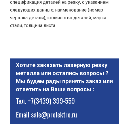
спецификация деталей на резку, с указанием
следующих данных: наименование (номер
чертежа детали), количество деталей, марка
стали, толщина листа
Хотите заказать лазерную резку
металла или остались вопросы ?
Мы будем рады принять заказ или
ответить на Ваши вопросы :
Тел.
+7(3439) 399-559
Email
sale@prelektro.ru