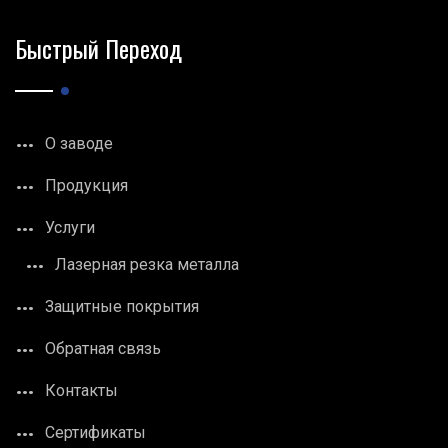
Быстрый Переход
О заводе
Продукция
Услуги
Лазерная резка металла
Защитные покрытия
Обратная связь
Контакты
Сертификаты