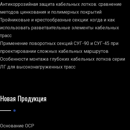
Антикоррозийная защита кабельных лотков: сравнение
методов цинкования и полимерных покрытий
Тройниковые и крестообразные секции: когда и как
использовать разветвительные элементы кабельных
трасс
Применение поворотных секций СУГ-90 и СУГ-45 при
проектировании сложных кабельных маршрутов
Особенности монтажа глубоких кабельных лотков серии
ЛГ для высоконагруженных трасс
Новая Продукция
Основание ОСР