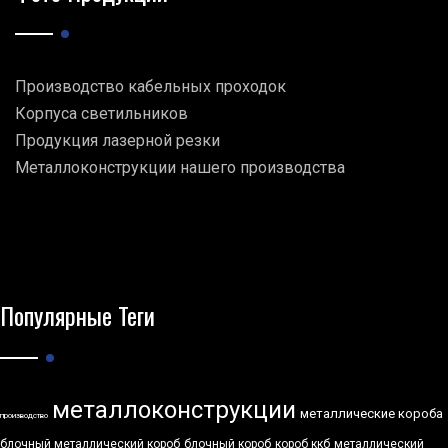
Производство кабельных проходок
Корпуса светильников
Продукция лазерной резки
Металлоконструкции нашего производства
Популярные Теги
металлоконструкции
металлические короба
производство
блочный металлический короб
блочный короб
короб ккб
металлический