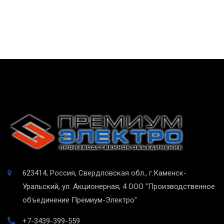
623414, Россия, Свердловская обл., г.Каменск-
Уральский, ул. Акционерная, 4
ООО "Производственное
объединение Премиум-Электро"
+7-3439-399-559