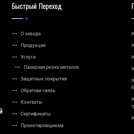
Быстрый Переход
О заводе
Продукция
Услуги
Лазерная резка металла
Защитные покрытия
Обратная связь
Контакты
т
й
Сертификаты
Проектировщикам