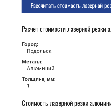
Рассчитать стоимость лазерной ре
Расчет стоимости лазерной резки 
Город:
Подольск
Металл:
Алюминий
Толщина, мм:
1
Стоимость лазерной резки алюмини