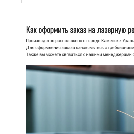
Как оформить заказ на лазерную р
Производство расположено в городе Каменске-Уральс
Для оформления заказа ознакомьтесь с требованиями
Также вы можете связаться с нашими менеджерами ср