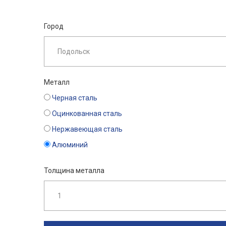
Город
Металл
Черная сталь
Оцинкованная сталь
Нержавеющая сталь
Алюминий
Толщина металла