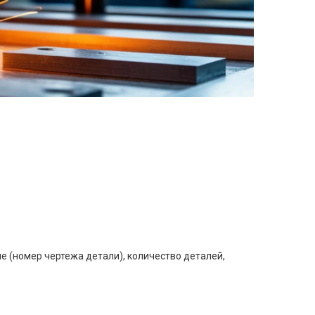
е (номер чертежа детали), количество деталей,