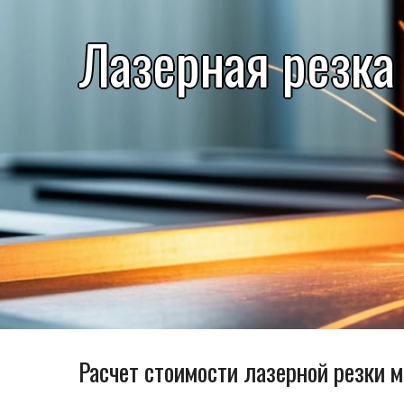
Лазерная резка
Расчет стоимости лазерной резки 