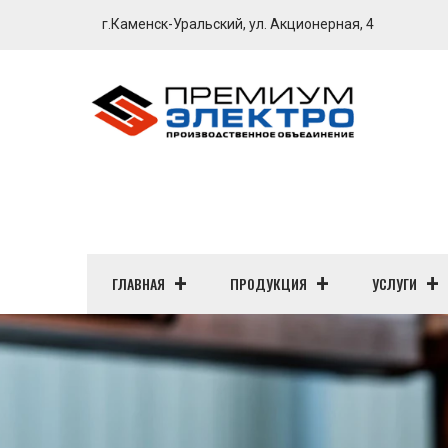
г.Каменск-Уральский, ул. Акционерная, 4
ГЛАВНАЯ
ПРОДУКЦИЯ
УСЛУГИ