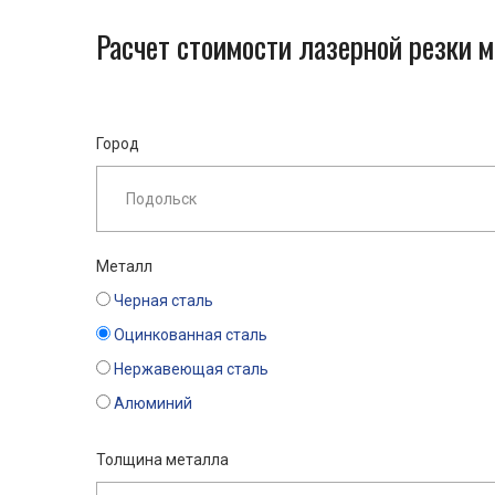
Расчет стоимости лазерной резки 
Город
Металл
Черная сталь
Оцинкованная сталь
Нержавеющая сталь
Алюминий
Толщина металла