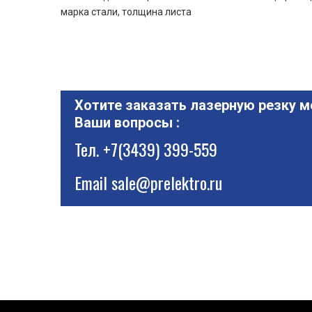
марка стали, толщина листа
Хотите заказать лазерную резку м
Ваши вопросы :
Тел.
+7(3439) 399-559
Email
sale@prelektro.ru