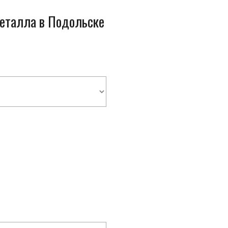
металла в Подольске