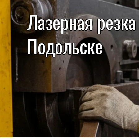
Лазерная резка
Подольске