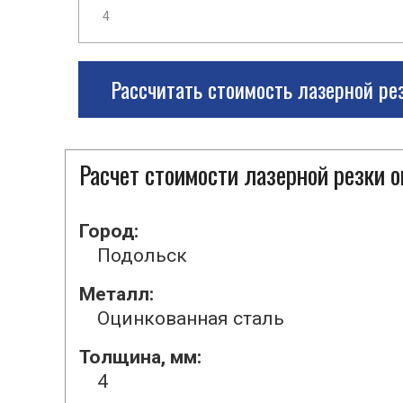
Рассчитать стоимость лазерной ре
Расчет стоимости лазерной резки 
Город:
Подольск
Металл:
Оцинкованная сталь
Толщина, мм:
4