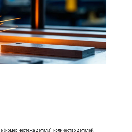
е (номер чертежа детали), количество деталей,