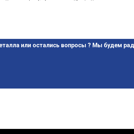
еталла или остались вопросы ? Мы будем рад