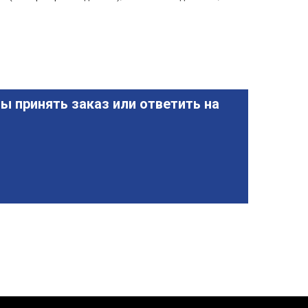
ы принять заказ или ответить на