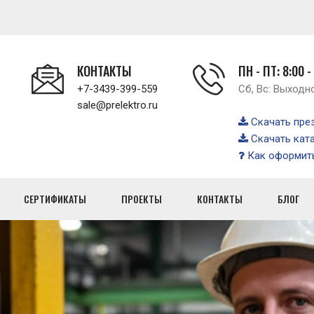
КОНТАКТЫ
ПН - ПТ: 8:00 -
+7-3439-399-559
Сб, Вс: Выходн
sale@prelektro.ru
Скачать пре
Скачать кат
Как оформить
СЕРТИФИКАТЫ
ПРОЕКТЫ
КОНТАКТЫ
БЛОГ