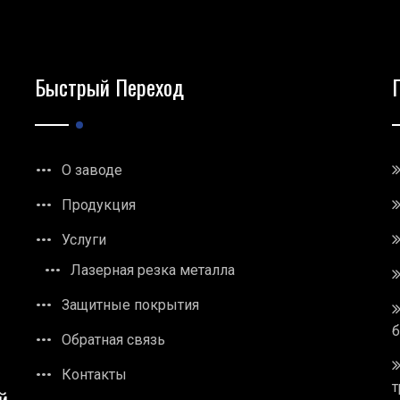
Быстрый Переход
О заводе
Продукция
Услуги
Лазерная резка металла
Защитные покрытия
Обратная связь
Контакты
т
й