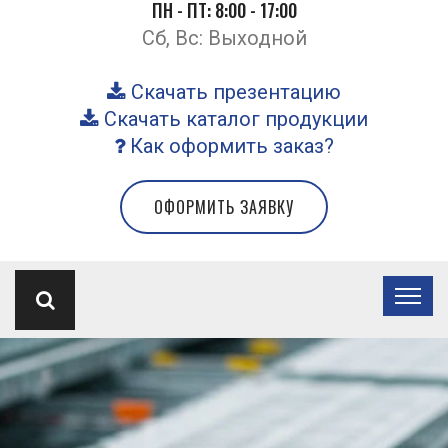
ПН - ПТ: 8:00 - 17:00
Сб, Вс: Выходной
Скачать презентацию
Скачать каталог продукции
Как оформить заказ?
ОФОРМИТЬ ЗАЯВКУ