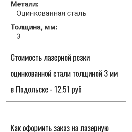
Металл:
Оцинкованная сталь
Толщина, мм:
3
Стоимость лазерной резки
оцинкованной стали толщиной 3 мм
в Подольске - 12.51 руб
Как оформить заказ на лазерную