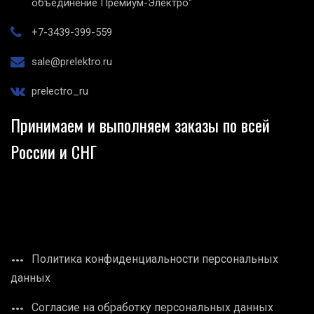
объединение Премиум-Электро"
+7-3439-399-559
sale@prelektro.ru
prelectro_ru
Принимаем и выполняем заказы по всей
России и СНГ
Политика конфиденциальности персональных
данных
Согласие на обработку персональных данных