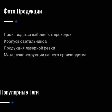
Фото Продукции
Производство кабельных проходок
Корпуса светильников
Продукция лазерной резки
Металлоконструкции нашего производства
Популярные Теги