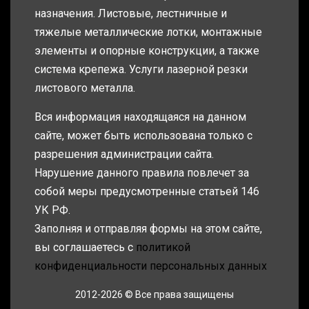
назначения. Листовые, лестничные и
тяжелые металлические лотки, монтажные
элементы и опорные конструкции, а также
система крепежа. Услуги лазерной резки
листового металла.
Вся информация находящаяся на данном
сайте, может быть использована только с
разрешения администрации сайта.
Нарушение данного правила повлечет за
собой меры предусмотренные статьей 146
УК РФ.
Заполняя и отправляя формы на этом сайте,
вы соглашаетесь с
политикой
конфиденциальности персональных данных
2012-2026 © Все права защищены