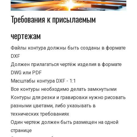
Требования к присылаемым
чертежам
Файлы контура должны быть созданы в формате
DXF
Должен прилагаться чертёж изделия в формате
DWG или PDF
Масштабы контура DXF - 1:1
Все контуры необходимо делать замкнутыми
Контуры для резки и гравировки нужно рисовать
разными цветами, либо указывать в
технических требованиях
Один чертеж должен быть размещен на одной
странице