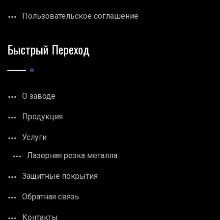
Пользовательское соглашение
Быстрый Переход
О заводе
Продукция
Услуги
Лазерная резка металла
Защитные покрытия
Обратная связь
Контакты