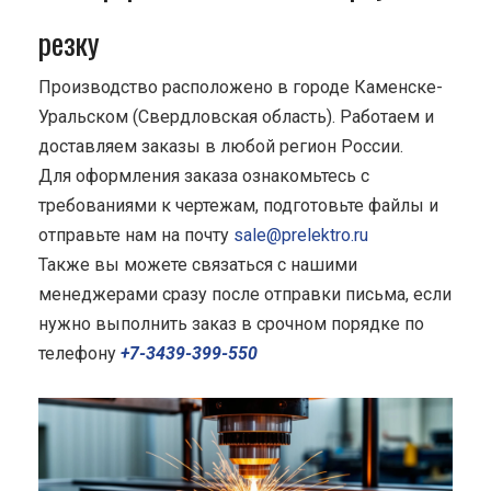
резку
Производство расположено в городе Каменске-
Уральском (Свердловская область). Работаем и
доставляем заказы в любой регион России.
Для оформления заказа ознакомьтесь с
требованиями к чертежам, подготовьте файлы и
отправьте нам на почту
sale@prelektro.ru
Также вы можете связаться с нашими
менеджерами сразу после отправки письма, если
нужно выполнить заказ в срочном порядке по
телефону
+7-3439-399-550