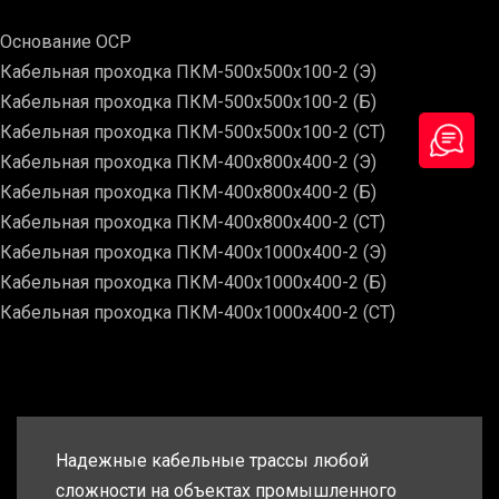
Основание ОСР
Кабельная проходка ПКМ-500х500х100-2 (Э)
Кабельная проходка ПКМ-500х500х100-2 (Б)
Кабельная проходка ПКМ-500х500х100-2 (СТ)
Кабельная проходка ПКМ-400х800х400-2 (Э)
Кабельная проходка ПКМ-400х800х400-2 (Б)
Кабельная проходка ПКМ-400х800х400-2 (СТ)
Кабельная проходка ПКМ-400х1000х400-2 (Э)
Кабельная проходка ПКМ-400х1000х400-2 (Б)
Кабельная проходка ПКМ-400х1000х400-2 (СТ)
Надежные кабельные трассы любой
сложности на объектах промышленного