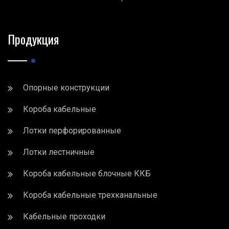
Продукция
Опорные конструкции
Короба кабельные
Лотки перфорированные
Лотки лестничные
Короба кабельные блочные ККБ
Короба кабельные трехканальные
Кабельные проходки