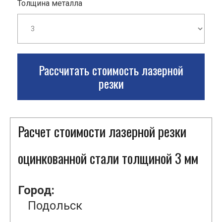
Толщина металла
Рассчитать стоимость лазерной
резки
Расчет стоимости лазерной резки
оцинкованной стали толщиной 3 мм
Город:
Подольск