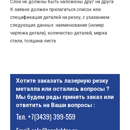
Cлои не должны быть наложены друг на друга
К заявке должен прилагаться список или
спецификация деталей на резку, с указанием
следующих данных: наименование (номер
чертежа детали), количество деталей, марка
стали, толщина листа
Хотите заказать лазерную резку
металла или остались вопросы ?
Мы будем рады принять заказ или
ответить на Ваши вопросы :
Тел.
+7(3439) 399-559