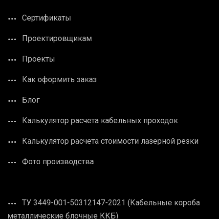
Сертификаты
Проектировщикам
Проекты
Как оформить заказ
Блог
Калькулятор расчета кабельных проходок
Калькулятор расчета стоимости лазерной резки
Фото производства
ТУ 3449-001-50312147-2021 (Кабельные короба
металлические блочные ККБ)