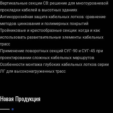
Вертикальные секции СВ: решение для многоуровневой
прокладки кабелей в высотных зданиях
Антикоррозийная защита кабельных лотков: сравнение
методов цинкования и полимерных покрытий
Тройниковые и крестообразные секции: когда и как
использовать разветвительные элементы кабельных
трасс
Применение поворотных секций СУГ-90 и СУГ-45 при
проектировании сложных кабельных маршрутов
Особенности монтажа глубоких кабельных лотков серии
ЛГ для высоконагруженных трасс
Новая Продукция