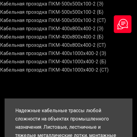
Кабельная проходка ПКМ-500х500х100-2 (Э)
Кабельная проходка ПКМ-500х500х100-2 (Б)
Кабельная проходка ПКМ-500х500х100-2 (СТ)
Кабельная проходка ПКМ-400х800х400-2 (Э)
Кабельная проходка ПКМ-400х800х400-2 (Б)
Кабельная проходка ПКМ-400х800х400-2 (СТ)
Кабельная проходка ПКМ-400х1000х400-2 (Э)
Кабельная проходка ПКМ-400х1000х400-2 (Б)
Кабельная проходка ПКМ-400х1000х400-2 (СТ)
Надежные кабельные трассы любой
сложности на объектах промышленного
назначения. Листовые, лестничные и
тяжелые металлические лотки, монтажные