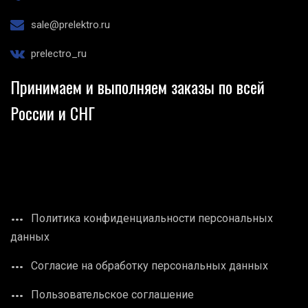
sale@prelektro.ru
prelectro_ru
Принимаем и выполняем заказы по всей
России и СНГ
Политика конфиденциальности персональных
данных
Согласие на обработку персональных данных
Пользовательское соглашение