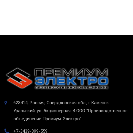
623414, Россия, Свердловская обл., г.Каменск-
Уральский, ул. Акционерная, 4
ООО "Производственное
объединение Премиум-Электро"
+7-3439-399-559