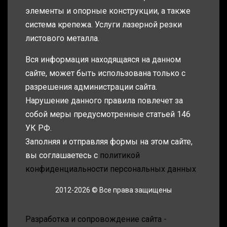
элементы и опорные конструкции, а также
система крепежа. Услуги лазерной резки
листового металла.
Вся информация находящаяся на данном
сайте, может быть использована только с
разрешения администрации сайта.
Нарушение данного правила повлечет за
собой меры предусмотренные статьей 146
УК РФ.
Заполняя и отправляя формы на этом сайте,
вы соглашаетесь с
политикой
конфиденциальности персональных данных
2012-2026 © Все права защищены
Разработка и сопровождение сайта -