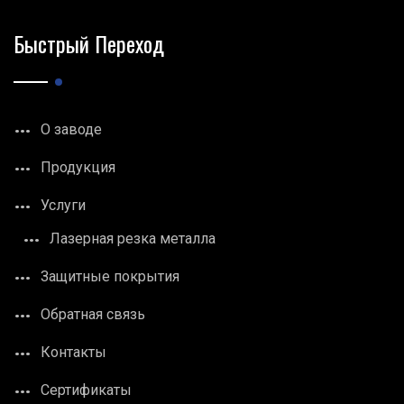
Быстрый Переход
О заводе
Продукция
Услуги
Лазерная резка металла
Защитные покрытия
Обратная связь
Контакты
Сертификаты