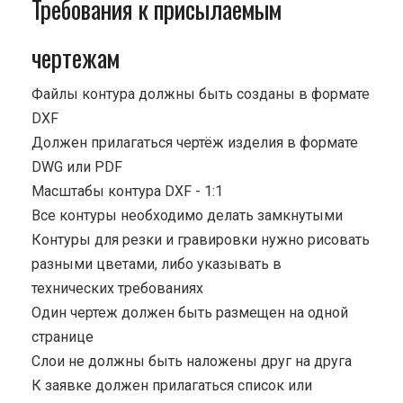
Требования к присылаемым
чертежам
Файлы контура должны быть созданы в формате
DXF
Должен прилагаться чертёж изделия в формате
DWG или PDF
Масштабы контура DXF - 1:1
Все контуры необходимо делать замкнутыми
Контуры для резки и гравировки нужно рисовать
разными цветами, либо указывать в
технических требованиях
Один чертеж должен быть размещен на одной
странице
Cлои не должны быть наложены друг на друга
К заявке должен прилагаться список или