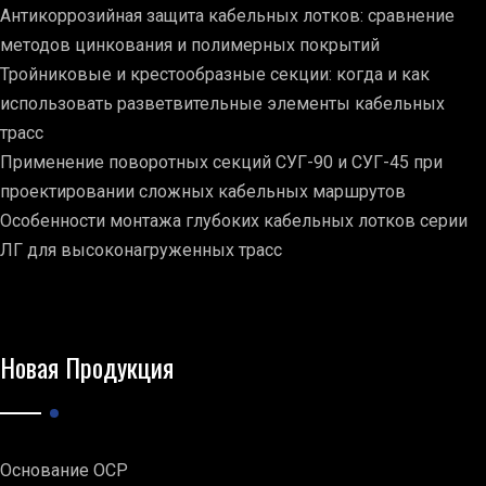
Антикоррозийная защита кабельных лотков: сравнение
методов цинкования и полимерных покрытий
Тройниковые и крестообразные секции: когда и как
использовать разветвительные элементы кабельных
трасс
Применение поворотных секций СУГ-90 и СУГ-45 при
проектировании сложных кабельных маршрутов
Особенности монтажа глубоких кабельных лотков серии
ЛГ для высоконагруженных трасс
Новая Продукция
Основание ОСР