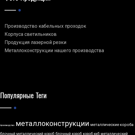
Производство кабельных проходок
Корпуса светильников
Продукция лазерной резки
Металлоконструкции нашего производства
Популярные Теги
металлоконструкции
металлические короба
производство
блочный металлический короб
блочный короб
короб ккб
металлический