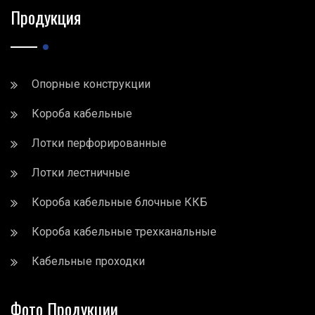
Продукция
Опорные конструкции
Короба кабельные
Лотки перфорированные
Лотки лестничные
Короба кабельные блочные ККБ
Короба кабельные трехканальные
Кабельные проходки
Фото Продукции