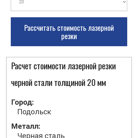
Рассчитать стоимость лазерной
резки
Расчет стоимости лазерной резки
черной стали толщиной 20 мм
Город:
Подольск
Металл:
Черная сталь