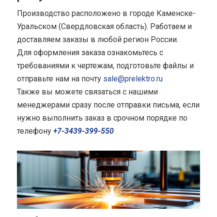
Производство расположено в городе Каменске-
Уральском (Свердловская область). Работаем и
доставляем заказы в любой регион России.
Для оформления заказа ознакомьтесь с
требованиями к чертежам, подготовьте файлы и
отправьте нам на почту
sale@prelektro.ru
Также вы можете связаться с нашими
менеджерами сразу после отправки письма, если
нужно выполнить заказ в срочном порядке по
телефону
+7-3439-399-550