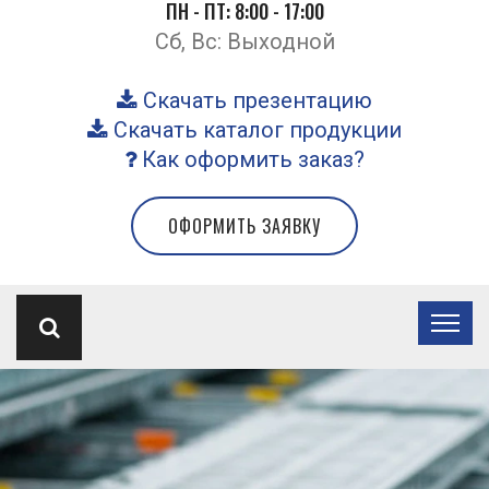
ПН - ПТ: 8:00 - 17:00
Сб, Вс: Выходной
Скачать презентацию
Скачать каталог продукции
Как оформить заказ?
ОФОРМИТЬ ЗАЯВКУ