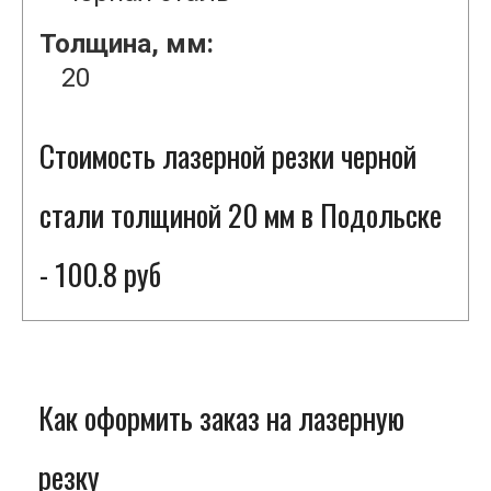
Толщина, мм:
20
Стоимость лазерной резки черной
стали толщиной 20 мм в Подольске
- 100.8 руб
Как оформить заказ на лазерную
резку