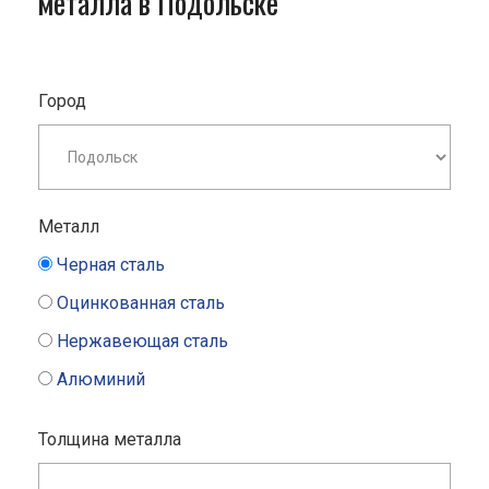
металла в Подольске
Город
Металл
Черная сталь
Оцинкованная сталь
Нержавеющая сталь
Алюминий
Толщина металла