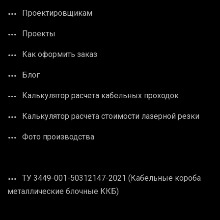
Проектировщикам
Проекты
Как оформить заказ
Блог
Калькулятор расчета кабельных проходок
Калькулятор расчета стоимости лазерной резки
Фото производства
ТУ 3449-001-50312147-2021 (Кабельные короба
металлические блочные ККБ)