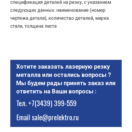
спецификация деталей на резку, с указанием
следующих данных: наименование (номер
чертежа детали), количество деталей, марка
стали, толщина листа
Хотите заказать лазерную резку
металла или остались вопросы ?
Мы будем рады принять заказ или
ответить на Ваши вопросы :
Тел.
+7(3439) 399-559
Email
sale@prelektro.ru