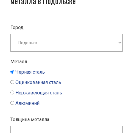
металла в Подольске
Город
Металл
Черная сталь
Оцинкованная сталь
Нержавеющая сталь
Алюминий
Толщина металла