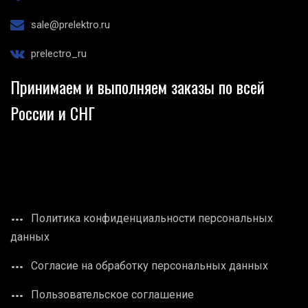
sale@prelektro.ru
prelectro_ru
Принимаем и выполняем заказы по всей
России и СНГ
Политика конфиденциальности персональных
данных
Согласие на обработку персональных данных
Пользовательское соглашение