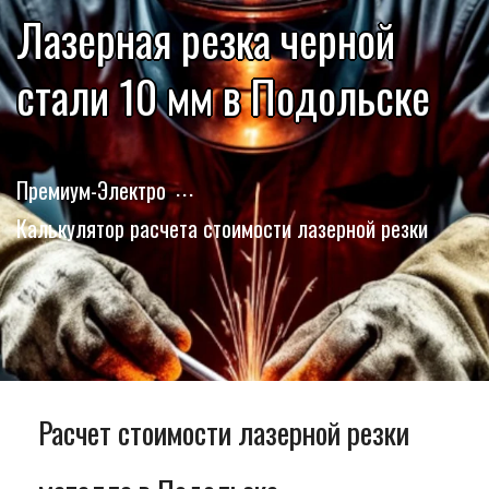
Лазерная резка черной
стали 10 мм в Подольске
Премиум-Электро
Калькулятор расчета стоимости лазерной резки
Расчет стоимости лазерной резки