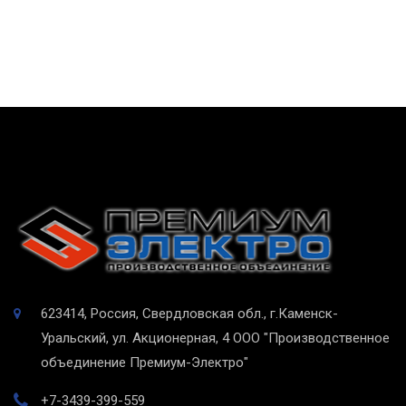
623414, Россия, Свердловская обл., г.Каменск-
Уральский, ул. Акционерная, 4
ООО "Производственное
объединение Премиум-Электро"
+7-3439-399-559