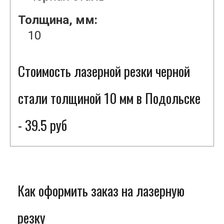
Толщина, мм:
10
Стоимость лазерной резки черной
стали толщиной 10 мм в Подольске
- 39.5 руб
Как оформить заказ на лазерную
резку