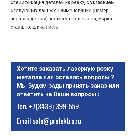
спецификация деталей на резку, с указанием
следующих данных: наименование (номер
чертежа детали), количество деталей, марка
стали, толщина листа
Хотите заказать лазерную резку
металла или остались вопросы ?
Мы будем рады принять заказ или
ответить на Ваши вопросы :
Тел.
+7(3439) 399-559
Email
sale@prelektro.ru