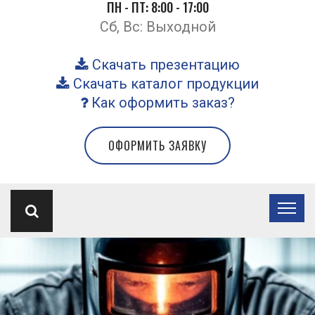
ПН - ПТ: 8:00 - 17:00
Сб, Вс: Выходной
Скачать презентацию
Скачать каталог продукции
Как оформить заказ?
ОФОРМИТЬ ЗАЯВКУ