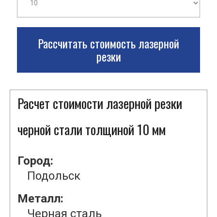
Рассчитать стоимость лазерной
резки
Расчет стоимости лазерной резки
черной стали толщиной 10 мм
Город:
Подольск
Металл:
Черная сталь