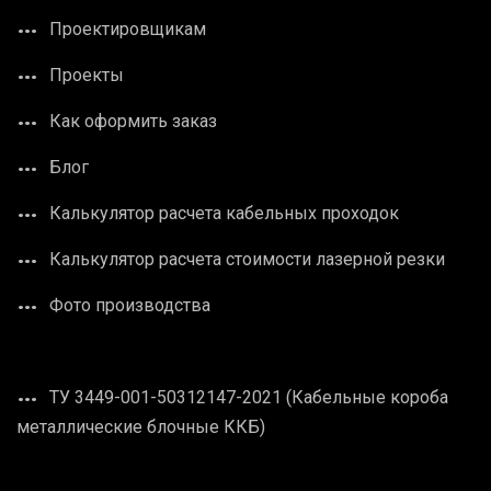
Проектировщикам
Проекты
Как оформить заказ
Блог
Калькулятор расчета кабельных проходок
Калькулятор расчета стоимости лазерной резки
Фото производства
ТУ 3449-001-50312147-2021 (Кабельные короба
металлические блочные ККБ)