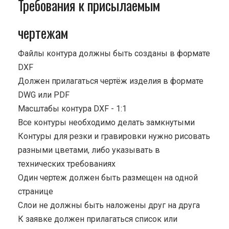
Требования к присылаемым
чертежам
Файлы контура должны быть созданы в формате
DXF
Должен прилагаться чертёж изделия в формате
DWG или PDF
Масштабы контура DXF - 1:1
Все контуры необходимо делать замкнутыми
Контуры для резки и гравировки нужно рисовать
разными цветами, либо указывать в
технических требованиях
Один чертеж должен быть размещен на одной
странице
Cлои не должны быть наложены друг на друга
К заявке должен прилагаться список или