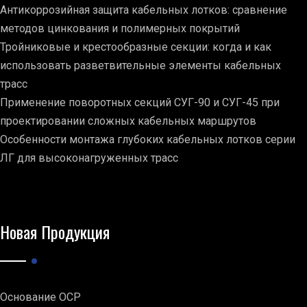
Антикоррозийная защита кабельных лотков: сравнение
методов цинкования и полимерных покрытий
Тройниковые и крестообразные секции: когда и как
использовать разветвительные элементы кабельных
трасс
Применение поворотных секций СУГ-90 и СУГ-45 при
проектировании сложных кабельных маршрутов
Особенности монтажа глубоких кабельных лотков серии
ЛГ для высоконагруженных трасс
Новая Продукция
Основание ОСР