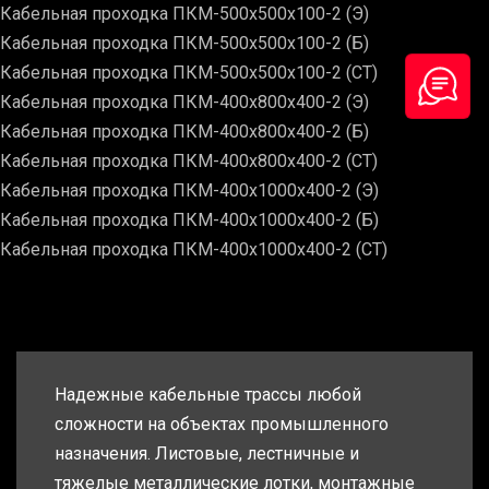
Кабельная проходка ПКМ-500х500х100-2 (Э)
Кабельная проходка ПКМ-500х500х100-2 (Б)
Кабельная проходка ПКМ-500х500х100-2 (СТ)
Кабельная проходка ПКМ-400х800х400-2 (Э)
Кабельная проходка ПКМ-400х800х400-2 (Б)
Кабельная проходка ПКМ-400х800х400-2 (СТ)
Кабельная проходка ПКМ-400х1000х400-2 (Э)
Кабельная проходка ПКМ-400х1000х400-2 (Б)
Кабельная проходка ПКМ-400х1000х400-2 (СТ)
Надежные кабельные трассы любой
сложности на объектах промышленного
назначения. Листовые, лестничные и
тяжелые металлические лотки, монтажные