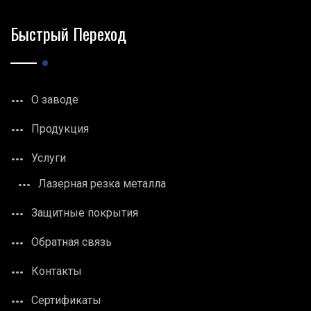
Быстрый Переход
О заводе
Продукция
Услуги
Лазерная резка металла
Защитные покрытия
Обратная связь
Контакты
Сертификаты