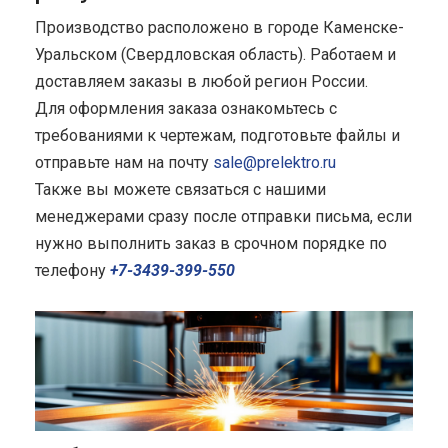
Производство расположено в городе Каменске-
Уральском (Свердловская область). Работаем и
доставляем заказы в любой регион России.
Для оформления заказа ознакомьтесь с
требованиями к чертежам, подготовьте файлы и
отправьте нам на почту
sale@prelektro.ru
Также вы можете связаться с нашими
менеджерами сразу после отправки письма, если
нужно выполнить заказ в срочном порядке по
телефону
+7-3439-399-550