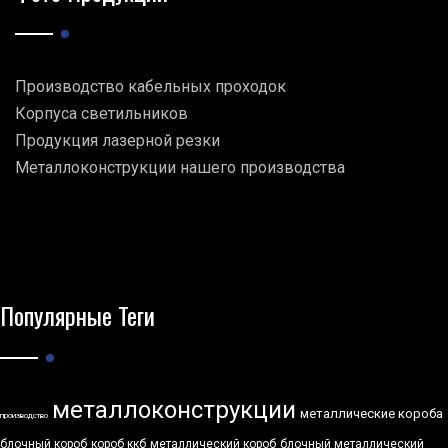
Производство кабельных проходок
Корпуса светильников
Продукция лазерной резки
Металлоконструкции нашего производства
Популярные Теги
металлоконструкции
металлические короба
производство
блочный короб
короб ккб
металлический короб
блочный металлический