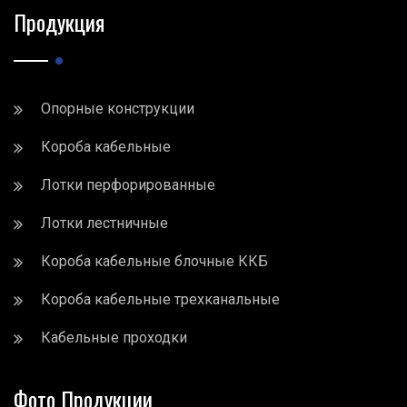
Продукция
Опорные конструкции
Короба кабельные
Лотки перфорированные
Лотки лестничные
Короба кабельные блочные ККБ
Короба кабельные трехканальные
Кабельные проходки
Фото Продукции