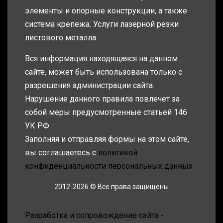
элементы и опорные конструкции, а также
система крепежа. Услуги лазерной резки
листового металла.
Вся информация находящаяся на данном
сайте, может быть использована только с
разрешения администрации сайта.
Нарушение данного правила повлечет за
собой меры предусмотренные статьей 146
УК РФ.
Заполняя и отправляя формы на этом сайте,
вы соглашаетесь с
политикой
конфиденциальности персональных данных
2012-2026 © Все права защищены
Разработка и сопровождение сайта -