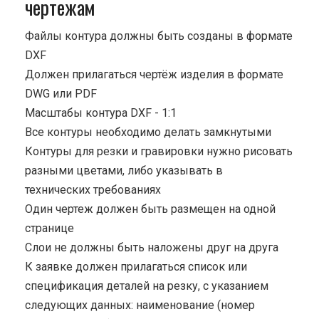
чертежам
Файлы контура должны быть созданы в формате
DXF
Должен прилагаться чертёж изделия в формате
DWG или PDF
Масштабы контура DXF - 1:1
Все контуры необходимо делать замкнутыми
Контуры для резки и гравировки нужно рисовать
разными цветами, либо указывать в
технических требованиях
Один чертеж должен быть размещен на одной
странице
Cлои не должны быть наложены друг на друга
К заявке должен прилагаться список или
спецификация деталей на резку, с указанием
следующих данных: наименование (номер