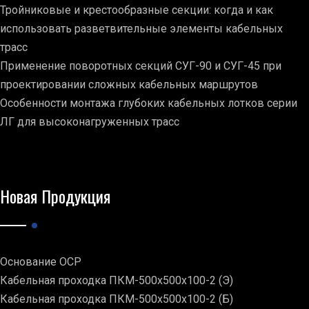
Тройниковые и крестообразные секции: когда и как
использовать разветвительные элементы кабельных
трасс
Применение поворотных секций СУГ-90 и СУГ-45 при
проектировании сложных кабельных маршрутов
Особенности монтажа глубоких кабельных лотков серии
ЛГ для высоконагруженных трасс
Новая Продукция
Основание ОСР
Кабельная проходка ПКМ-500х500х100-2 (Э)
Кабельная проходка ПКМ-500х500х100-2 (Б)