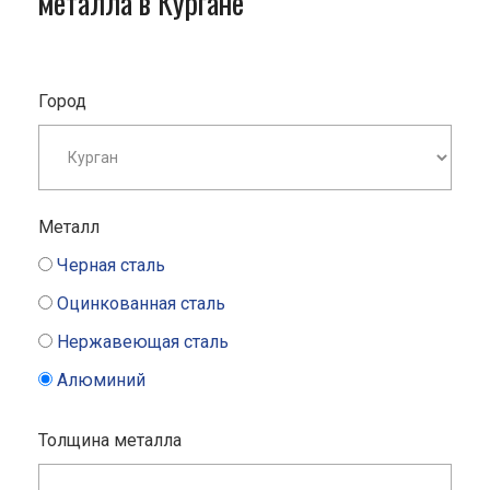
металла в Кургане
Город
Металл
Черная сталь
Оцинкованная сталь
Нержавеющая сталь
Алюминий
Толщина металла