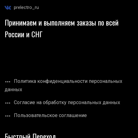
prelectro_ru
Принимаем и выполняем заказы по всей
России и СНГ
Политика конфиденциальности персональных
данных
Согласие на обработку персональных данных
Пользовательское соглашение
Быстрый Переход