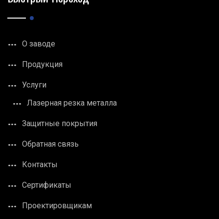
О заводе
Продукция
Услуги
Лазерная резка металла
Защитные покрытия
Обратная связь
Контакты
Сертификаты
Проектировщикам