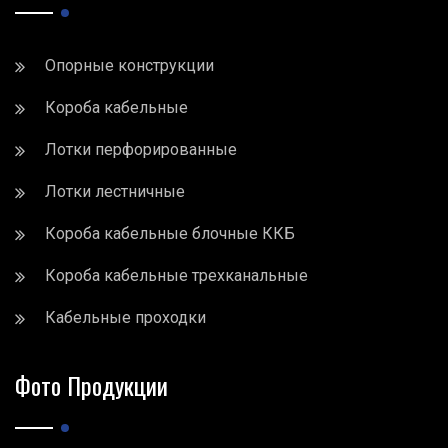
Опорные конструкции
Короба кабельные
Лотки перфорированные
Лотки лестничные
Короба кабельные блочные ККБ
Короба кабельные трехканальные
Кабельные проходки
Фото Продукции