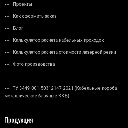
Проекты
Как оформить заказ
Блог
Калькулятор расчета кабельных проходок
Калькулятор расчета стоимости лазерной резки
Фото производства
ТУ 3449-001-50312147-2021 (Кабельные короба
металлические блочные ККБ)
Продукция