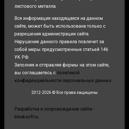
листового металла.
Вся информация находящаяся на данном
сайте, может быть использована только с
разрешения администрации сайта.
Нарушение данного правила повлечет за
собой меры предусмотренные статьей 146
УК РФ.
Заполняя и отправляя формы на этом сайте,
вы соглашаетесь с
политикой
конфиденциальности персональных данных
2012-2026 © Все права защищены
Разработка и сопровождение сайта -
bleaksoft.ru