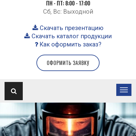
ПН - ПТ: 8:00 - 17:00
Сб, Вс: Выходной
Скачать презентацию
Скачать каталог продукции
Как оформить заказ?
ОФОРМИТЬ ЗАЯВКУ