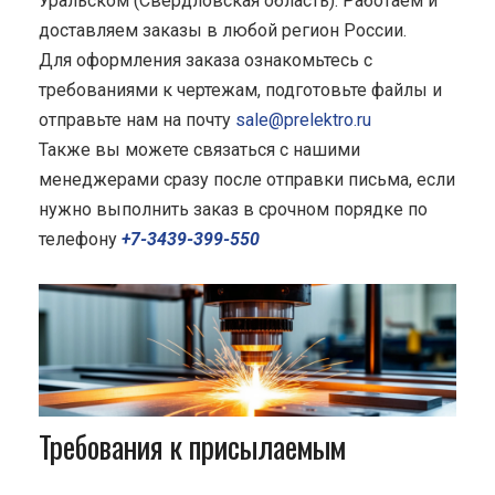
Уральском (Свердловская область). Работаем и
доставляем заказы в любой регион России.
Для оформления заказа ознакомьтесь с
требованиями к чертежам, подготовьте файлы и
отправьте нам на почту
sale@prelektro.ru
Также вы можете связаться с нашими
менеджерами сразу после отправки письма, если
нужно выполнить заказ в срочном порядке по
телефону
+7-3439-399-550
Требования к присылаемым