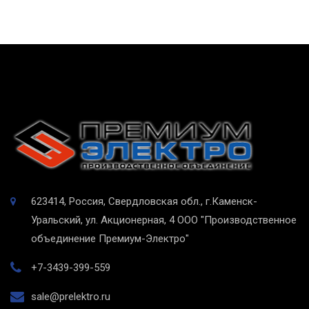
623414, Россия, Свердловская обл., г.Каменск-
Уральский, ул. Акционерная, 4
ООО "Производственное
объединение Премиум-Электро"
+7-3439-399-559
sale@prelektro.ru