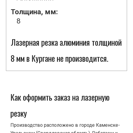
Толщина, мм:
8
Лазерная резка алюминия толщиной
8 мм в Кургане не производится.
Как оформить заказ на лазерную
резку
Производство расположено в городе Каменске-