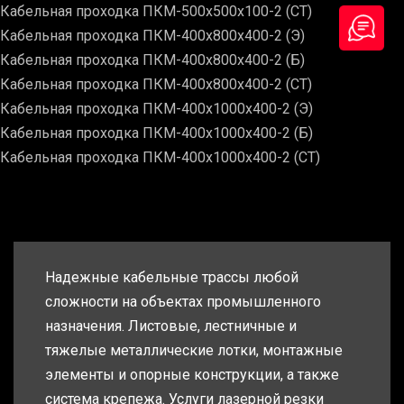
Кабельная проходка ПКМ-500х500х100-2 (СТ)
Кабельная проходка ПКМ-400х800х400-2 (Э)
Кабельная проходка ПКМ-400х800х400-2 (Б)
Кабельная проходка ПКМ-400х800х400-2 (СТ)
Кабельная проходка ПКМ-400х1000х400-2 (Э)
Кабельная проходка ПКМ-400х1000х400-2 (Б)
Кабельная проходка ПКМ-400х1000х400-2 (СТ)
Надежные кабельные трассы любой
сложности на объектах промышленного
назначения. Листовые, лестничные и
тяжелые металлические лотки, монтажные
элементы и опорные конструкции, а также
система крепежа. Услуги лазерной резки