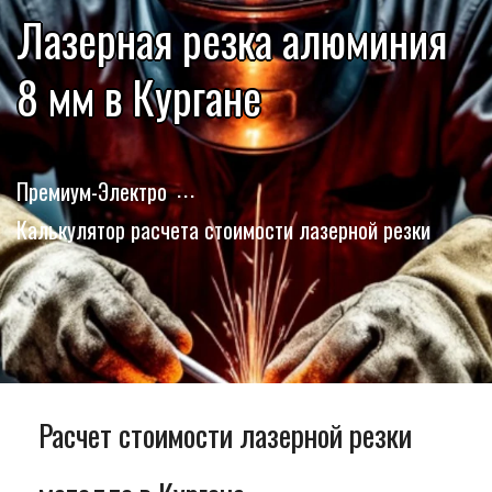
Лазерная резка алюминия
8 мм в Кургане
Премиум-Электро
Калькулятор расчета стоимости лазерной резки
Расчет стоимости лазерной резки