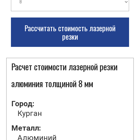
Рассчитать стоимость лазерной
резки
Расчет стоимости лазерной резки
алюминия толщиной 8 мм
Город:
Курган
Металл:
Алюминий