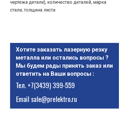
чертежа детали), количество деталей, марка
стали, толщина листа
Хотите заказать лазерную резку
металла или остались вопросы ?
Мы будем рады принять заказ или
ответить на Ваши вопросы :
Тел.
+7(3439) 399-559
Email
sale@prelektro.ru