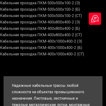
Кабельная проходка ПКМ-500х500х100-2 (Э)
Кабельная проходка ПКМ-500х500х100-2 (Б)
Кабельная проходка ПКМ-500х500х100-2 (СТ)
Кабельная проходка ПКМ-400х800х400-2 (Э)
Кабельная проходка ПКМ-400х800х400-2 (Б)
Кабельная проходка ПКМ-400х800х400-2 (СТ)
Кабельная проходка ПКМ-400х1000х400-2 (Э)
Кабельная проходка ПКМ-400х1000х400-2 (Б)
Кабельная проходка ПКМ-400х1000х400-2 (СТ)
Надежные кабельные трассы любой
сложности на объектах промышленного
назначения. Листовые, лестничные и
тяжелые металлические лотки, монтажные