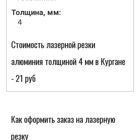
Толщина, мм:
4
Стоимость лазерной резки
алюминия толщиной 4 мм в Кургане
- 21 руб
Как оформить заказ на лазерную
резку