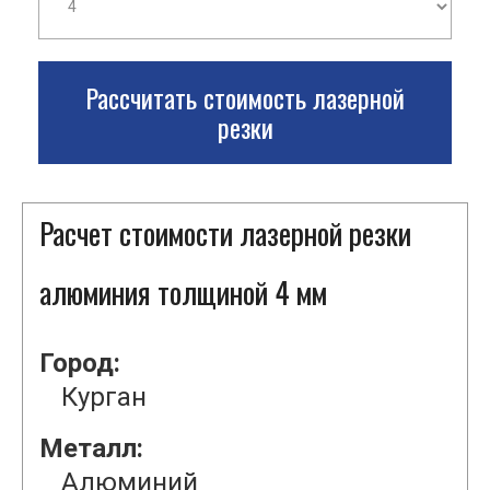
Рассчитать стоимость лазерной
резки
Расчет стоимости лазерной резки
алюминия толщиной 4 мм
Город:
Курган
Металл:
Алюминий