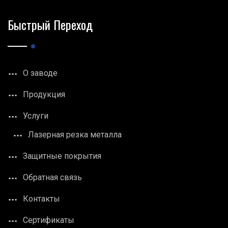
Быстрый Переход
О заводе
Продукция
Услуги
Лазерная резка металла
Защитные покрытия
Обратная связь
Контакты
Сертификаты