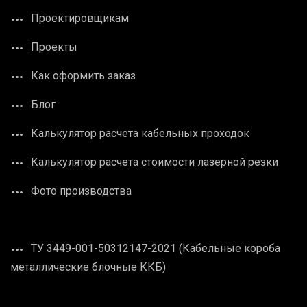
Проектировщикам
Проекты
Как оформить заказ
Блог
Калькулятор расчета кабельных проходок
Калькулятор расчета стоимости лазерной резки
Фото производства
ТУ 3449-001-50312147-2021 (Кабельные короба
металлические блочные ККБ)