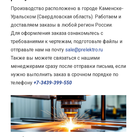
Производство расположено в городе Каменске-
Уральском (Свердловская область). Работаем и
доставляем заказы в любой регион России.
Для оформления заказа ознакомьтесь с
требованиями к чертежам, подготовьте файлы и
отправьте нам на почту
sale@prelektro.ru
Также вы можете связаться с нашими
менеджерами сразу после отправки письма, если
нужно выполнить заказ в срочном порядке по
телефону
+7-3439-399-550