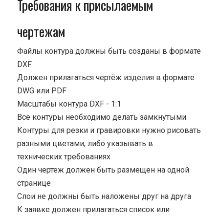
Требования к присылаемым
чертежам
Файлы контура должны быть созданы в формате
DXF
Должен прилагаться чертёж изделия в формате
DWG или PDF
Масштабы контура DXF - 1:1
Все контуры необходимо делать замкнутыми
Контуры для резки и гравировки нужно рисовать
разными цветами, либо указывать в
технических требованиях
Один чертеж должен быть размещен на одной
странице
Cлои не должны быть наложены друг на друга
К заявке должен прилагаться список или