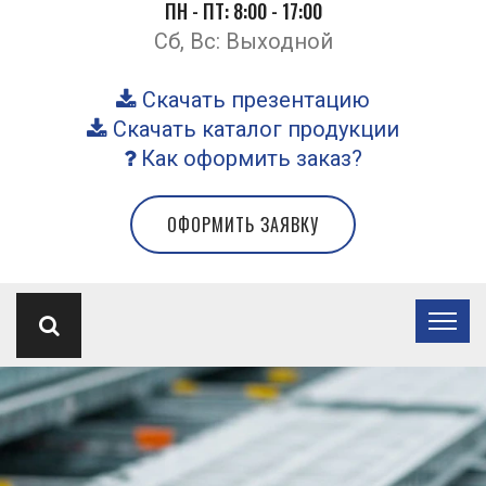
ПН - ПТ: 8:00 - 17:00
Сб, Вс: Выходной
Скачать презентацию
Скачать каталог продукции
Как оформить заказ?
ОФОРМИТЬ ЗАЯВКУ