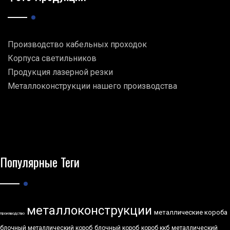
Производство кабельных проходок
Корпуса светильников
Продукция лазерной резки
Металлоконструкции нашего производства
Популярные Теги
металлоконструкции
металлические короба
производство
блочный металлический короб
блочный короб
короб ккб
металлический