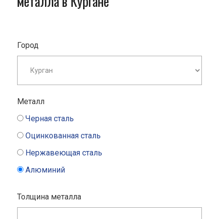
металла в Кургане
Город
Металл
Черная сталь
Оцинкованная сталь
Нержавеющая сталь
Алюминий
Толщина металла