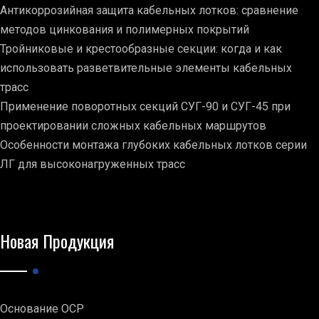
Антикоррозийная защита кабельных лотков: сравнение
методов цинкования и полимерных покрытий
Тройниковые и крестообразные секции: когда и как
использовать разветвительные элементы кабельных
трасс
Применение поворотных секций СУГ-90 и СУГ-45 при
проектировании сложных кабельных маршрутов
Особенности монтажа глубоких кабельных лотков серии
ЛГ для высоконагруженных трасс
Новая Продукция
Основание ОСР