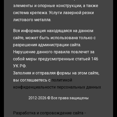
элементы и опорные конструкции, а также
система крепежа. Услуги лазерной резки
листового металла.
Вся информация находящаяся на данном
сайте, может быть использована только с
разрешения администрации сайта.
Нарушение данного правила повлечет за
собой меры предусмотренные статьей 146
УК РФ.
Заполняя и отправляя формы на этом сайте,
вы соглашаетесь с
политикой
конфиденциальности персональных данных
2012-2026 © Все права защищены
Разработка и сопровождение сайта -