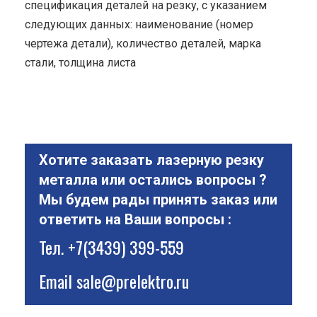
спецификация деталей на резку, с указанием
следующих данных: наименование (номер
чертежа детали), количество деталей, марка
стали, толщина листа
Хотите заказать лазерную резку
металла или остались вопросы ?
Мы будем рады принять заказ или
ответить на Ваши вопросы :
Тел.
+7(3439) 399-559
Email
sale@prelektro.ru