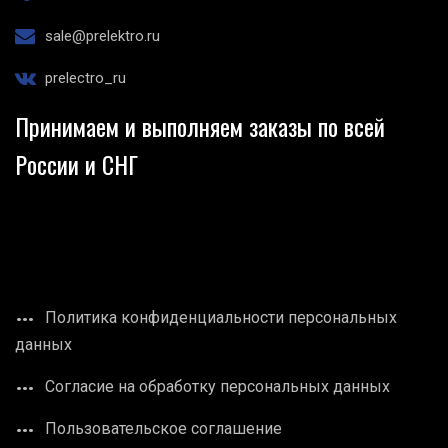
sale@prelektro.ru
prelectro_ru
Принимаем и выполняем заказы по всей
России и СНГ
Политика конфиденциальности персональных
данных
Согласие на обработку персональных данных
Пользовательское соглашение