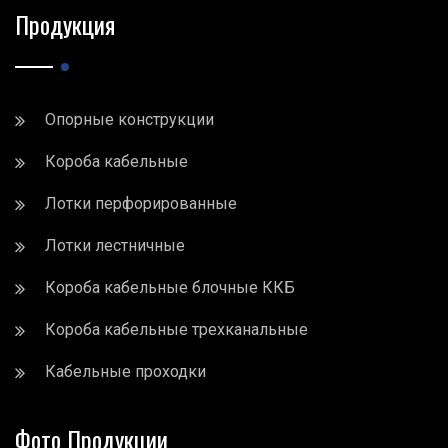
Продукция
Опорные конструкции
Короба кабельные
Лотки перфорированные
Лотки лестничные
Короба кабельные блочные ККБ
Короба кабельные трехканальные
Кабельные проходки
Фото Продукции