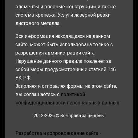
элементы и опорные конструкции, а также
система крепежа. Услуги лазерной резки
листового металла.
Вся информация находящаяся на данном
сайте, может быть использована только с
разрешения администрации сайта.
Нарушение данного правила повлечет за
собой меры предусмотренные статьей 146
УК РФ.
Заполняя и отправляя формы на этом сайте,
вы соглашаетесь с
политикой
конфиденциальности персональных данных
2012-2026 © Все права защищены
Разработка и сопровождение сайта -