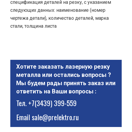
спецификация деталей на резку, с указанием
следующих данных: наименование (номер
чертежа детали), количество деталей, марка
стали, толщина листа
Хотите заказать лазерную резку
металла или остались вопросы ?
Мы будем рады принять заказ или
ответить на Ваши вопросы :
Тел.
+7(3439) 399-559
Email
sale@prelektro.ru