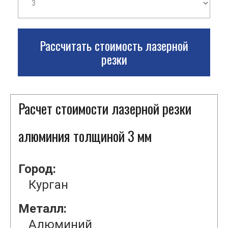
Рассчитать стоимость лазерной
резки
Расчет стоимости лазерной резки
алюминия толщиной 3 мм
Город:
Курган
Металл:
Алюминий