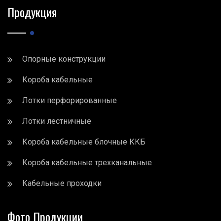
Продукция
Опорные конструкции
Короба кабельные
Лотки перфорированные
Лотки лестничные
Короба кабельные блочные ККБ
Короба кабельные трехканальные
Кабельные проходки
Фото Продукции