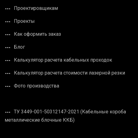
Проектировщикам
Проекты
Как оформить заказ
Блог
Калькулятор расчета кабельных проходок
Калькулятор расчета стоимости лазерной резки
Фото производства
ТУ 3449-001-50312147-2021 (Кабельные короба
металлические блочные ККБ)