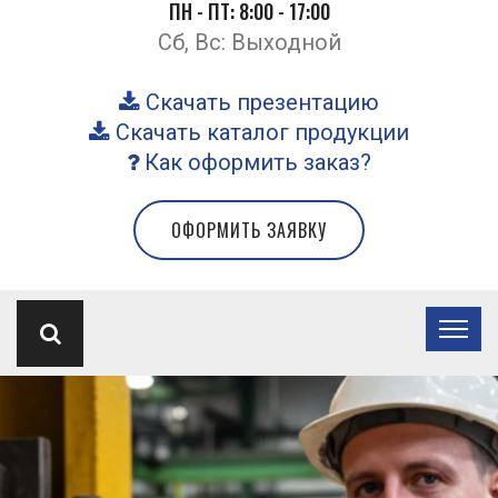
ПН - ПТ: 8:00 - 17:00
Сб, Вс: Выходной
Скачать презентацию
Скачать каталог продукции
Как оформить заказ?
ОФОРМИТЬ ЗАЯВКУ