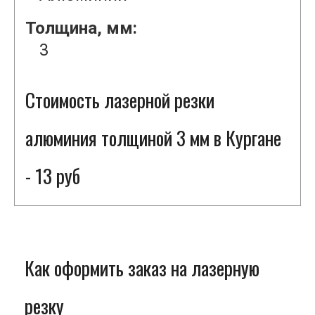
Толщина, мм:
3
Стоимость лазерной резки
алюминия толщиной 3 мм в Кургане
- 13 руб
Как оформить заказ на лазерную
резку