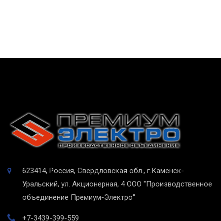
623414, Россия, Свердловская обл., г.Каменск-
Уральский, ул. Акционерная, 4
ООО "Производственное
объединение Премиум-Электро"
+7-3439-399-559