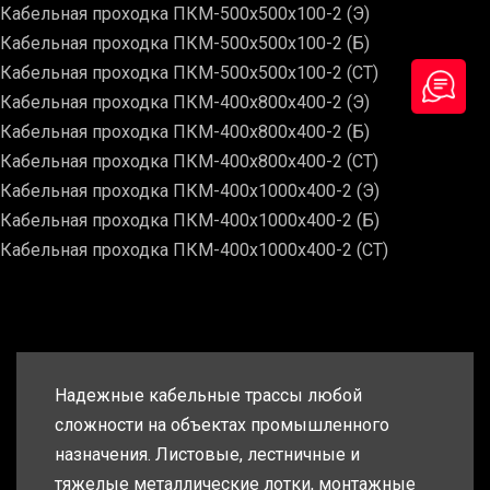
Кабельная проходка ПКМ-500х500х100-2 (Э)
Кабельная проходка ПКМ-500х500х100-2 (Б)
Кабельная проходка ПКМ-500х500х100-2 (СТ)
Кабельная проходка ПКМ-400х800х400-2 (Э)
Кабельная проходка ПКМ-400х800х400-2 (Б)
Кабельная проходка ПКМ-400х800х400-2 (СТ)
Кабельная проходка ПКМ-400х1000х400-2 (Э)
Кабельная проходка ПКМ-400х1000х400-2 (Б)
Кабельная проходка ПКМ-400х1000х400-2 (СТ)
Надежные кабельные трассы любой
сложности на объектах промышленного
назначения. Листовые, лестничные и
тяжелые металлические лотки, монтажные