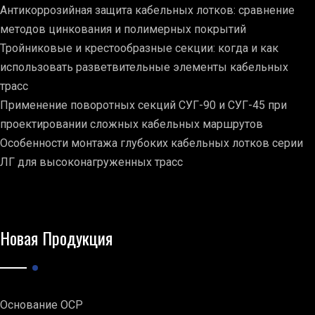
Антикоррозийная защита кабельных лотков: сравнение
методов цинкования и полимерных покрытий
Тройниковые и крестообразные секции: когда и как
использовать разветвительные элементы кабельных
трасс
Применение поворотных секций СУГ-90 и СУГ-45 при
проектировании сложных кабельных маршрутов
Особенности монтажа глубоких кабельных лотков серии
ЛГ для высоконагруженных трасс
Новая Продукция
Основание ОСР