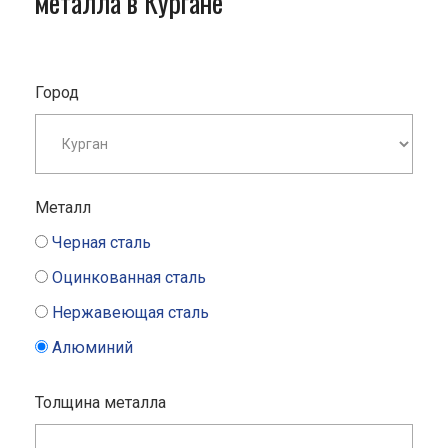
металла в Кургане
Город
Металл
Черная сталь
Оцинкованная сталь
Нержавеющая сталь
Алюминий
Толщина металла