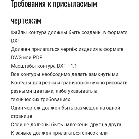
Требования к присылаемым
чертежам
Файлы контура должны быть созданы в формате
DXF
Должен прилагаться чертёж изделия в формате
DWG или PDF
Масштабы контура DXF - 1:1
Все контуры необходимо делать замкнутыми
Контуры для резки и гравировки нужно рисовать
разными цветами, либо указывать в
технических требованиях
Один чертеж должен быть размещен на одной
странице
Cлои не должны быть наложены друг на друга
К заявке должен прилагаться список или