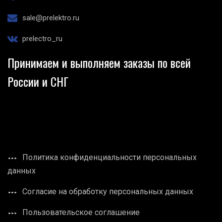
sale@prelektro.ru
prelectro_ru
Принимаем и выполняем заказы по всей
России и СНГ
Политика конфиденциальности персональных
данных
Согласие на обработку персональных данных
Пользовательское соглашение