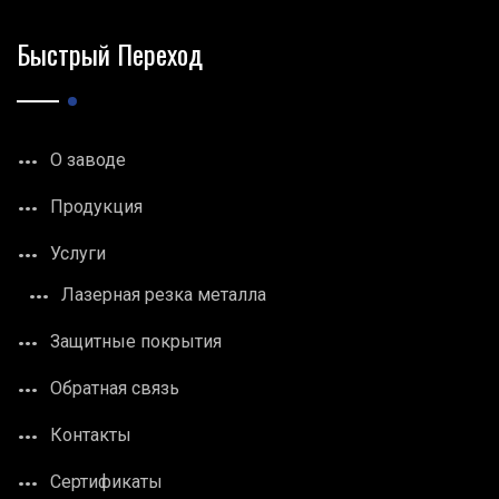
Быстрый Переход
О заводе
Продукция
Услуги
Лазерная резка металла
Защитные покрытия
Обратная связь
Контакты
Сертификаты