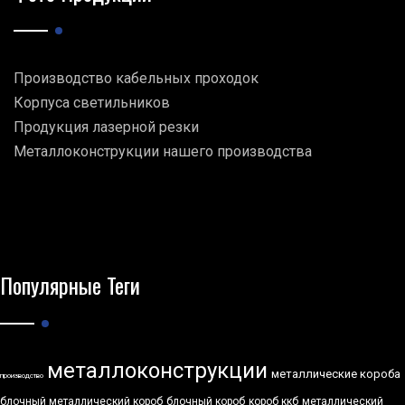
Производство кабельных проходок
Корпуса светильников
Продукция лазерной резки
Металлоконструкции нашего производства
Популярные Теги
металлоконструкции
металлические короба
производство
блочный металлический короб
блочный короб
короб ккб
металлический