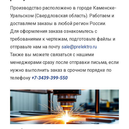
Производство расположено в городе Каменске-
Уральском (Свердловская область). Работаем и
доставляем заказы в любой регион России.
Для оформления заказа ознакомьтесь с
требованиями к чертежам, подготовьте файлы и
отправьте нам на почту
sale@prelektro.ru
Также вы можете связаться с нашими
менеджерами сразу после отправки письма, если
нужно выполнить заказ в срочном порядке по
телефону
+7-3439-399-550