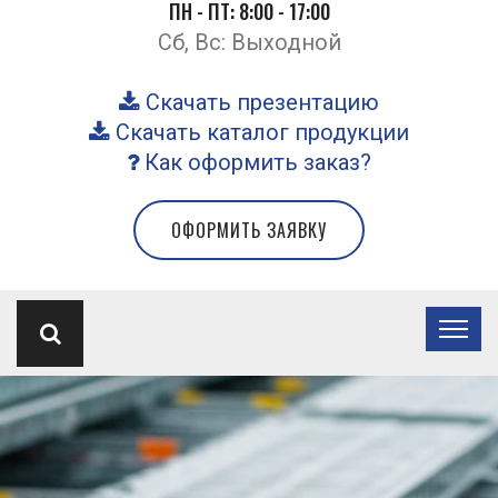
ПН - ПТ: 8:00 - 17:00
Сб, Вс: Выходной
Скачать презентацию
Скачать каталог продукции
Как оформить заказ?
ОФОРМИТЬ ЗАЯВКУ