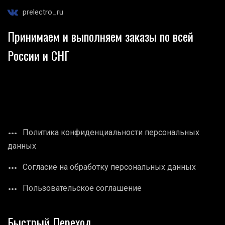
prelectro_ru
Принимаем и выполняем заказы по всей
России и СНГ
Политика конфиденциальности персональных
данных
Согласие на обработку персональных данных
Пользовательское соглашение
Быстрый Переход