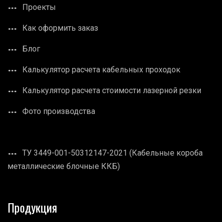
Проекты
Как оформить заказ
Блог
Калькулятор расчета кабельных проходок
Калькулятор расчета стоимости лазерной резки
Фото производства
ТУ 3449-001-50312147-2021 (Кабельные короба
металлические блочные ККБ)
Продукция