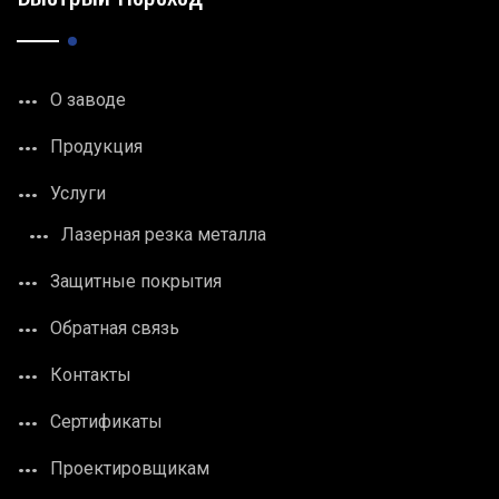
О заводе
Продукция
Услуги
Лазерная резка металла
Защитные покрытия
Обратная связь
Контакты
Сертификаты
Проектировщикам