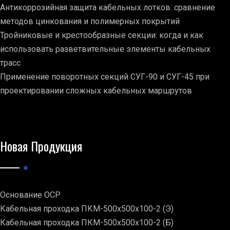
Антикоррозийная защита кабельных лотков: сравнение
методов цинкования и полимерных покрытий
Тройниковые и крестообразные секции: когда и как
использовать разветвительные элементы кабельных
трасс
Применение поворотных секций СУГ-90 и СУГ-45 при
проектировании сложных кабельных маршрутов
Новая Продукция
Основание ОСР
Кабельная проходка ПКМ-500х500х100-2 (Э)
Кабельная проходка ПКМ-500х500х100-2 (Б)