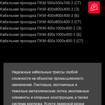
Кабельная проходка ПКМ-500х500х100-2 (СТ)
Кабельная проходка ПКМ-400х800х400-2 (Э)
Кабельная проходка ПКМ-400х800х400-2 (Б)
Кабельная проходка ПКМ-400х800х400-2 (СТ)
Кабельная проходка ПКМ-400х1000х400-2 (Э)
Кабельная проходка ПКМ-400х1000х400-2 (Б)
Кабельная проходка ПКМ-400х1000х400-2 (СТ)
Надежные кабельные трассы любой
сложности на объектах промышленного
назначения. Листовые, лестничные и
тяжелые металлические лотки, монтажные
элементы и опорные конструкции, а также
система крепежа. Услуги лазерной резки