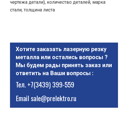
чертежа детали), количество деталей, марка
стали, толщина листа
Хотите заказать лазерную резку
металла или остались вопросы ?
Мы будем рады принять заказ или
ответить на Ваши вопросы :
Тел.
+7(3439) 399-559
Email
sale@prelektro.ru