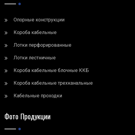
Опорные конструкции
Короба кабельные
Лотки перфорированные
Лотки лестничные
Короба кабельные блочные ККБ
Короба кабельные трехканальные
Кабельные проходки
Фото Продукции