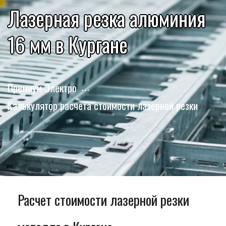
Лазерная резка алюминия
16 мм в Кургане
Премиум-Электро
Калькулятор расчета стоимости лазерной резки
Расчет стоимости лазерной резки