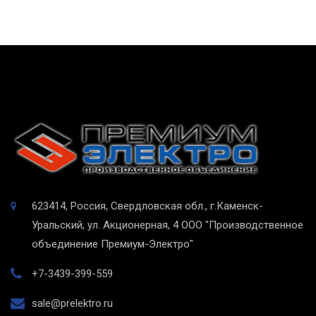
623414, Россия, Свердловская обл., г.Каменск-
Уральский, ул. Акционерная, 4
ООО "Производственное
объединение Премиум-Электро"
+7-3439-399-559
sale@prelektro.ru