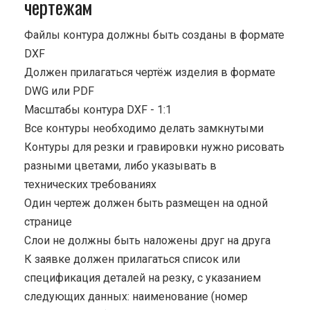
чертежам
Файлы контура должны быть созданы в формате
DXF
Должен прилагаться чертёж изделия в формате
DWG или PDF
Масштабы контура DXF - 1:1
Все контуры необходимо делать замкнутыми
Контуры для резки и гравировки нужно рисовать
разными цветами, либо указывать в
технических требованиях
Один чертеж должен быть размещен на одной
странице
Cлои не должны быть наложены друг на друга
К заявке должен прилагаться список или
спецификация деталей на резку, с указанием
следующих данных: наименование (номер