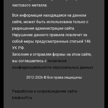
листового металла.
Вся информация находящаяся на данном
сайте, может быть использована только с
разрешения администрации сайта.
Нарушение данного правила повлечет за
собой меры предусмотренные статьей 146
УК РФ.
Заполняя и отправляя формы на этом сайте,
вы соглашаетесь с
политикой
конфиденциальности персональных данных
2012-2026 © Все права защищены
Разработка и сопровождение сайта -
bleaksoft.ru