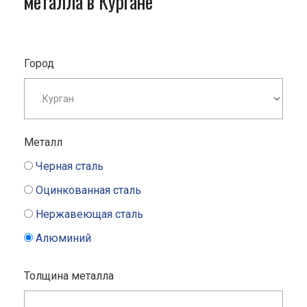
металла в Кургане
Город
Металл
Черная сталь
Оцинкованная сталь
Нержавеющая сталь
Алюминий
Толщина металла