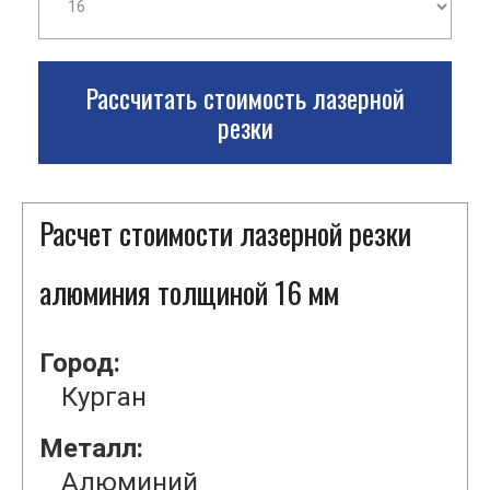
Рассчитать стоимость лазерной
резки
Расчет стоимости лазерной резки
алюминия толщиной 16 мм
Город:
Курган
Металл:
Алюминий