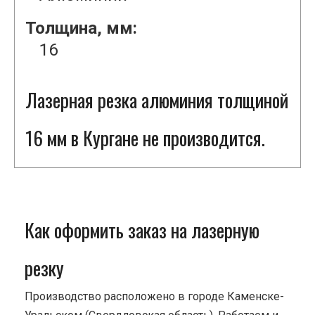
Толщина, мм:
16
Лазерная резка алюминия толщиной
16 мм в Кургане не производится.
Как оформить заказ на лазерную
резку
Производство расположено в городе Каменске-