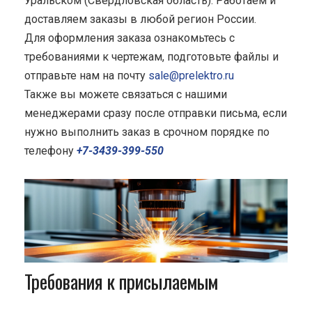
Уральском (Свердловская область). Работаем и
доставляем заказы в любой регион России.
Для оформления заказа ознакомьтесь с
требованиями к чертежам, подготовьте файлы и
отправьте нам на почту
sale@prelektro.ru
Также вы можете связаться с нашими
менеджерами сразу после отправки письма, если
нужно выполнить заказ в срочном порядке по
телефону
+7-3439-399-550
Требования к присылаемым