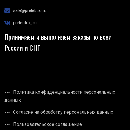
sale@prelektro.ru
prelectro_ru
Принимаем и выполняем заказы по всей
России и СНГ
Политика конфиденциальности персональных
данных
Согласие на обработку персональных данных
Пользовательское соглашение