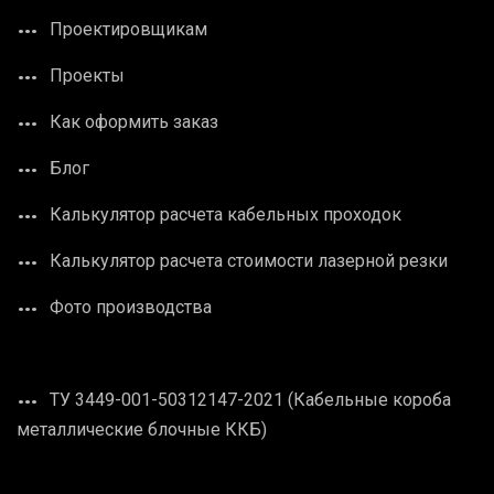
Проектировщикам
Проекты
Как оформить заказ
Блог
Калькулятор расчета кабельных проходок
Калькулятор расчета стоимости лазерной резки
Фото производства
ТУ 3449-001-50312147-2021 (Кабельные короба
металлические блочные ККБ)