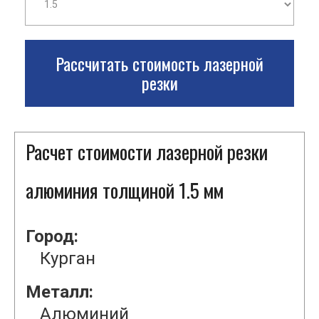
Рассчитать стоимость лазерной
резки
Расчет стоимости лазерной резки
алюминия толщиной 1.5 мм
Город:
Курган
Металл:
Алюминий