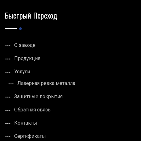
Быстрый Переход
О заводе
Продукция
Услуги
Лазерная резка металла
Защитные покрытия
Обратная связь
Контакты
Сертификаты