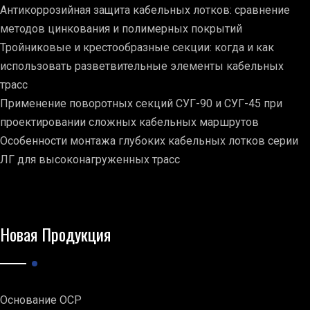
Антикоррозийная защита кабельных лотков: сравнение
методов цинкования и полимерных покрытий
Тройниковые и крестообразные секции: когда и как
использовать разветвительные элементы кабельных
трасс
Применение поворотных секций СУГ-90 и СУГ-45 при
проектировании сложных кабельных маршрутов
Особенности монтажа глубоких кабельных лотков серии
ЛГ для высоконагруженных трасс
Новая Продукция
Основание ОСР