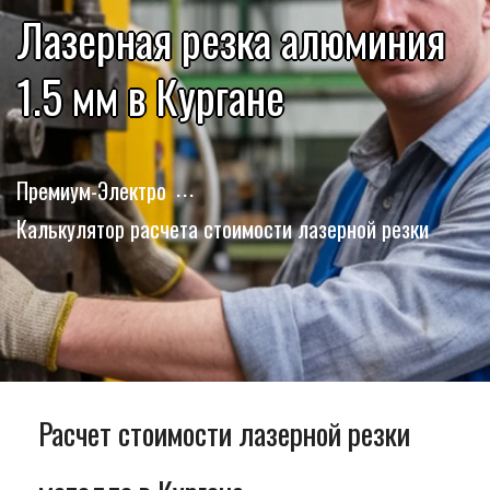
Лазерная резка алюминия
1.5 мм в Кургане
Премиум-Электро
Калькулятор расчета стоимости лазерной резки
Расчет стоимости лазерной резки