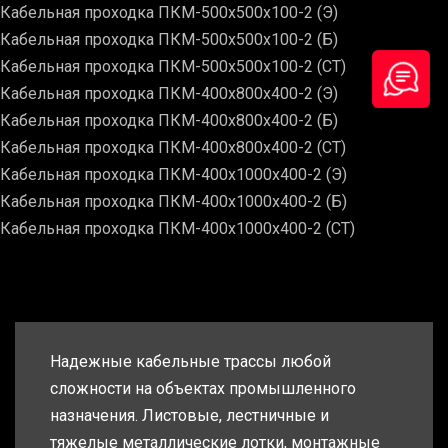
Кабельная проходка ПКМ-500х500х100-2 (Э)
Кабельная проходка ПКМ-500х500х100-2 (Б)
Кабельная проходка ПКМ-500х500х100-2 (СТ)
Кабельная проходка ПКМ-400х800х400-2 (Э)
Кабельная проходка ПКМ-400х800х400-2 (Б)
Кабельная проходка ПКМ-400х800х400-2 (СТ)
Кабельная проходка ПКМ-400х1000х400-2 (Э)
Кабельная проходка ПКМ-400х1000х400-2 (Б)
Кабельная проходка ПКМ-400х1000х400-2 (СТ)
Надежные кабельные трассы любой
сложности на объектах промышленного
назначения. Листовые, лестничные и
тяжелые металлические лотки, монтажные