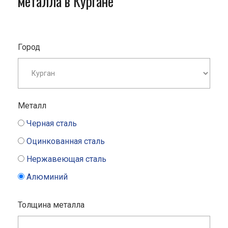
металла в Кургане
Город
Металл
Черная сталь
Оцинкованная сталь
Нержавеющая сталь
Алюминий
Толщина металла