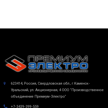
623414, Россия, Свердловская обл., г.Каменск-
Уральский, ул. Акционерная, 4
ООО "Производственное
объединение Премиум-Электро"
+7-3439-399-559