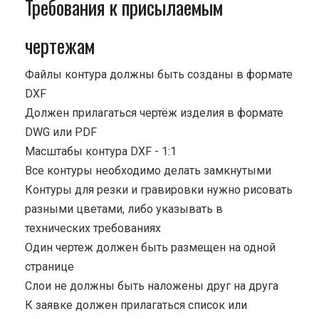
Требования к присылаемым
чертежам
Файлы контура должны быть созданы в формате
DXF
Должен прилагаться чертёж изделия в формате
DWG или PDF
Масштабы контура DXF - 1:1
Все контуры необходимо делать замкнутыми
Контуры для резки и гравировки нужно рисовать
разными цветами, либо указывать в
технических требованиях
Один чертеж должен быть размещен на одной
странице
Cлои не должны быть наложены друг на друга
К заявке должен прилагаться список или