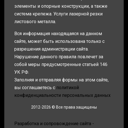
элементы и опорные конструкции, а также
система крепежа. Услуги лазерной резки
листового металла.
Вся информация находящаяся на данном
сайте, может быть использована только с
разрешения администрации сайта.
Нарушение данного правила повлечет за
собой меры предусмотренные статьей 146
УК РФ.
Заполняя и отправляя формы на этом сайте,
вы соглашаетесь с
политикой
конфиденциальности персональных данных
2012-2026 © Все права защищены
Разработка и сопровождение сайта -