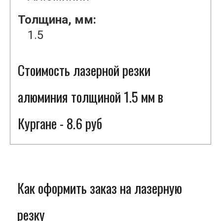
Толщина, мм:
1.5
Стоимость лазерной резки
алюминия толщиной 1.5 мм в
Кургане - 8.6 руб
Как оформить заказ на лазерную
резку