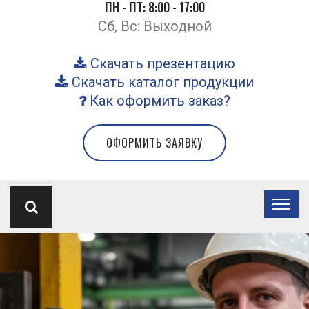
ПН - ПТ: 8:00 - 17:00
Сб, Вс: Выходной
Скачать презентацию
Скачать каталог продукции
Как оформить заказ?
ОФОРМИТЬ ЗАЯВКУ