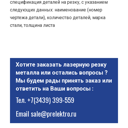
спецификация деталей на резку, с указанием
следующих данных: наименование (номер
чертежа детали), количество деталей, марка
стали, толщина листа
Хотите заказать лазерную резку
металла или остались вопросы ?
Мы будем рады принять заказ или
ответить на Ваши вопросы :
Тел.
+7(3439) 399-559
Email
sale@prelektro.ru