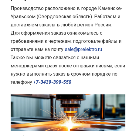
Производство расположено в городе Каменске-
Уральском (Свердловская область). Работаем и
доставляем заказы в любой регион России.
Для оформления заказа ознакомьтесь с
требованиями к чертежам, подготовьте файлы и
отправьте нам на почту
sale@prelektro.ru
Также вы можете связаться с нашими
менеджерами сразу после отправки письма, если
нужно выполнить заказ в срочном порядке по
телефону
+7-3439-399-550