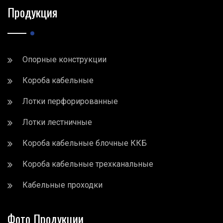
Продукция
Опорные конструкции
Короба кабельные
Лотки перфорированные
Лотки лестничные
Короба кабельные блочные ККБ
Короба кабельные трехканальные
Кабельные проходки
Фото Продукции