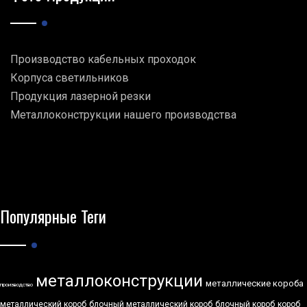
Производство кабельных проходок
Корпуса светильников
Продукция лазерной резки
Металлоконструкции нашего производства
Популярные Теги
металлоконструкции
металлические короба
производство
металлический короб
блочный металлический короб
блочный короб
короб