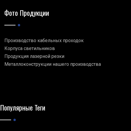
Фото Продукции
Производство кабельных проходок
Корпуса светильников
Продукция лазерной резки
Металлоконструкции нашего производства
Популярные Теги