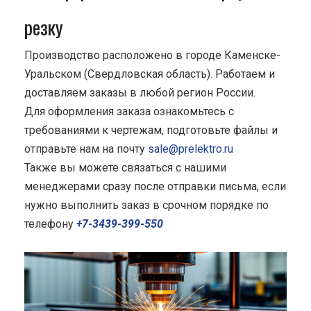
резку
Производство расположено в городе Каменске-
Уральском (Свердловская область). Работаем и
доставляем заказы в любой регион России.
Для оформления заказа ознакомьтесь с
требованиями к чертежам, подготовьте файлы и
отправьте нам на почту
sale@prelektro.ru
Также вы можете связаться с нашими
менеджерами сразу после отправки письма, если
нужно выполнить заказ в срочном порядке по
телефону
+7-3439-399-550