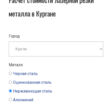
Расчет стоимости лазерной резки
металла в Кургане
Город
Металл
Черная сталь
Оцинкованная сталь
Нержавеющая сталь
Алюминий