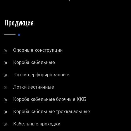
Продукция
Опорные конструкции
Короба кабельные
Лотки перфорированные
Лотки лестничные
Короба кабельные блочные ККБ
Короба кабельные трехканальные
Кабельные проходки