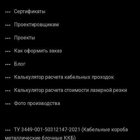
Сертификаты
Проектировщикам
Проекты
Как оформить заказ
Блог
Калькулятор расчета кабельных проходок
Калькулятор расчета стоимости лазерной резки
Фото производства
ТУ 3449-001-50312147-2021 (Кабельные короба
металлические блочные ККБ)