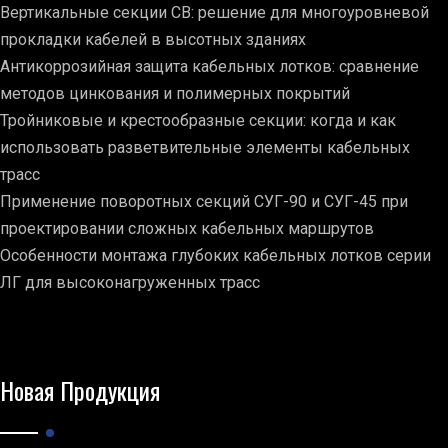
Вертикальные секции СВ: решение для многоуровневой
прокладки кабелей в высотных зданиях
Антикоррозийная защита кабельных лотков: сравнение
методов цинкования и полимерных покрытий
Тройниковые и крестообразные секции: когда и как
использовать разветвительные элементы кабельных
трасс
Применение поворотных секций СУГ-90 и СУГ-45 при
проектировании сложных кабельных маршрутов
Особенности монтажа глубоких кабельных лотков серии
ЛГ для высоконагруженных трасс
Новая Продукция