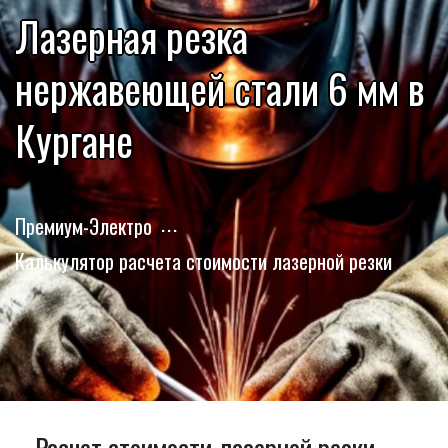
Лазерная резка
нержавеющей стали 6 мм в
Кургане
Премиум-Электро
Калькулятор расчета стоимости лазерной резки