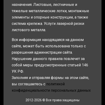
назначения. Листовые, лестничные и
тяжелые металлические лотки, монтажные
элементы и опорные конструкции, а также
система крепежа. Услуги лазерной резки
листового металла.
Вся информация находящаяся на данном
сайте, может быть использована только с
разрешения администрации сайта.
Нарушение данного правила повлечет за
собой меры предусмотренные статьей 146
УК РФ.
Заполняя и отправляя формы на этом сайте,
вы соглашаетесь с
политикой
конфиденциальности персональных данных
2012-2026 © Все права защищены