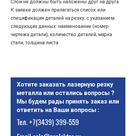
Cлои не должны быть наложены друг на друга
К заявке должен прилагаться список или
спецификация деталей на резку, с указанием
следующих данных: наименование (номер
чертежа детали), количество деталей, марка
стали, толщина листа
Хотите заказать лазерную резку
металла или остались вопросы ?
Мы будем рады принять заказ или
ответить на Ваши вопросы :
Тел.
+7(3439) 399-559