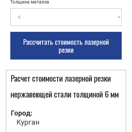
Толщина металла
Рассчитать стоимость лазерной
резки
Расчет стоимости лазерной резки
нержавеющей стали толщиной 6 мм
Город:
Курган