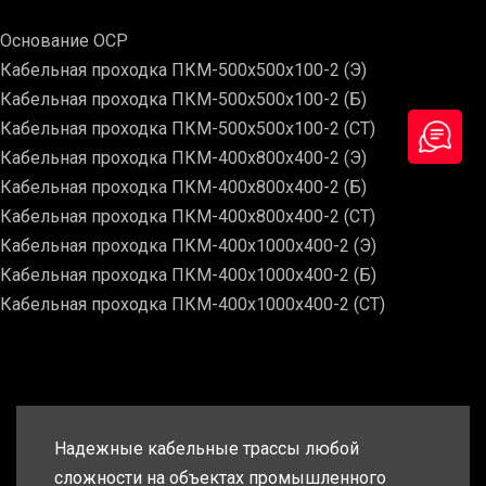
Основание ОСР
Кабельная проходка ПКМ-500х500х100-2 (Э)
Кабельная проходка ПКМ-500х500х100-2 (Б)
Кабельная проходка ПКМ-500х500х100-2 (СТ)
Кабельная проходка ПКМ-400х800х400-2 (Э)
Кабельная проходка ПКМ-400х800х400-2 (Б)
Кабельная проходка ПКМ-400х800х400-2 (СТ)
Кабельная проходка ПКМ-400х1000х400-2 (Э)
Кабельная проходка ПКМ-400х1000х400-2 (Б)
Кабельная проходка ПКМ-400х1000х400-2 (СТ)
Надежные кабельные трассы любой
сложности на объектах промышленного