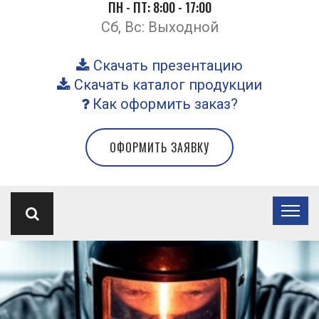
ПН - ПТ: 8:00 - 17:00
Сб, Вс: Выходной
Скачать презентацию
Скачать каталог продукции
Как оформить заказ?
ОФОРМИТЬ ЗАЯВКУ