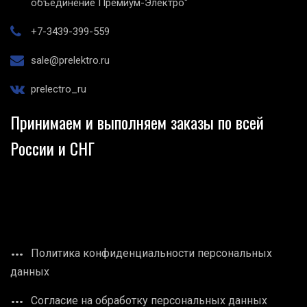
объединение Премиум-Электро"
+7-3439-399-559
sale@prelektro.ru
prelectro_ru
Принимаем и выполняем заказы по всей
России и СНГ
Политика конфиденциальности персональных
данных
Согласие на обработку персональных данных