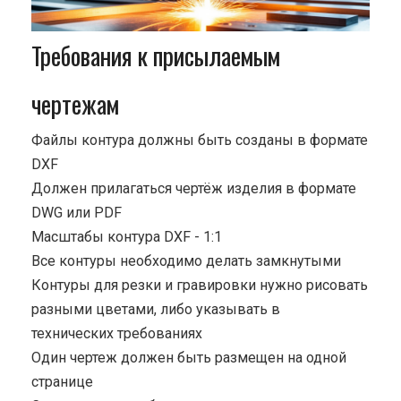
Требования к присылаемым
чертежам
Файлы контура должны быть созданы в формате
DXF
Должен прилагаться чертёж изделия в формате
DWG или PDF
Масштабы контура DXF - 1:1
Все контуры необходимо делать замкнутыми
Контуры для резки и гравировки нужно рисовать
разными цветами, либо указывать в
технических требованиях
Один чертеж должен быть размещен на одной
странице