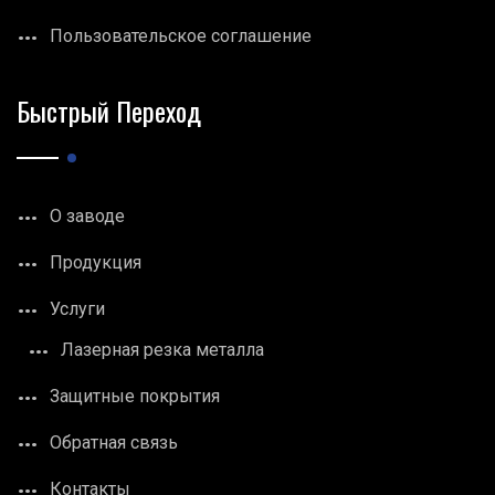
Пользовательское соглашение
Быстрый Переход
О заводе
Продукция
Услуги
Лазерная резка металла
Защитные покрытия
Обратная связь
Контакты