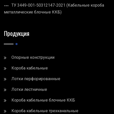
ТУ 3449-001-50312147-2021 (Кабельные короба
металлические блочные ККБ)
Продукция
Опорные конструкции
Короба кабельные
Лотки перфорированные
Лотки лестничные
Короба кабельные блочные ККБ
Короба кабельные трехканальные