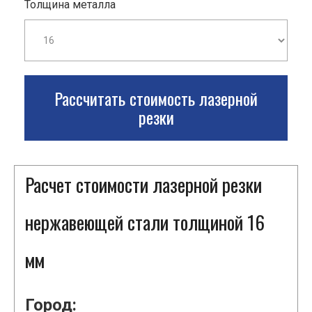
Толщина металла
Рассчитать стоимость лазерной
резки
Расчет стоимости лазерной резки
нержавеющей стали толщиной 16
мм
Город: