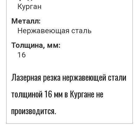
Курган
Металл:
Нержавеющая сталь
Толщина, мм:
16
Лазерная резка нержавеющей стали
толщиной 16 мм в Кургане не
производится.