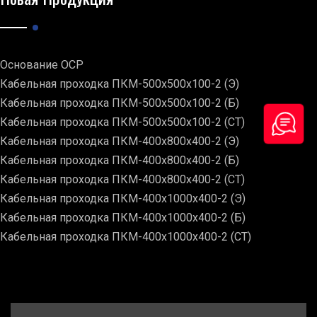
Основание ОСР
Кабельная проходка ПКМ-500х500х100-2 (Э)
Кабельная проходка ПКМ-500х500х100-2 (Б)
Кабельная проходка ПКМ-500х500х100-2 (СТ)
Кабельная проходка ПКМ-400х800х400-2 (Э)
Кабельная проходка ПКМ-400х800х400-2 (Б)
Кабельная проходка ПКМ-400х800х400-2 (СТ)
Кабельная проходка ПКМ-400х1000х400-2 (Э)
Кабельная проходка ПКМ-400х1000х400-2 (Б)
Кабельная проходка ПКМ-400х1000х400-2 (СТ)