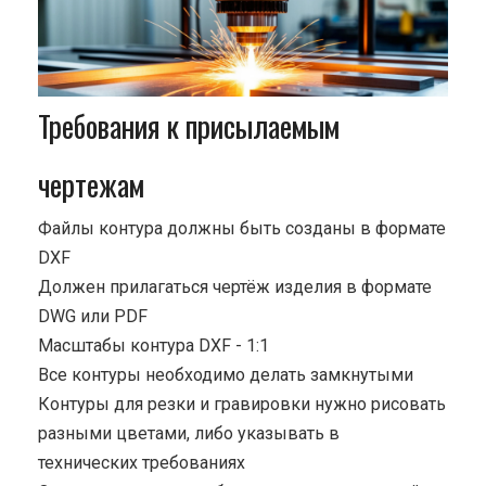
Требования к присылаемым
чертежам
Файлы контура должны быть созданы в формате
DXF
Должен прилагаться чертёж изделия в формате
DWG или PDF
Масштабы контура DXF - 1:1
Все контуры необходимо делать замкнутыми
Контуры для резки и гравировки нужно рисовать
разными цветами, либо указывать в
технических требованиях