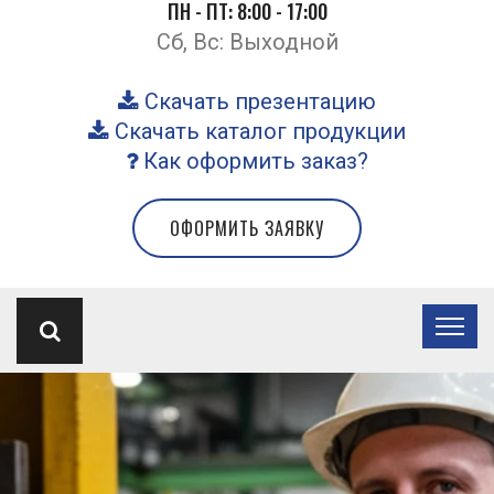
ПН - ПТ: 8:00 - 17:00
Сб, Вс: Выходной
Скачать презентацию
Скачать каталог продукции
Как оформить заказ?
ОФОРМИТЬ ЗАЯВКУ