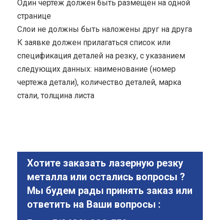
Один чертеж должен быть размещен на одной
странице
Cлои не должны быть наложены друг на друга
К заявке должен прилагаться список или
спецификация деталей на резку, с указанием
следующих данных: наименование (номер
чертежа детали), количество деталей, марка
стали, толщина листа
Хотите заказать лазерную резку
металла или остались вопросы ?
Мы будем рады принять заказ или
ответить на Ваши вопросы :