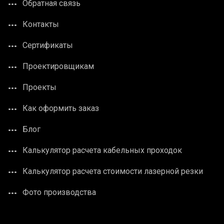
Обратная связь
Контакты
Сертификаты
Проектировщикам
Проекты
Как оформить заказ
Блог
Калькулятор расчета кабельных проходок
Калькулятор расчета стоимости лазерной резки
Фото производства