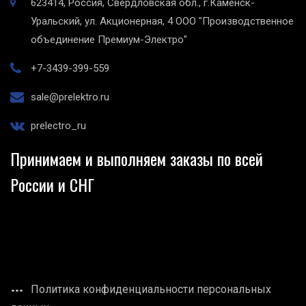
623414, Россия, Свердловская обл., г.Каменск-
Уральский, ул. Акционерная, 4
ООО "Производственное
объединение Премиум-Электро"
+7-3439-399-559
sale@prelektro.ru
prelectro_ru
Принимаем и выполняем заказы по всей
России и СНГ
Политика конфиденциальности персональных