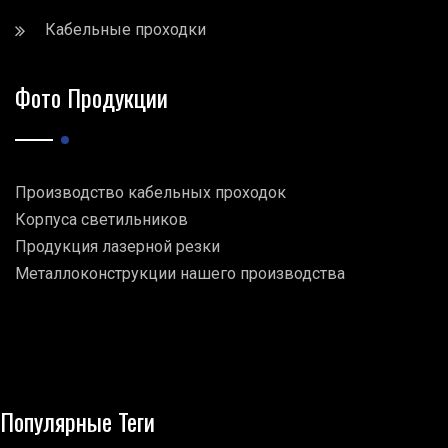
Кабельные проходки
Фото Продукции
Производство кабельных проходок
Корпуса светильников
Продукция лазерной резки
Металлоконструкции нашего производства
Популярные Теги