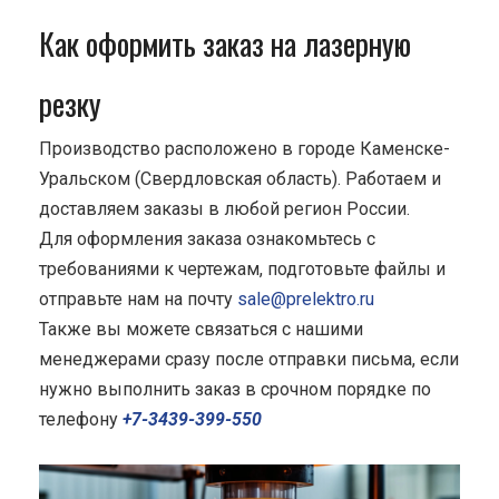
Как оформить заказ на лазерную
резку
Производство расположено в городе Каменске-
Уральском (Свердловская область). Работаем и
доставляем заказы в любой регион России.
Для оформления заказа ознакомьтесь с
требованиями к чертежам, подготовьте файлы и
отправьте нам на почту
sale@prelektro.ru
Также вы можете связаться с нашими
менеджерами сразу после отправки письма, если
нужно выполнить заказ в срочном порядке по
телефону
+7-3439-399-550