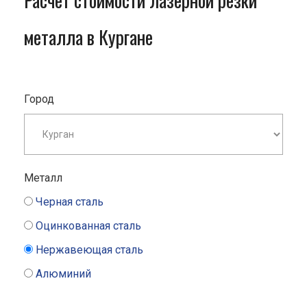
Расчет стоимости лазерной резки
металла в Кургане
Город
Металл
Черная сталь
Оцинкованная сталь
Нержавеющая сталь
Алюминий