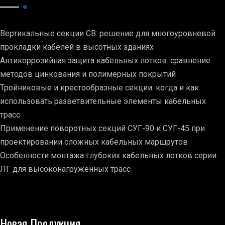
Вертикальные секции СВ: решение для многоуровневой
прокладки кабелей в высотных зданиях
Антикоррозийная защита кабельных лотков: сравнение
методов цинкования и полимерных покрытий
Тройниковые и крестообразные секции: когда и как
использовать разветвительные элементы кабельных
трасс
Применение поворотных секций СУГ-90 и СУГ-45 при
проектировании сложных кабельных маршрутов
Особенности монтажа глубоких кабельных лотков серии
ЛГ для высоконагруженных трасс
Новая Продукция