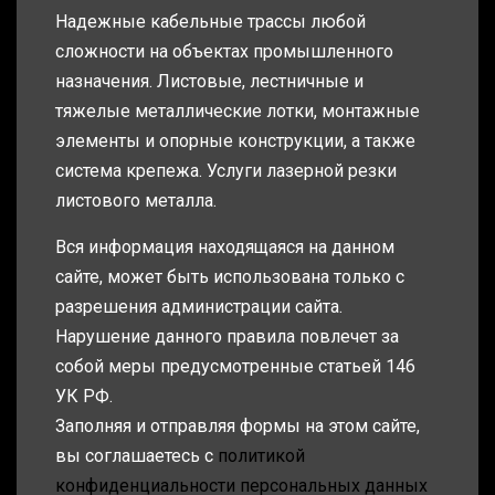
Надежные кабельные трассы любой
сложности на объектах промышленного
назначения. Листовые, лестничные и
тяжелые металлические лотки, монтажные
элементы и опорные конструкции, а также
система крепежа. Услуги лазерной резки
листового металла.
Вся информация находящаяся на данном
сайте, может быть использована только с
разрешения администрации сайта.
Нарушение данного правила повлечет за
собой меры предусмотренные статьей 146
УК РФ.
Заполняя и отправляя формы на этом сайте,
вы соглашаетесь с
политикой
конфиденциальности персональных данных