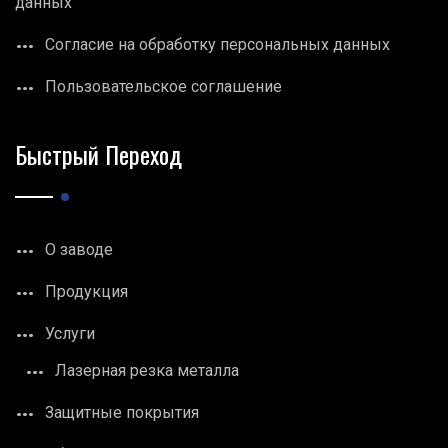
данных
Согласие на обработку персональных данных
Пользовательское соглашение
Быстрый Переход
О заводе
Продукция
Услуги
Лазерная резка металла
Защитные покрытия