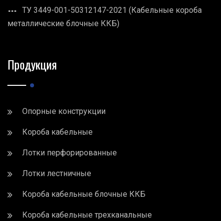
ТУ 3449-001-50312147-2021 (Кабельные короба
металлические блочные ККБ)
Продукция
Опорные конструкции
Короба кабельные
Лотки перфорированные
Лотки лестничные
Короба кабельные блочные ККБ
Короба кабельные трехканальные