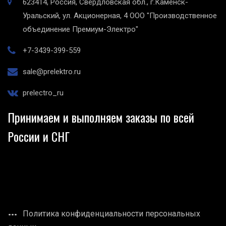
623414, Россия, Свердловская обл., г.Каменск-
Уральский, ул. Акционерная, 4
ООО "Производственное
объединение Премиум-Электро"
+7-3439-399-559
sale@prelektro.ru
prelectro_ru
Принимаем и выполняем заказы по всей
России и СНГ
Политика конфиденциальности персональных