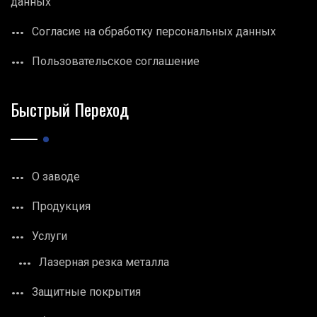
данных
Согласие на обработку персональных данных
Пользовательское соглашение
Быстрый Переход
О заводе
Продукция
Услуги
Лазерная резка металла
Защитные покрытия