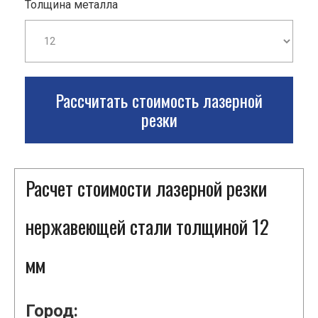
Толщина металла
Рассчитать стоимость лазерной
резки
Расчет стоимости лазерной резки
нержавеющей стали толщиной 12
мм
Город: