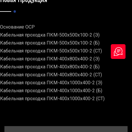
Основание ОСР
Кабельная проходка ПКМ-500х500х100-2 (Э)
Кабельная проходка ПКМ-500х500х100-2 (Б)
Кабельная проходка ПКМ-500х500х100-2 (СТ)
Кабельная проходка ПКМ-400х800х400-2 (Э)
Кабельная проходка ПКМ-400х800х400-2 (Б)
Кабельная проходка ПКМ-400х800х400-2 (СТ)
Кабельная проходка ПКМ-400х1000х400-2 (Э)
Кабельная проходка ПКМ-400х1000х400-2 (Б)
Кабельная проходка ПКМ-400х1000х400-2 (СТ)