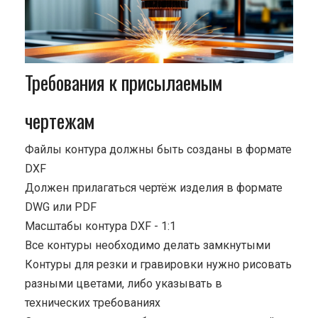
Требования к присылаемым
чертежам
Файлы контура должны быть созданы в формате
DXF
Должен прилагаться чертёж изделия в формате
DWG или PDF
Масштабы контура DXF - 1:1
Все контуры необходимо делать замкнутыми
Контуры для резки и гравировки нужно рисовать
разными цветами, либо указывать в
технических требованиях