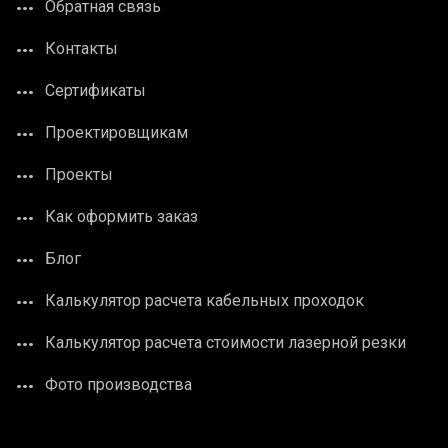
Обратная связь
Контакты
Сертификаты
Проектировщикам
Проекты
Как оформить заказ
Блог
Калькулятор расчета кабельных проходок
Калькулятор расчета стоимости лазерной резки
Фото производства