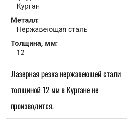
Курган
Металл:
Нержавеющая сталь
Толщина, мм:
12
Лазерная резка нержавеющей стали
толщиной 12 мм в Кургане не
производится.