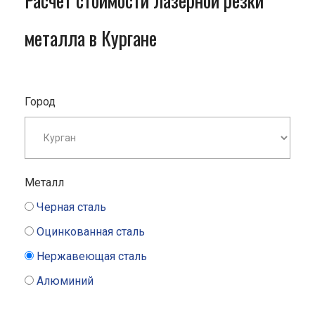
Расчет стоимости лазерной резки
металла в Кургане
Город
Металл
Черная сталь
Оцинкованная сталь
Нержавеющая сталь
Алюминий