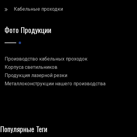
Кабельные проходки
Фото Продукции
Производство кабельных проходок
Корпуса светильников
Продукция лазерной резки
Металлоконструкции нашего производства
Популярные Теги