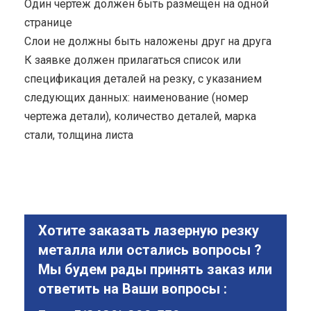
Один чертеж должен быть размещен на одной
странице
Cлои не должны быть наложены друг на друга
К заявке должен прилагаться список или
спецификация деталей на резку, с указанием
следующих данных: наименование (номер
чертежа детали), количество деталей, марка
стали, толщина листа
Хотите заказать лазерную резку
металла или остались вопросы ?
Мы будем рады принять заказ или
ответить на Ваши вопросы :