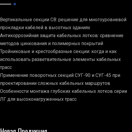
Вертикальные секции СВ: решение для многоуровневой
прокладки кабелей в высотных зданиях
Антикоррозийная защита кабельных лотков: сравнение
методов цинкования и полимерных покрытий
Тройниковые и крестообразные секции: когда и как
использовать разветвительные элементы кабельных
трасс
Применение поворотных секций СУГ-90 и СУГ-45 при
проектировании сложных кабельных маршрутов
Особенности монтажа глубоких кабельных лотков серии
ЛГ для высоконагруженных трасс
Новая Продукция