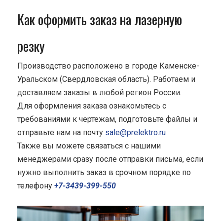
Как оформить заказ на лазерную
резку
Производство расположено в городе Каменске-
Уральском (Свердловская область). Работаем и
доставляем заказы в любой регион России.
Для оформления заказа ознакомьтесь с
требованиями к чертежам, подготовьте файлы и
отправьте нам на почту
sale@prelektro.ru
Также вы можете связаться с нашими
менеджерами сразу после отправки письма, если
нужно выполнить заказ в срочном порядке по
телефону
+7-3439-399-550