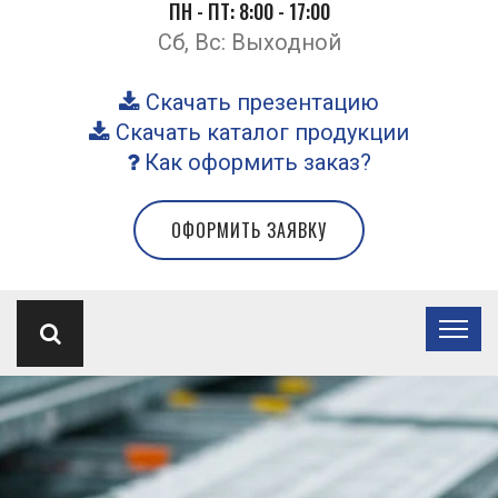
ПН - ПТ: 8:00 - 17:00
Сб, Вс: Выходной
Скачать презентацию
Скачать каталог продукции
Как оформить заказ?
ОФОРМИТЬ ЗАЯВКУ