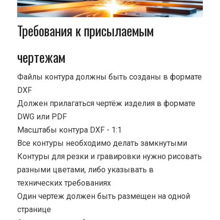
Требования к присылаемым
чертежам
Файлы контура должны быть созданы в формате
DXF
Должен прилагаться чертёж изделия в формате
DWG или PDF
Масштабы контура DXF - 1:1
Все контуры необходимо делать замкнутыми
Контуры для резки и гравировки нужно рисовать
разными цветами, либо указывать в
технических требованиях
Один чертеж должен быть размещен на одной
странице