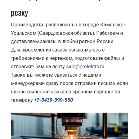
резку
Производство расположено в городе Каменске-
Уральском (Свердловская область). Работаем и
доставляем заказы в любой регион России.
Для оформления заказа ознакомьтесь с
требованиями к чертежам, подготовьте файлы и
отправьте нам на почту
sale@prelektro.ru
Также вы можете связаться с нашими
менеджерами сразу после отправки письма, если
нужно выполнить заказ в срочном порядке по
телефону
+7-3439-399-550