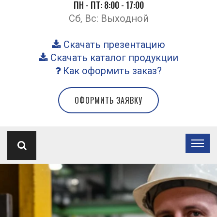
ПН - ПТ: 8:00 - 17:00
Сб, Вс: Выходной
Скачать презентацию
Скачать каталог продукции
Как оформить заказ?
ОФОРМИТЬ ЗАЯВКУ