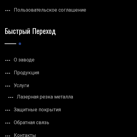
Пользовательское соглашение
Быстрый Переход
О заводе
Продукция
Услуги
Лазерная резка металла
Защитные покрытия
Обратная связь
Контакты