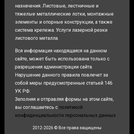
назначения. Листовые, лестничные и
тяжелые металлические лотки, монтажные
элементы и опорные конструкции, а также
система крепежа. Услуги лазерной резки
листового металла.
Вся информация находящаяся на данном
сайте, может быть использована только с
разрешения администрации сайта.
Нарушение данного правила повлечет за
собой меры предусмотренные статьей 146
УК РФ.
Заполняя и отправляя формы на этом сайте,
вы соглашаетесь с
политикой
конфиденциальности персональных данных
2012-2026 © Все права защищены