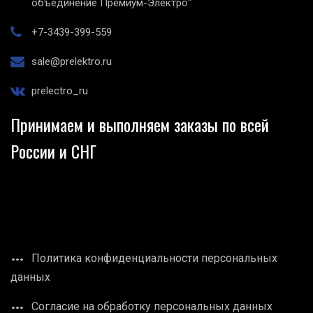
объединение Премиум-Электро"
+7-3439-399-559
sale@prelektro.ru
prelectro_ru
Принимаем и выполняем заказы по всей
России и СНГ
Политика конфиденциальности персональных
данных
Согласие на обработку персональных данных