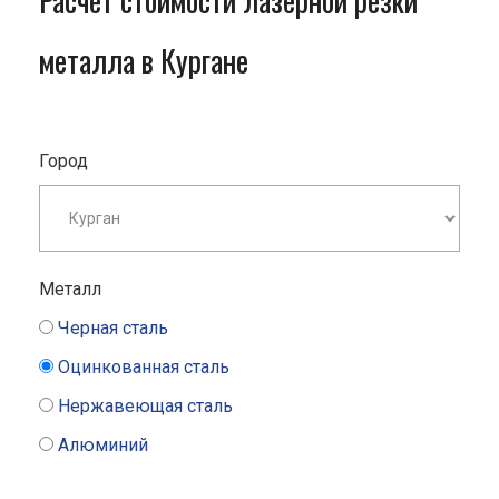
Расчет стоимости лазерной резки
металла в Кургане
Город
Металл
Черная сталь
Оцинкованная сталь
Нержавеющая сталь
Алюминий