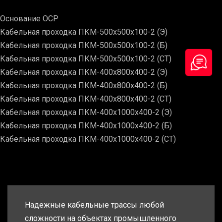
Основание ОСР
Кабельная проходка ПКМ-500х500х100-2 (Э)
Кабельная проходка ПКМ-500х500х100-2 (Б)
Кабельная проходка ПКМ-500х500х100-2 (СТ)
Кабельная проходка ПКМ-400х800х400-2 (Э)
Кабельная проходка ПКМ-400х800х400-2 (Б)
Кабельная проходка ПКМ-400х800х400-2 (СТ)
Кабельная проходка ПКМ-400х1000х400-2 (Э)
Кабельная проходка ПКМ-400х1000х400-2 (Б)
Кабельная проходка ПКМ-400х1000х400-2 (СТ)
Надежные кабельные трассы любой
сложности на объектах промышленного