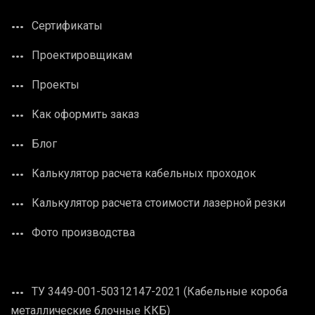
Сертификаты
Проектировщикам
Проекты
Как оформить заказ
Блог
Калькулятор расчета кабельных проходок
Калькулятор расчета стоимости лазерной резки
Фото производства
ТУ 3449-001-50312147-2021 (Кабельные короба
металлические блочные ККБ)