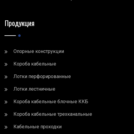
Продукция
Опорные конструкции
Короба кабельные
Лотки перфорированные
Лотки лестничные
Короба кабельные блочные ККБ
Короба кабельные трехканальные
Кабельные проходки