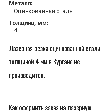
Металл:
Оцинкованная сталь
Толщина, мм:
4
Лазерная резка оцинкованной стали
толщиной 4 мм в Кургане не
производится.
Как оформить заказ на лазерную