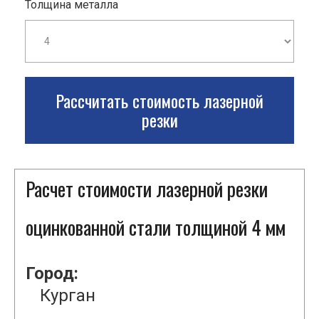
Толщина металла
Рассчитать стоимость лазерной
резки
Расчет стоимости лазерной резки
оцинкованной стали толщиной 4 мм
Город:
Курган