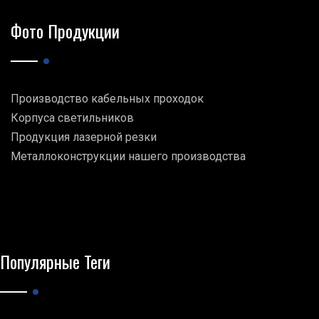
Фото Продукции
Производство кабельных проходок
Корпуса светильников
Продукция лазерной резки
Металлоконструкции нашего производства
Популярные Теги