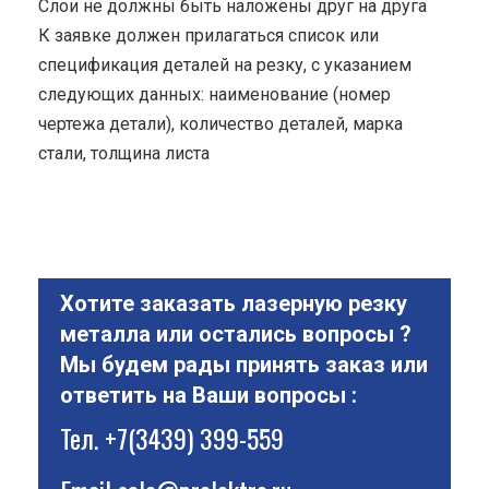
Cлои не должны быть наложены друг на друга
К заявке должен прилагаться список или
спецификация деталей на резку, с указанием
следующих данных: наименование (номер
чертежа детали), количество деталей, марка
стали, толщина листа
Хотите заказать лазерную резку
металла или остались вопросы ?
Мы будем рады принять заказ или
ответить на Ваши вопросы :
Тел.
+7(3439) 399-559