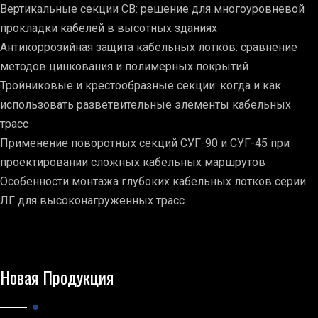
Вертикальные секции СВ: решение для многоуровневой
прокладки кабелей в высотных зданиях
Антикоррозийная защита кабельных лотков: сравнение
методов цинкования и полимерных покрытий
Тройниковые и крестообразные секции: когда и как
использовать разветвительные элементы кабельных
трасс
Применение поворотных секций СУГ-90 и СУГ-45 при
проектировании сложных кабельных маршрутов
Особенности монтажа глубоких кабельных лотков серии
ЛГ для высоконагруженных трасс
Новая Продукция