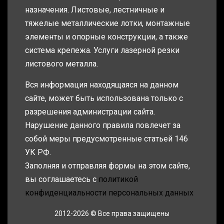
назначения. Листовые, лестничные и
тяжелые металлические лотки, монтажные
элементы и опорные конструкции, а также
система крепежа. Услуги лазерной резки
листового металла.
Вся информация находящаяся на данном
сайте, может быть использована только с
разрешения администрации сайта.
Нарушение данного правила повлечет за
собой меры предусмотренные статьей 146
УК РФ.
Заполняя и отправляя формы на этом сайте,
вы соглашаетесь с
политикой
конфиденциальности персональных данных
2012-2026 © Все права защищены