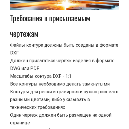
Требования к присылаемым
чертежам
Файлы контура должны быть созданы в формате
DXF
Должен прилагаться чертёж изделия в формате
DWG или PDF
Масштабы контура DXF - 1:1
Все контуры необходимо делать замкнутыми
Контуры для резки и гравировки нужно рисовать
разными цветами, либо указывать в
технических требованиях
Один чертеж должен быть размещен на одной
странице