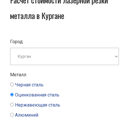
Расчет стоимости лазерной резки
металла в Кургане
Город
Металл
Черная сталь
Оцинкованная сталь
Нержавеющая сталь
Алюминий