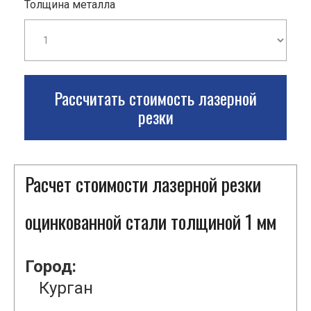
Толщина металла
Рассчитать стоимость лазерной
резки
Расчет стоимости лазерной резки
оцинкованной стали толщиной 1 мм
Город:
Курган