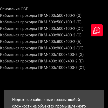
Основание ОСР
Кабельная проходка ПКМ-500х500х100-2 (Э)
Кабельная проходка ПКМ-500х500х100-2 (Б)
Кабельная проходка ПКМ-500х500х100-2 (СТ)
Кабельная проходка ПКМ-400х800х400-2 (Э)
Кабельная проходка ПКМ-400х800х400-2 (Б)
Кабельная проходка ПКМ-400х800х400-2 (СТ)
Кабельная проходка ПКМ-400х1000х400-2 (Э)
Кабельная проходка ПКМ-400х1000х400-2 (Б)
Кабельная проходка ПКМ-400х1000х400-2 (СТ)
Надежные кабельные трассы любой
сложности на объектах промышленного