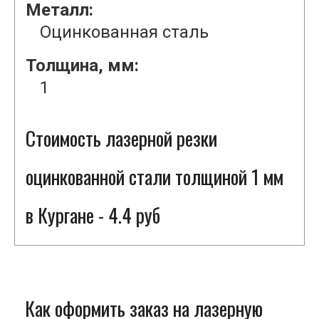
Металл:
Оцинкованная сталь
Толщина, мм:
1
Стоимость лазерной резки
оцинкованной стали толщиной 1 мм
в Кургане - 4.4 руб
Как оформить заказ на лазерную