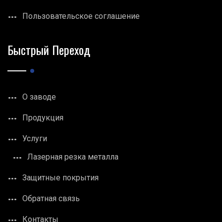
Пользовательское соглашение
Быстрый Переход
О заводе
Продукция
Услуги
Лазерная резка металла
Защитные покрытия
Обратная связь
Контакты