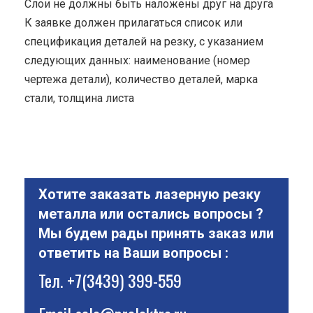
Cлои не должны быть наложены друг на друга
К заявке должен прилагаться список или
спецификация деталей на резку, с указанием
следующих данных: наименование (номер
чертежа детали), количество деталей, марка
стали, толщина листа
Хотите заказать лазерную резку
металла или остались вопросы ?
Мы будем рады принять заказ или
ответить на Ваши вопросы :
Тел.
+7(3439) 399-559