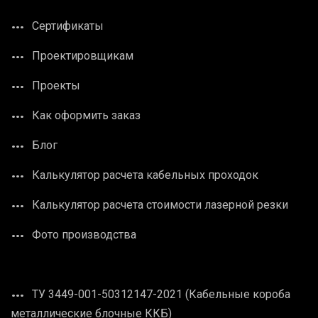
Сертификаты
Проектировщикам
Проекты
Как оформить заказ
Блог
Калькулятор расчета кабельных проходок
Калькулятор расчета стоимости лазерной резки
Фото производства
ТУ 3449-001-50312147-2021 (Кабельные короба
металлические блочные ККБ)