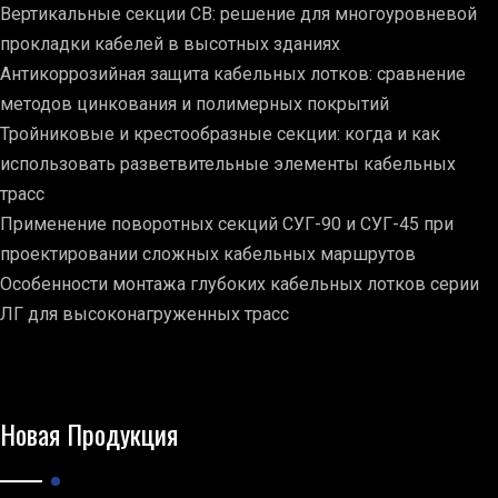
Вертикальные секции СВ: решение для многоуровневой
прокладки кабелей в высотных зданиях
Антикоррозийная защита кабельных лотков: сравнение
методов цинкования и полимерных покрытий
Тройниковые и крестообразные секции: когда и как
использовать разветвительные элементы кабельных
трасс
Применение поворотных секций СУГ-90 и СУГ-45 при
проектировании сложных кабельных маршрутов
Особенности монтажа глубоких кабельных лотков серии
ЛГ для высоконагруженных трасс
Новая Продукция