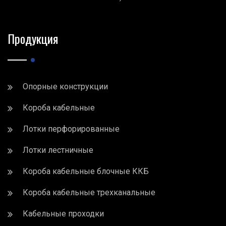
Продукция
Опорные конструкции
Короба кабельные
Лотки перфорированные
Лотки лестничные
Короба кабельные блочные ККБ
Короба кабельные трехканальные
Кабельные проходки