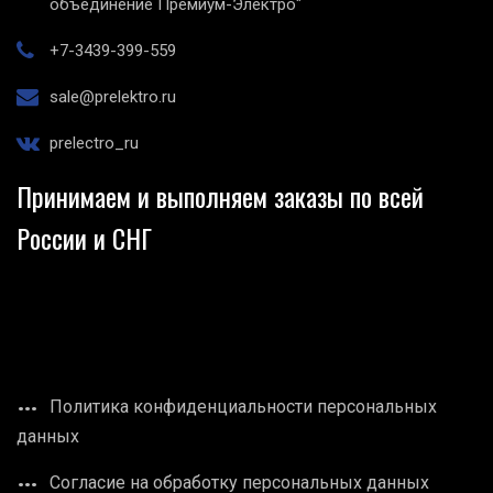
объединение Премиум-Электро"
+7-3439-399-559
sale@prelektro.ru
prelectro_ru
Принимаем и выполняем заказы по всей
России и СНГ
Политика конфиденциальности персональных
данных
Согласие на обработку персональных данных