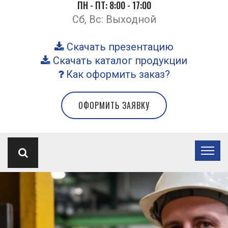
ПН - ПТ: 8:00 - 17:00
Сб, Вс: Выходной
Скачать презентацию
Скачать каталог продукции
Как оформить заказ?
ОФОРМИТЬ ЗАЯВКУ