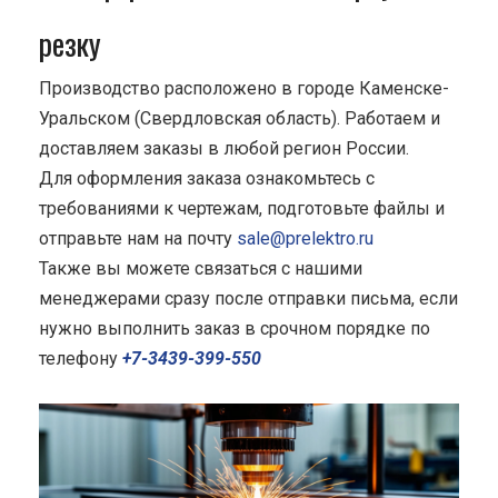
резку
Производство расположено в городе Каменске-
Уральском (Свердловская область). Работаем и
доставляем заказы в любой регион России.
Для оформления заказа ознакомьтесь с
требованиями к чертежам, подготовьте файлы и
отправьте нам на почту
sale@prelektro.ru
Также вы можете связаться с нашими
менеджерами сразу после отправки письма, если
нужно выполнить заказ в срочном порядке по
телефону
+7-3439-399-550