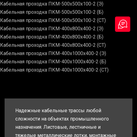
Кабельная проходка ПКМ-500х500х100-2 (Э)
Кабельная проходка ПКМ-500х500х100-2 (Б)
Кабельная проходка ПКМ-500х500х100-2 (СТ)
Кабельная проходка ПКМ-400х800х400-2 (Э)
Кабельная проходка ПКМ-400х800х400-2 (Б)
Кабельная проходка ПКМ-400х800х400-2 (СТ)
Кабельная проходка ПКМ-400х1000х400-2 (Э)
Кабельная проходка ПКМ-400х1000х400-2 (Б)
Кабельная проходка ПКМ-400х1000х400-2 (СТ)
Надежные кабельные трассы любой
сложности на объектах промышленного
назначения. Листовые, лестничные и
тяжелые металлические лотки, монтажные