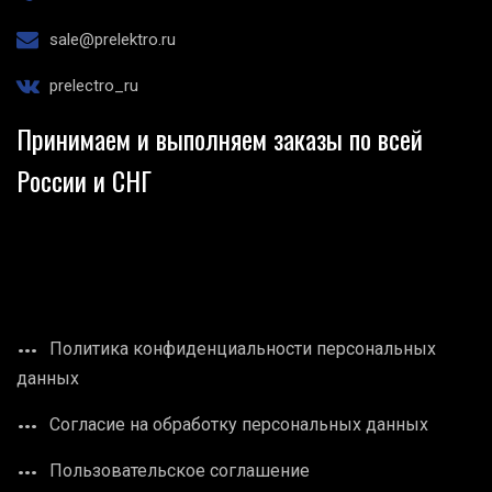
sale@prelektro.ru
prelectro_ru
Принимаем и выполняем заказы по всей
России и СНГ
Политика конфиденциальности персональных
данных
Согласие на обработку персональных данных
Пользовательское соглашение