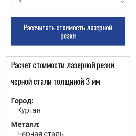
Рассчитать стоимость лазерной
резки
Расчет стоимости лазерной резки
черной стали толщиной 3 мм
Город:
Курган
Металл:
Черная сталь