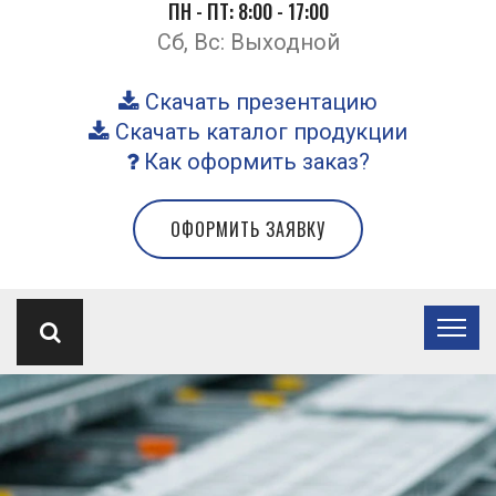
ПН - ПТ: 8:00 - 17:00
Сб, Вс: Выходной
Скачать презентацию
Скачать каталог продукции
Как оформить заказ?
ОФОРМИТЬ ЗАЯВКУ