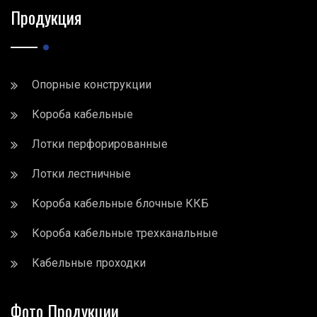
Продукция
Опорные конструкции
Короба кабельные
Лотки перфорированные
Лотки лестничные
Короба кабельные блочные ККБ
Короба кабельные трехканальные
Кабельные проходки
Фото Продукции