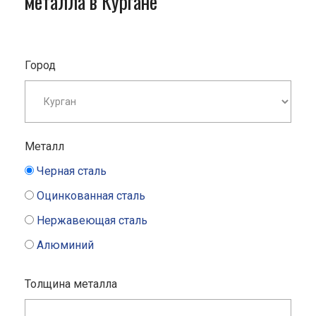
металла в Кургане
Город
Металл
Черная сталь
Оцинкованная сталь
Нержавеющая сталь
Алюминий
Толщина металла