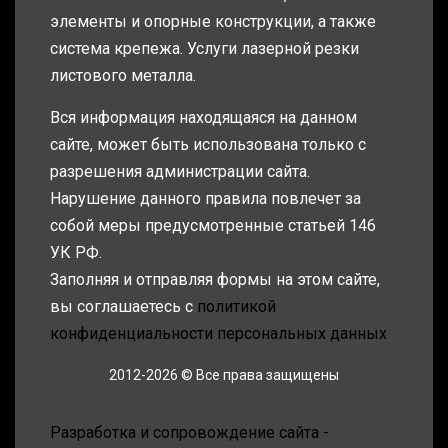
элементы и опорные конструкции, а также
система крепежа. Услуги лазерной резки
листового металла.
Вся информация находящаяся на данном
сайте, может быть использована только с
разрешения администрации сайта.
Нарушение данного правила повлечет за
собой меры предусмотренные статьей 146
УК РФ.
Заполняя и отправляя формы на этом сайте,
вы соглашаетесь с
политикой
конфиденциальности персональных данных
2012-2026 © Все права защищены
Разработка и сопровождение сайта -