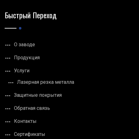
Быстрый Переход
О заводе
Продукция
Услуги
Лазерная резка металла
Защитные покрытия
Обратная связь
Контакты
Сертификаты