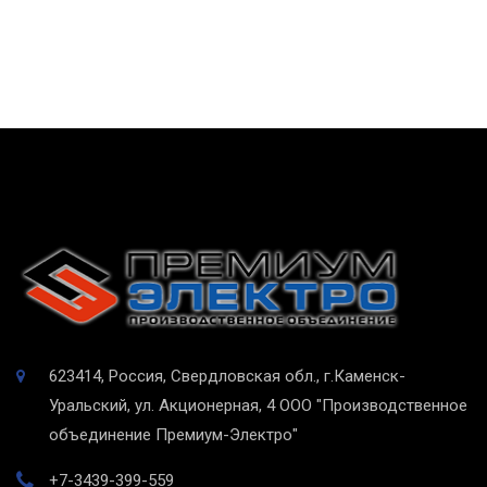
623414, Россия, Свердловская обл., г.Каменск-
Уральский, ул. Акционерная, 4
ООО "Производственное
объединение Премиум-Электро"
+7-3439-399-559