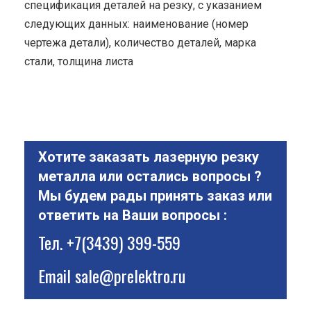
спецификация деталей на резку, с указанием
следующих данных: наименование (номер
чертежа детали), количество деталей, марка
стали, толщина листа
Хотите заказать лазерную резку
металла или остались вопросы ?
Мы будем рады принять заказ или
ответить на Ваши вопросы :
Тел.
+7(3439) 399-559
Email
sale@prelektro.ru