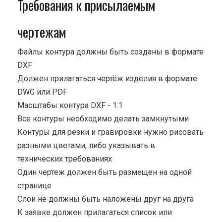
Требования к присылаемым
чертежам
Файлы контура должны быть созданы в формате
DXF
Должен прилагаться чертёж изделия в формате
DWG или PDF
Масштабы контура DXF - 1:1
Все контуры необходимо делать замкнутыми
Контуры для резки и гравировки нужно рисовать
разными цветами, либо указывать в
технических требованиях
Один чертеж должен быть размещен на одной
странице
Cлои не должны быть наложены друг на друга
К заявке должен прилагаться список или