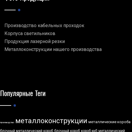
Производство кабельных проходок
Корпуса светильников
Продукция лазерной резки
Металлоконструкции нашего производства
Популярные Теги
металлоконструкции
металлические короба
производство
блочный металлический короб
блочный короб
короб ккб
металлический