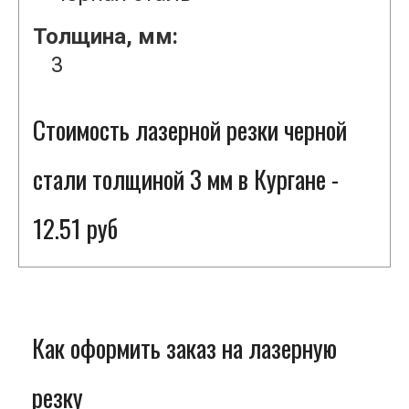
Толщина, мм:
3
Стоимость лазерной резки черной
стали толщиной 3 мм в Кургане -
12.51 руб
Как оформить заказ на лазерную
резку