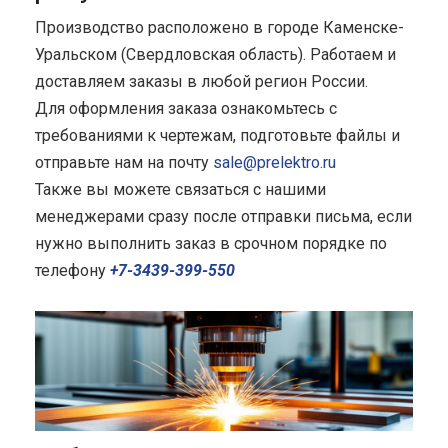
Производство расположено в городе Каменске-
Уральском (Свердловская область). Работаем и
доставляем заказы в любой регион России.
Для оформления заказа ознакомьтесь с
требованиями к чертежам, подготовьте файлы и
отправьте нам на почту
sale@prelektro.ru
Также вы можете связаться с нашими
менеджерами сразу после отправки письма, если
нужно выполнить заказ в срочном порядке по
телефону
+7-3439-399-550