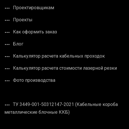
Проектировщикам
Проекты
Как оформить заказ
Блог
Калькулятор расчета кабельных проходок
Калькулятор расчета стоимости лазерной резки
Фото производства
ТУ 3449-001-50312147-2021 (Кабельные короба
металлические блочные ККБ)