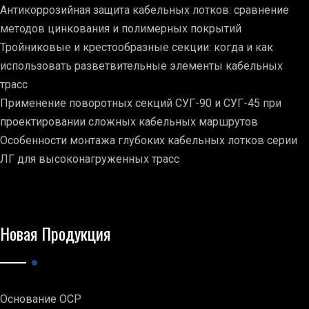
Антикоррозийная защита кабельных лотков: сравнение
методов цинкования и полимерных покрытий
Тройниковые и крестообразные секции: когда и как
использовать разветвительные элементы кабельных
трасс
Применение поворотных секций СУГ-90 и СУГ-45 при
проектировании сложных кабельных маршрутов
Особенности монтажа глубоких кабельных лотков серии
ЛГ для высоконагруженных трасс
Новая Продукция
Основание ОСР