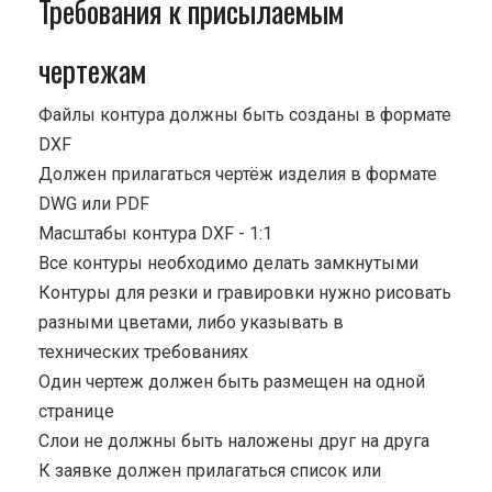
Требования к присылаемым
чертежам
Файлы контура должны быть созданы в формате
DXF
Должен прилагаться чертёж изделия в формате
DWG или PDF
Масштабы контура DXF - 1:1
Все контуры необходимо делать замкнутыми
Контуры для резки и гравировки нужно рисовать
разными цветами, либо указывать в
технических требованиях
Один чертеж должен быть размещен на одной
странице
Cлои не должны быть наложены друг на друга
К заявке должен прилагаться список или