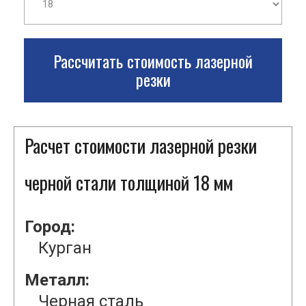
Рассчитать стоимость лазерной
резки
Расчет стоимости лазерной резки
черной стали толщиной 18 мм
Город:
Курган
Металл:
Черная сталь