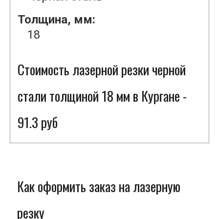
Толщина, мм:
18
Стоимость лазерной резки черной
стали толщиной 18 мм в Кургане -
91.3 руб
Как оформить заказ на лазерную
резку