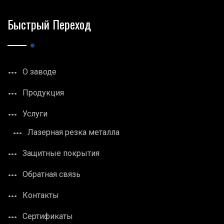
Быстрый Переход
О заводе
Продукция
Услуги
Лазерная резка металла
Защитные покрытия
Обратная связь
Контакты
Сертификаты