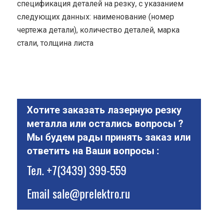
спецификация деталей на резку, с указанием
следующих данных: наименование (номер
чертежа детали), количество деталей, марка
стали, толщина листа
Хотите заказать лазерную резку
металла или остались вопросы ?
Мы будем рады принять заказ или
ответить на Ваши вопросы :
Тел.
+7(3439) 399-559
Email
sale@prelektro.ru