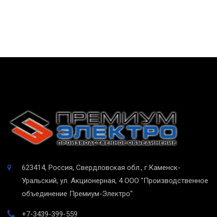
623414, Россия, Свердловская обл., г.Каменск-
Уральский, ул. Акционерная, 4
ООО "Производственное
объединение Премиум-Электро"
+7-3439-399-559