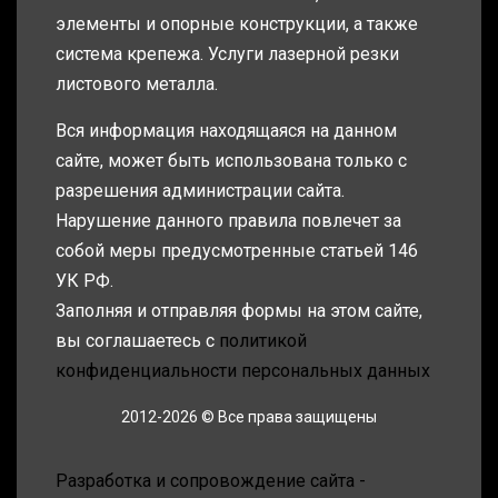
элементы и опорные конструкции, а также
система крепежа. Услуги лазерной резки
листового металла.
Вся информация находящаяся на данном
сайте, может быть использована только с
разрешения администрации сайта.
Нарушение данного правила повлечет за
собой меры предусмотренные статьей 146
УК РФ.
Заполняя и отправляя формы на этом сайте,
вы соглашаетесь с
политикой
конфиденциальности персональных данных
2012-2026 © Все права защищены
Разработка и сопровождение сайта -