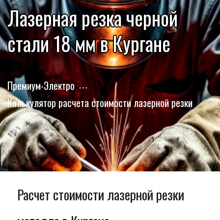
Лазерная резка черной
стали 18 мм в Кургане
Премиум-Электро
Калькулятор расчета стоимости лазерной резки
Расчет стоимости лазерной резки