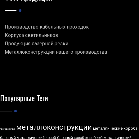
Производство кабельных проходок
Корпуса светильников
Продукция лазерной резки
Металлоконструкции нашего производства
Популярные Теги
металлоконструкции
металлические короба
производство
блочный металлический короб
блочный короб
короб ккб
металлический