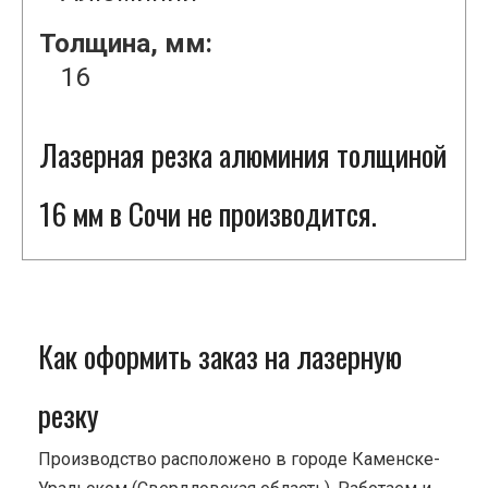
Толщина, мм:
16
Лазерная резка алюминия толщиной
16 мм в Сочи не производится.
Как оформить заказ на лазерную
резку
Производство расположено в городе Каменске-