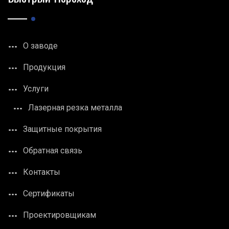
О заводе
Продукция
Услуги
Лазерная резка металла
Защитные покрытия
Обратная связь
Контакты
Сертификаты
Проектировщикам