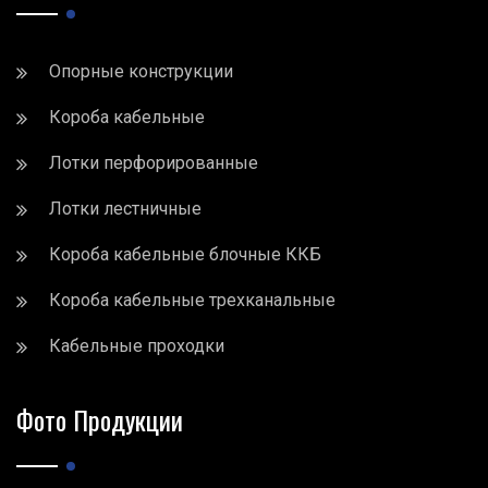
Опорные конструкции
Короба кабельные
Лотки перфорированные
Лотки лестничные
Короба кабельные блочные ККБ
Короба кабельные трехканальные
Кабельные проходки
Фото Продукции