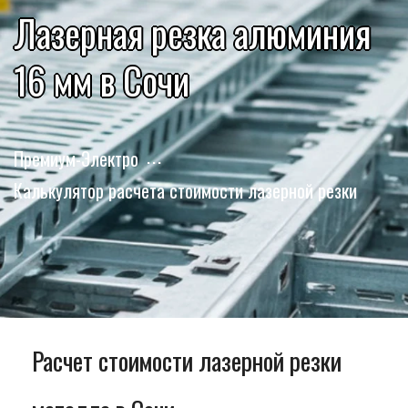
Лазерная резка алюминия
16 мм в Сочи
Премиум-Электро
Калькулятор расчета стоимости лазерной резки
Расчет стоимости лазерной резки