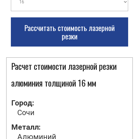
Рассчитать стоимость лазерной
резки
Расчет стоимости лазерной резки
алюминия толщиной 16 мм
Город:
Сочи
Металл:
Алюминий