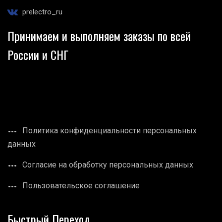
prelectro_ru
Принимаем и выполняем заказы по всей
России и СНГ
Политика конфиденциальности персональных
данных
Согласие на обработку персональных данных
Пользовательское соглашение
Быстрый Переход