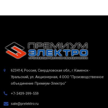
623414, Россия, Свердловская обл., г.Каменск-
Уральский, ул. Акционерная, 4
ООО "Производственное
объединение Премиум-Электро"
+7-3439-399-559
sale@prelektro.ru