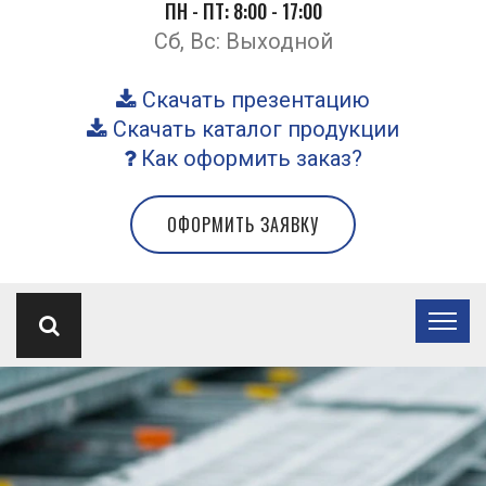
ПН - ПТ: 8:00 - 17:00
Сб, Вс: Выходной
Скачать презентацию
Скачать каталог продукции
Как оформить заказ?
ОФОРМИТЬ ЗАЯВКУ