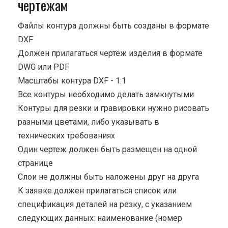
чертежам
Файлы контура должны быть созданы в формате
DXF
Должен прилагаться чертёж изделия в формате
DWG или PDF
Масштабы контура DXF - 1:1
Все контуры необходимо делать замкнутыми
Контуры для резки и гравировки нужно рисовать
разными цветами, либо указывать в
технических требованиях
Один чертеж должен быть размещен на одной
странице
Cлои не должны быть наложены друг на друга
К заявке должен прилагаться список или
спецификация деталей на резку, с указанием
следующих данных: наименование (номер