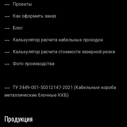
Проекты
Как оформить заказ
Блог
Калькулятор расчета кабельных проходок
Калькулятор расчета стоимости лазерной резки
Фото производства
ТУ 3449-001-50312147-2021 (Кабельные короба
металлические блочные ККБ)
Продукция