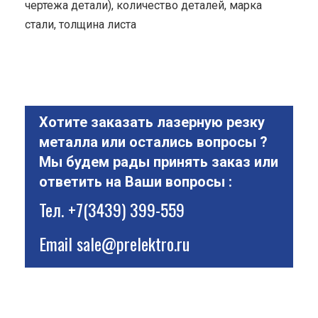
чертежа детали), количество деталей, марка
стали, толщина листа
Хотите заказать лазерную резку
металла или остались вопросы ?
Мы будем рады принять заказ или
ответить на Ваши вопросы :
Тел.
+7(3439) 399-559
Email
sale@prelektro.ru