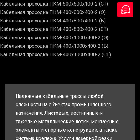
Кабельная проходка ПКМ-500х500х100-2 (СТ)
Кабельная проходка ПКМ-400х800х400-2 (Э)
Кабельная проходка ПКМ-400х800х400-2 (Б)
Кабельная проходка ПКМ-400х800х400-2 (СТ)
Кабельная проходка ПКМ-400х1000х400-2 (Э)
Кабельная проходка ПКМ-400х1000х400-2 (Б)
Кабельная проходка ПКМ-400х1000х400-2 (СТ)
Надежные кабельные трассы любой
сложности на объектах промышленного
назначения. Листовые, лестничные и
тяжелые металлические лотки, монтажные
элементы и опорные конструкции, а также
система крепежа. Услуги лазерной резки