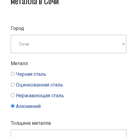
металла в Сочи
Город
Металл
Черная сталь
Оцинкованная сталь
Нержавеющая сталь
Алюминий
Толщина металла