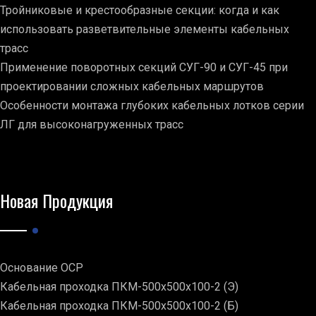
Тройниковые и крестообразные секции: когда и как
использовать разветвительные элементы кабельных
трасс
Применение поворотных секций СУГ-90 и СУГ-45 при
проектировании сложных кабельных маршрутов
Особенности монтажа глубоких кабельных лотков серии
ЛГ для высоконагруженных трасс
Новая Продукция
Основание ОСР
Кабельная проходка ПКМ-500х500х100-2 (Э)
Кабельная проходка ПКМ-500х500х100-2 (Б)