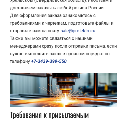
Уральском (Свердловская область). Работаем и
доставляем заказы в любой регион России.
Для оформления заказа ознакомьтесь с
требованиями к чертежам, подготовьте файлы и
отправьте нам на почту
sale@prelektro.ru
Также вы можете связаться с нашими
менеджерами сразу после отправки письма, если
нужно выполнить заказ в срочном порядке по
телефону
+7-3439-399-550
Требования к присылаемым