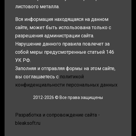
листового металла.
Вся информация находящаяся на данном
сайте, может быть использована только с
разрешения администрации сайта.
Нарушение данного правила повлечет за
собой меры предусмотренные статьей 146
УК РФ.
Заполняя и отправляя формы на этом сайте,
вы соглашаетесь с
политикой
конфиденциальности персональных данных
2012-2026 © Все права защищены
Разработка и сопровождение сайта -
bleaksoft.ru